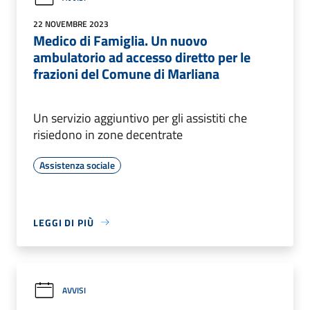
22 NOVEMBRE 2023
Medico di Famiglia. Un nuovo
ambulatorio ad accesso diretto per le
frazioni del Comune di Marliana
Un servizio aggiuntivo per gli assistiti che
risiedono in zone decentrate
Assistenza sociale
LEGGI DI PIÙ
AVVISI