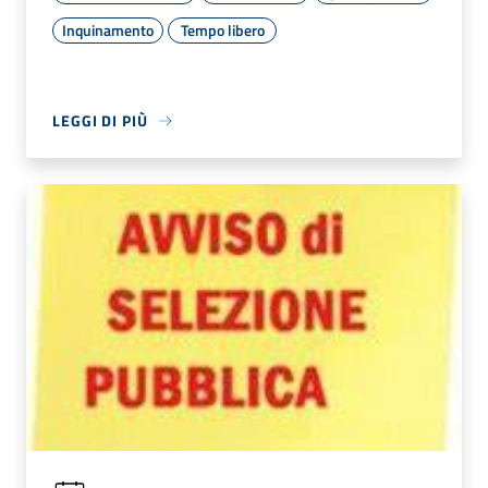
Inquinamento
Tempo libero
LEGGI DI PIÙ