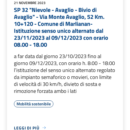
21 NOVEMBRE 2023
SP 32 "Nievole - Avaglio - Bivio di
Avaglio" - Via Monte Avaglio, 52 Km.
10+120 - Comune di Marlianan-
Istituzione senso unico alternato dal
23/11/2023 al 09/12/2023 con orario
08.00 - 18.00
a far data dal giorno 23/10/2023 fino al
giorno 09/12/2023, con orario h. 8:00 - 18:00
l’istituzione del senso unico alternato regolato
da impianto semaforico o movieri, con limite
di velocità di 30 km/h, divieto di sosta e
rimozione forzata ambo i lati
Mobilità sostenibile
LEGGI DI PIÙ