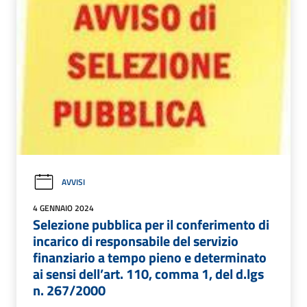
AVVISI
4 GENNAIO 2024
Selezione pubblica per il conferimento di
incarico di responsabile del servizio
finanziario a tempo pieno e determinato
ai sensi dell’art. 110, comma 1, del d.lgs
n. 267/2000