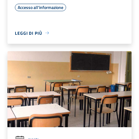
Accesso all'informazione
LEGGI DI PIÙ