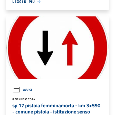
LEGGI DI PIÙ
AVVISI
8 GENNAIO 2024
sp 17 pistoia femminamorta - km 3+590
- comune pistoia - istituzione senso