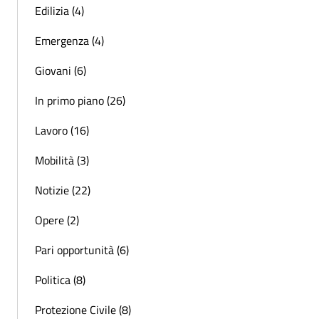
Edilizia (4)
Emergenza (4)
Giovani (6)
In primo piano (26)
Lavoro (16)
Mobilità (3)
Notizie (22)
Opere (2)
Pari opportunità (6)
Politica (8)
Protezione Civile (8)