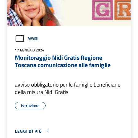
AVVISI
17 GENNAIO 2024
Monitoraggio Nidi Gratis Regione
Toscana comunicazione alle famiglie
avviso obbligatorio per le famiglie beneficiarie
della misura Nidi Gratis
Istruzione
LEGGI DI PIÙ