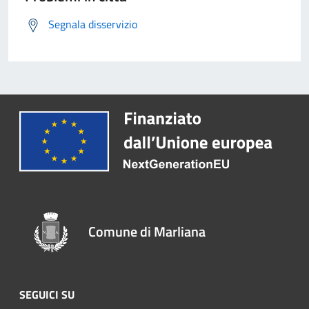
Segnala disservizio
Comune di Marliana
SEGUICI SU