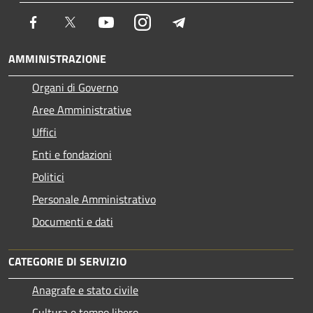
Facebook
Twitter
Youtube
Instagram
Telegram
AMMINISTRAZIONE
Organi di Governo
Aree Amministrative
Uffici
Enti e fondazioni
Politici
Personale Amministrativo
Documenti e dati
CATEGORIE DI SERVIZIO
Anagrafe e stato civile
Cultura e tempo libero