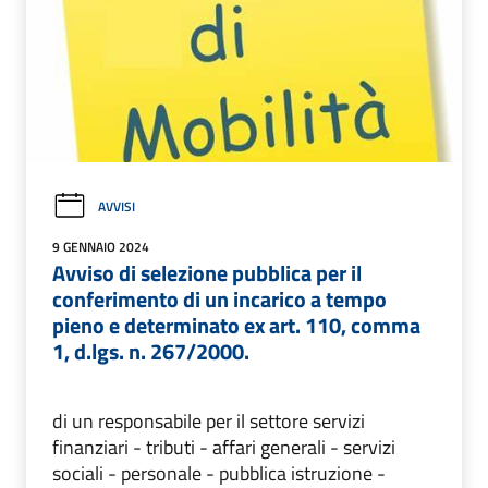
AVVISI
9 GENNAIO 2024
Avviso di selezione pubblica per il
conferimento di un incarico a tempo
pieno e determinato ex art. 110, comma
1, d.lgs. n. 267/2000.
di un responsabile per il settore servizi
finanziari - tributi - affari generali - servizi
sociali - personale - pubblica istruzione -