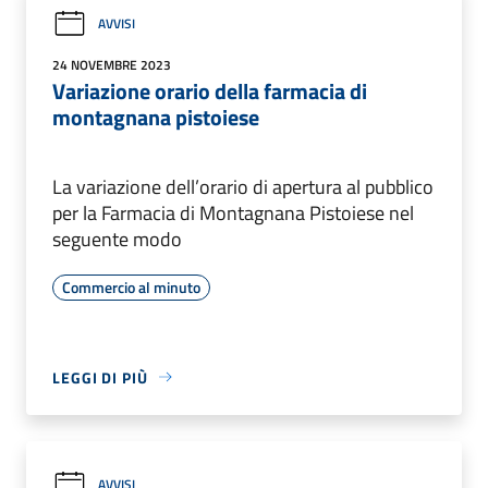
AVVISI
24 NOVEMBRE 2023
Variazione orario della farmacia di
montagnana pistoiese
La variazione dell’orario di apertura al pubblico
per la Farmacia di Montagnana Pistoiese nel
seguente modo
Commercio al minuto
LEGGI DI PIÙ
AVVISI