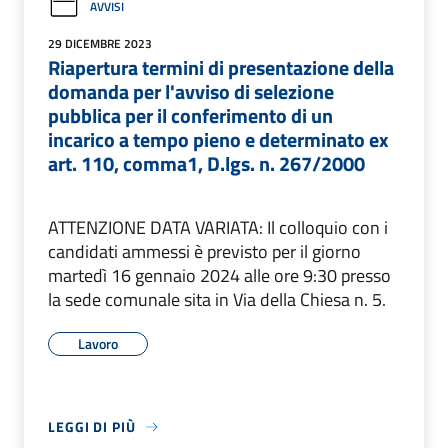
AVVISI
29 DICEMBRE 2023
Riapertura termini di presentazione della
domanda per l'avviso di selezione
pubblica per il conferimento di un
incarico a tempo pieno e determinato ex
art. 110, comma1, D.lgs. n. 267/2000
ATTENZIONE DATA VARIATA: Il colloquio con i
candidati ammessi è previsto per il giorno
martedì 16 gennaio 2024 alle ore 9:30 presso
la sede comunale sita in Via della Chiesa n. 5.
Lavoro
LEGGI DI PIÙ