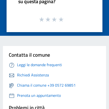
su questa pagina?
Contatta il comune
Leggi le domande frequenti
Richiedi Assistenza
Chiama il comune +39 0572 69851
Prenota un appuntamento
Problemi in città