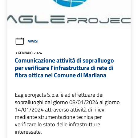
AVVISI
3 GENNAIO 2024
Comunicazione attività di sopralluogo
per verificare l'infrastruttura di rete di
fibra ottica nel Comune di Marliana
Eagleprojects S.p.a. è ad effettuare dei
sopralluoghi dal giorno 08/01/2024 al giorno
14/01/2024 attraverso attività di rilievi
mediante strumentazione tecnica per
verificare lo stato delle infrastrutture
interessate.