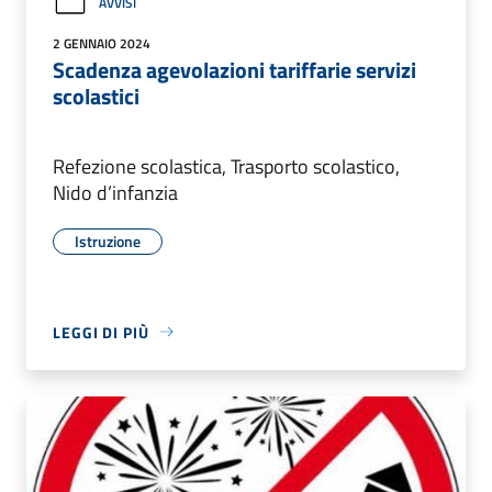
AVVISI
2 GENNAIO 2024
Scadenza agevolazioni tariffarie servizi
scolastici
Refezione scolastica, Trasporto scolastico,
Nido d’infanzia
Istruzione
LEGGI DI PIÙ