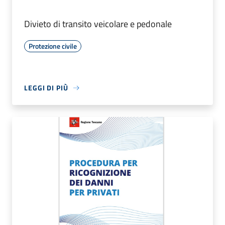
Divieto di transito veicolare e pedonale
Protezione civile
LEGGI DI PIÙ