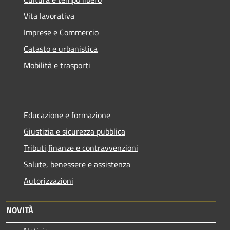
Vita lavorativa
Imprese e Commercio
Catasto e urbanistica
Mobilità e trasporti
Educazione e formazione
Giustizia e sicurezza pubblica
Tributi,finanze e contravvenzioni
Salute, benessere e assistenza
Autorizzazioni
NOVITÀ