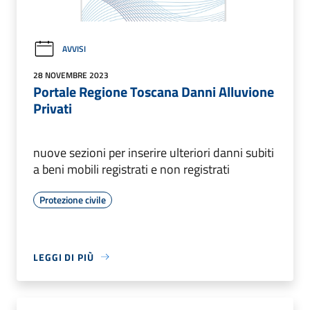
AVVISI
28 NOVEMBRE 2023
Portale Regione Toscana Danni Alluvione
Privati
nuove sezioni per inserire ulteriori danni subiti
a beni mobili registrati e non registrati
Protezione civile
LEGGI DI PIÙ