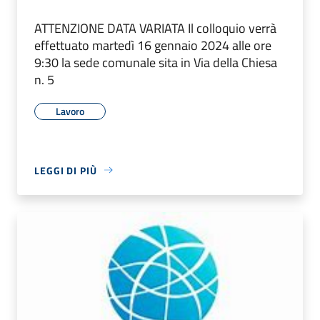
ATTENZIONE DATA VARIATA Il colloquio verrà
effettuato martedì 16 gennaio 2024 alle ore
9:30 la sede comunale sita in Via della Chiesa
n. 5
Lavoro
LEGGI DI PIÙ