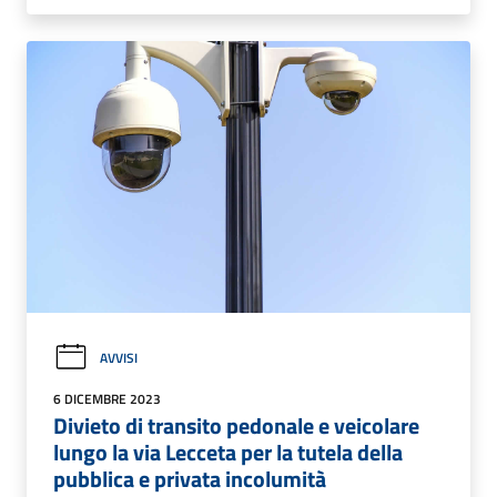
AVVISI
6 DICEMBRE 2023
Divieto di transito pedonale e veicolare
lungo la via Lecceta per la tutela della
pubblica e privata incolumità