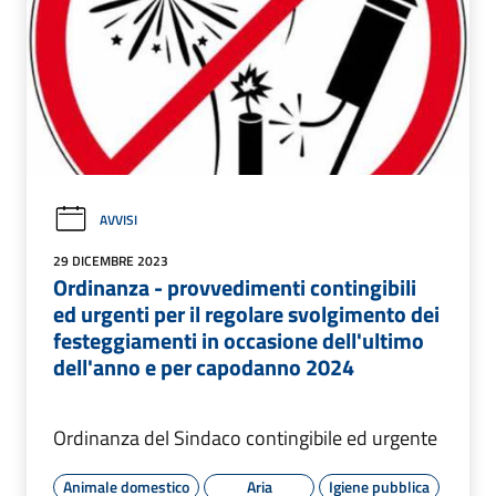
AVVISI
29 DICEMBRE 2023
Ordinanza - provvedimenti contingibili
ed urgenti per il regolare svolgimento dei
festeggiamenti in occasione dell'ultimo
dell'anno e per capodanno 2024
Ordinanza del Sindaco contingibile ed urgente
Animale domestico
Aria
Igiene pubblica