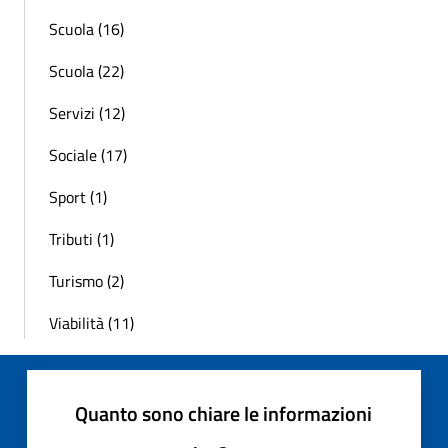
Scuola (16)
Scuola (22)
Servizi (12)
Sociale (17)
Sport (1)
Tributi (1)
Turismo (2)
Viabilità (11)
Quanto sono chiare le informazioni