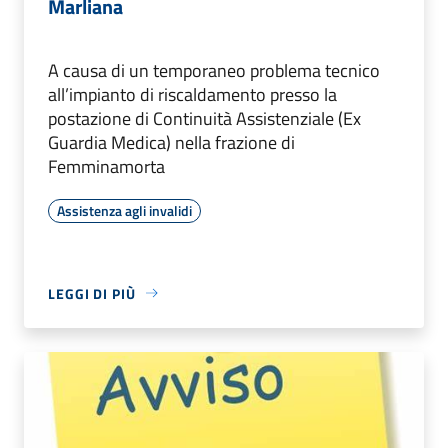
Marliana
A causa di un temporaneo problema tecnico
all’impianto di riscaldamento presso la
postazione di Continuità Assistenziale (Ex
Guardia Medica) nella frazione di
Femminamorta
Assistenza agli invalidi
LEGGI DI PIÙ