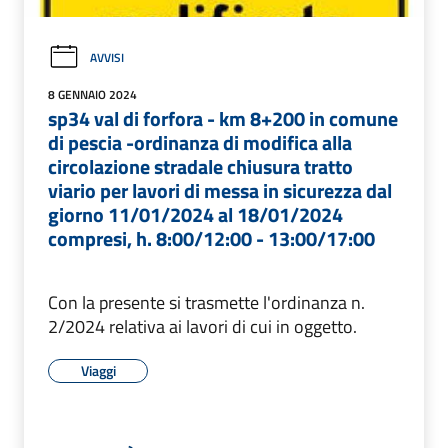
AVVISI
8 GENNAIO 2024
sp34 val di forfora - km 8+200 in comune
di pescia -ordinanza di modifica alla
circolazione stradale chiusura tratto
viario per lavori di messa in sicurezza dal
giorno 11/01/2024 al 18/01/2024
compresi, h. 8:00/12:00 - 13:00/17:00
Con la presente si trasmette l'ordinanza n.
2/2024 relativa ai lavori di cui in oggetto.
Viaggi