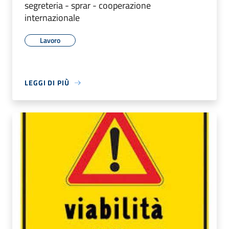
segreteria - sprar - cooperazione
internazionale
Lavoro
LEGGI DI PIÙ