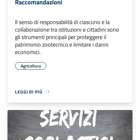
Raccomandazioni
Il senso di responsabilità di ciascuno e la
collaborazione tra istituzioni e cittadini sono
gli strumenti principali per proteggere il
patrimonio zootecnico e limitare i danni
economici.
Agricoltura
LEGGI DI PIÙ