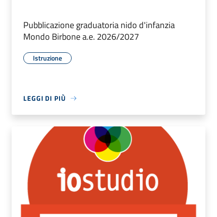
Pubblicazione graduatoria nido d'infanzia
Mondo Birbone a.e. 2026/2027
Istruzione
LEGGI DI PIÙ