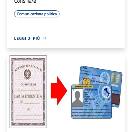
Consiliare
Comunicazione politica
LEGGI DI PIÙ