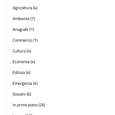
Agricoltura (4)
Ambiente (7)
Anagrafe (1)
Commercio (1)
Cultura (4)
Economia (4)
Edilizia (4)
Emergenza (4)
Giovani (6)
In primo piano (26)