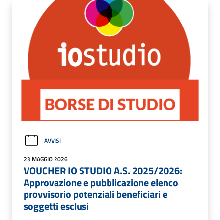
AVVISI
23 MAGGIO 2026
VOUCHER IO STUDIO A.S. 2025/2026:
Approvazione e pubblicazione elenco
provvisorio potenziali beneficiari e
soggetti esclusi