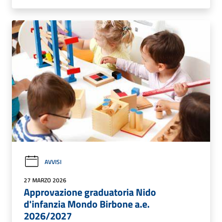
AVVISI
27 MARZO 2026
Approvazione graduatoria Nido
d'infanzia Mondo Birbone a.e.
2026/2027