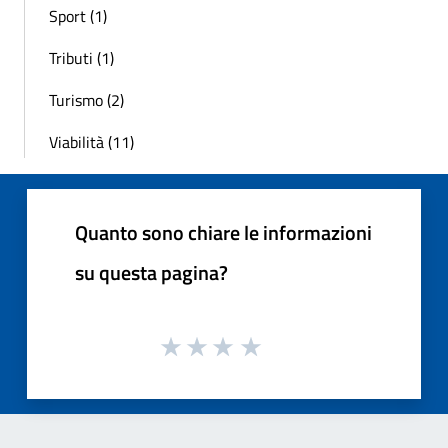
Sport (1)
Tributi (1)
Turismo (2)
Viabilità (11)
Quanto sono chiare le informazioni
su questa pagina?