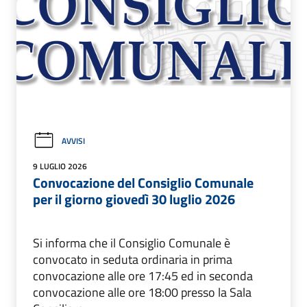
AVVISI
9 LUGLIO 2026
Convocazione del Consiglio Comunale
per il giorno giovedì 30 luglio 2026
Si informa che il Consiglio Comunale è
convocato in seduta ordinaria in prima
convocazione alle ore 17:45 ed in seconda
convocazione alle ore 18:00 presso la Sala