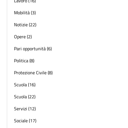
Lavoro (16)
Mobilità (3)
Notizie (22)
Opere (2)
Pari opportunità (6)
Politica (8)
Protezione Civile (8)
Scuola (16)
Scuola (22)
Servizi (12)
Sociale (17)