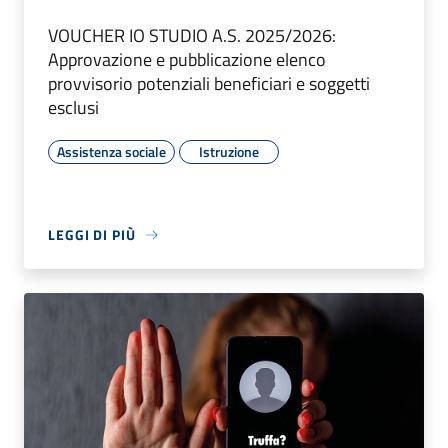
VOUCHER IO STUDIO A.S. 2025/2026:
Approvazione e pubblicazione elenco
provvisorio potenziali beneficiari e soggetti
esclusi
Assistenza sociale
Istruzione
LEGGI DI PIÙ