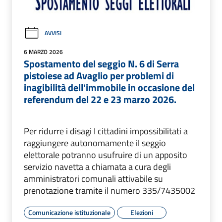
AVVISI
6 MARZO 2026
Spostamento del seggio N. 6 di Serra
pistoiese ad Avaglio per problemi di
inagibilità dell'immobile in occasione del
referendum del 22 e 23 marzo 2026.
Per ridurre i disagi I cittadini impossibilitati a
raggiungere autonomamente il seggio
elettorale potranno usufruire di un apposito
servizio navetta a chiamata a cura degli
amministratori comunali attivabile su
prenotazione tramite il numero 335/7435002
Comunicazione istituzionale
Elezioni