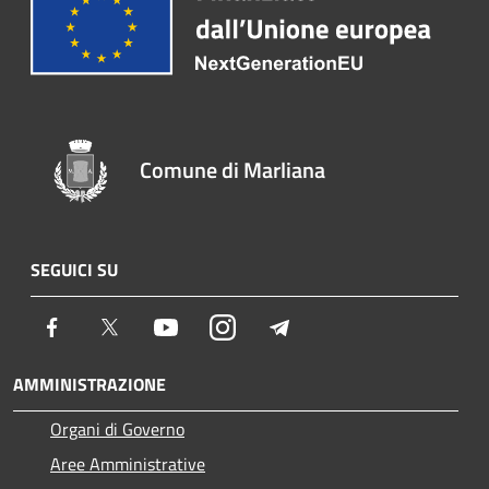
Comune di Marliana
SEGUICI SU
Facebook
Twitter
Youtube
Instagram
Telegram
AMMINISTRAZIONE
Organi di Governo
Aree Amministrative