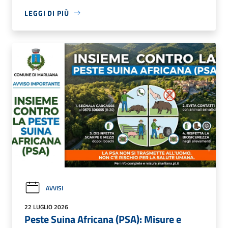
LEGGI DI PIÙ
AVVISI
22 LUGLIO 2026
Peste Suina Africana (PSA): Misure e