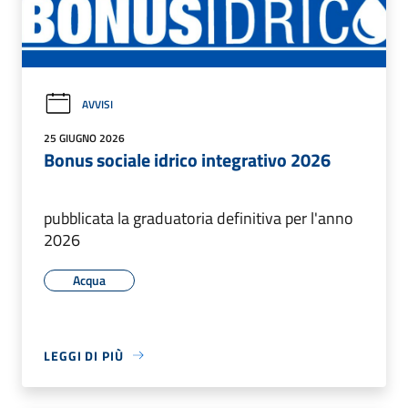
AVVISI
25 GIUGNO 2026
Bonus sociale idrico integrativo 2026
pubblicata la graduatoria definitiva per l'anno
2026
Acqua
LEGGI DI PIÙ