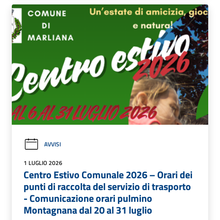
AVVISI
1 LUGLIO 2026
Centro Estivo Comunale 2026 – Orari dei
punti di raccolta del servizio di trasporto
- Comunicazione orari pulmino
Montagnana dal 20 al 31 luglio