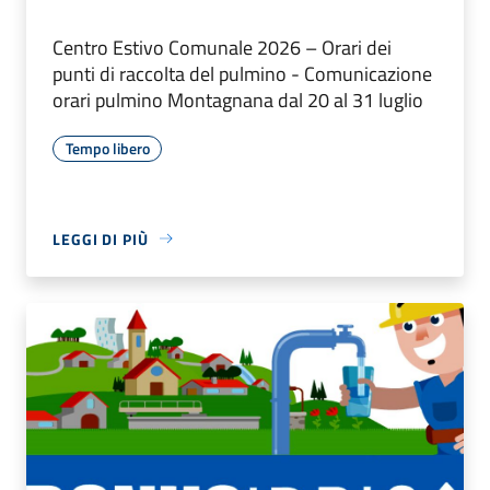
Centro Estivo Comunale 2026 – Orari dei
punti di raccolta del pulmino - Comunicazione
orari pulmino Montagnana dal 20 al 31 luglio
Tempo libero
LEGGI DI PIÙ