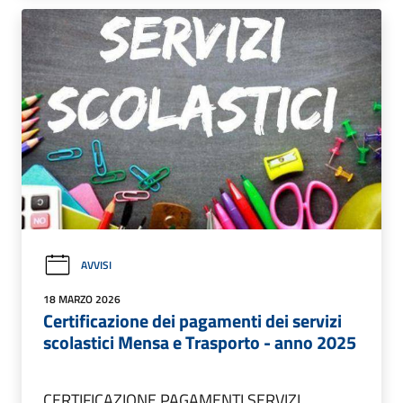
AVVISI
18 MARZO 2026
Certificazione dei pagamenti dei servizi
scolastici Mensa e Trasporto - anno 2025
CERTIFICAZIONE PAGAMENTI SERVIZI