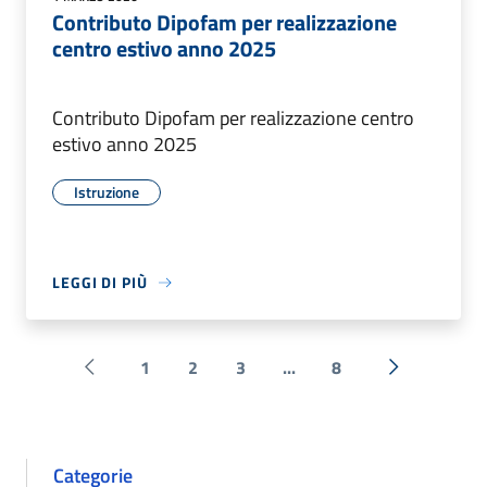
Contributo Dipofam per realizzazione
centro estivo anno 2025
Contributo Dipofam per realizzazione centro
estivo anno 2025
Istruzione
LEGGI DI PIÙ
1
2
3
...
8
Pagina precedente
Successiva 
Categorie