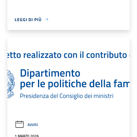
LEGGI DI PIÙ
AVVISI
1 MARZO 2026