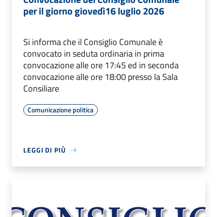
per il giorno giovedì16 luglio 2026
Si informa che il Consiglio Comunale è
convocato in seduta ordinaria in prima
convocazione alle ore 17:45 ed in seconda
convocazione alle ore 18:00 presso la Sala
Consiliare
Comunicazione politica
LEGGI DI PIÙ