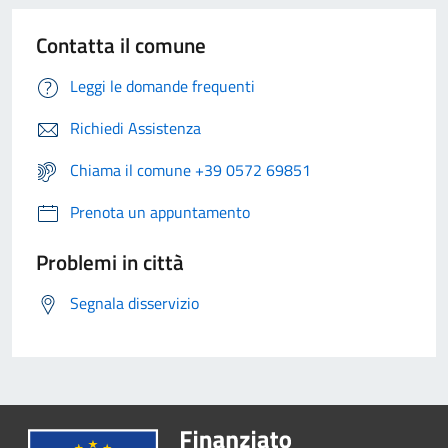
Contatta il comune
Leggi le domande frequenti
Richiedi Assistenza
Chiama il comune +39 0572 69851
Prenota un appuntamento
Problemi in città
Segnala disservizio