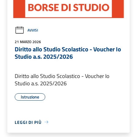
AVVISI
21 MARZO 2026
Diritto allo Studio Scolastico - Voucher Io
Studio a.s. 2025/2026
Diritto allo Studio Scolastico - Voucher Io
Studio a.s. 2025/2026
Istruzione
LEGGI DI PIÙ