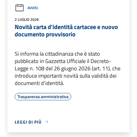
AVVISI
2 LUGLIO 2026
Novità carta d'identità cartacee e nuovo
documento provvisorio
Si informa la cittadinanza che è stato
pubblicato in Gazzetta Ufficiale il Decreto-
Legge n. 108 del 26 giugno 2026 (art. 11), che
introduce importanti novità sulla validità dei
documenti d'identità.
Trasparenza amministrativa
LEGGI DI PIÙ