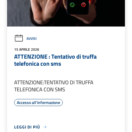
AVVISI
15 APRILE 2026
ATTENZIONE : Tentativo di truffa
telefonica con sms
ATTENZIONE:TENTATIVO DI TRUFFA
TELEFONICA CON SMS
Accesso all'informazione
LEGGI DI PIÙ