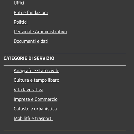
Uffici
Enti e fondazioni
Politici
Personale Amministrativo
Documenti e dati
CATEGORIE DI SERVIZIO
Anagrafe e stato civile
Cultura e tempo libero
Vita lavorativa
Imprese e Commercio
Catasto e urbanistica
Mobilità e trasporti