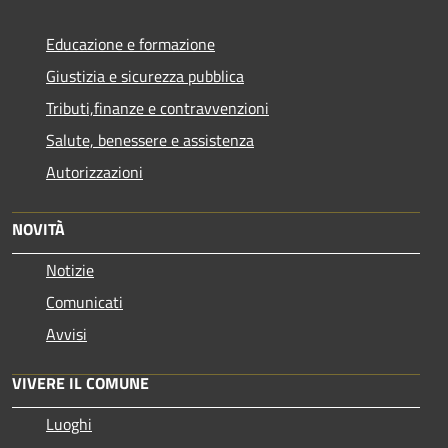
Educazione e formazione
Giustizia e sicurezza pubblica
Tributi,finanze e contravvenzioni
Salute, benessere e assistenza
Autorizzazioni
NOVITÀ
Notizie
Comunicati
Avvisi
VIVERE IL COMUNE
Luoghi