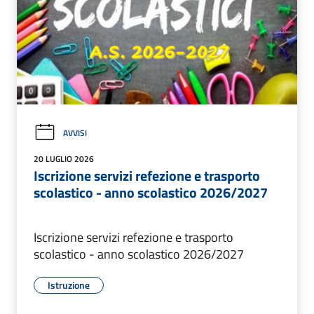
AVVISI
20 LUGLIO 2026
Iscrizione servizi refezione e trasporto
scolastico - anno scolastico 2026/2027
Iscrizione servizi refezione e trasporto
scolastico - anno scolastico 2026/2027
Istruzione