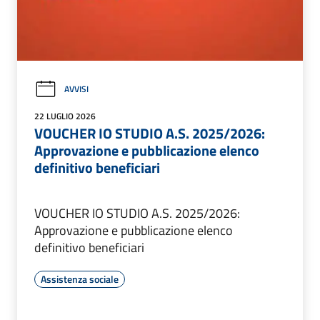
AVVISI
22 LUGLIO 2026
VOUCHER IO STUDIO A.S. 2025/2026:
Approvazione e pubblicazione elenco
definitivo beneficiari
VOUCHER IO STUDIO A.S. 2025/2026:
Approvazione e pubblicazione elenco
definitivo beneficiari
Assistenza sociale