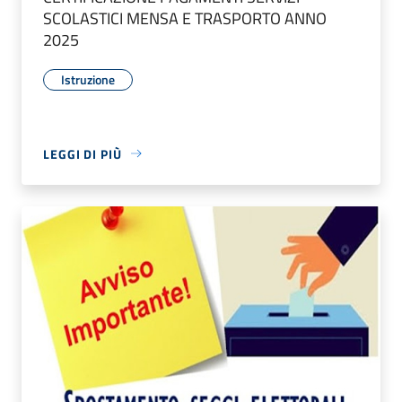
SCOLASTICI MENSA E TRASPORTO ANNO
2025
Istruzione
LEGGI DI PIÙ