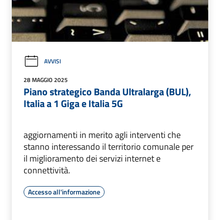
AVVISI
28 MAGGIO 2025
Piano strategico Banda Ultralarga (BUL),
Italia a 1 Giga e Italia 5G
aggiornamenti in merito agli interventi che
stanno interessando il territorio comunale per
il miglioramento dei servizi internet e
connettività.
Accesso all'informazione