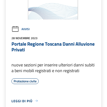
AVVISI
28 NOVEMBRE 2023
Portale Regione Toscana Danni Alluvione
Privati
nuove sezioni per inserire ulteriori danni subiti
a beni mobili registrati e non registrati
Protezione civile
LEGGI DI PIÙ