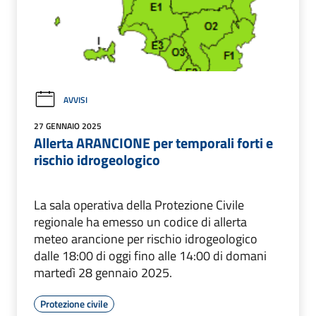
AVVISI
27 GENNAIO 2025
Allerta ARANCIONE per temporali forti e
rischio idrogeologico
La sala operativa della Protezione Civile
regionale ha emesso un codice di allerta
meteo arancione per rischio idrogeologico
dalle 18:00 di oggi fino alle 14:00 di domani
martedì 28 gennaio 2025.
Protezione civile