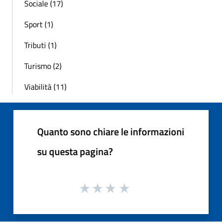
Sociale (17)
Sport (1)
Tributi (1)
Turismo (2)
Viabilità (11)
Quanto sono chiare le informazioni
su questa pagina?