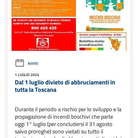
AVVISI
1 LUGLIO 2024
Dal 1 luglio divieto di abbruciamenti in
tutta la Toscana
Durante il periodo a rischio per lo sviluppo e la
propagazione di incendi boschivi che parte
oggi 1° luglio (per concludersi il 31 agosto
salvo proroghe) sono vietati su tutto il