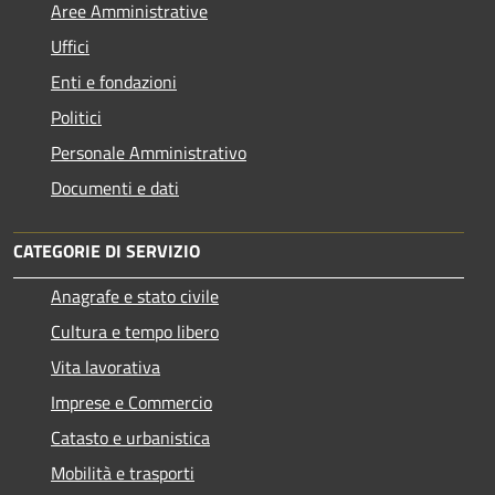
Aree Amministrative
Uffici
Enti e fondazioni
Politici
Personale Amministrativo
Documenti e dati
CATEGORIE DI SERVIZIO
Anagrafe e stato civile
Cultura e tempo libero
Vita lavorativa
Imprese e Commercio
Catasto e urbanistica
Mobilità e trasporti