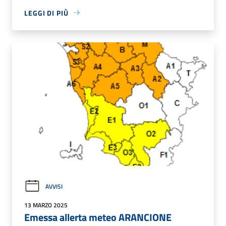
LEGGI DI PIÙ
AVVISI
13 MARZO 2025
Emessa allerta meteo ARANCIONE