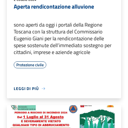
Aperta rendicontazione alluvione
sono aperti da oggi i portali della Regione
Toscana con la struttura del Commissario
Eugenio Giani per la rendicontazione delle
spese sostenute dell’immediato sostegno per
cittadini, imprese e aziende agricole
Protezione civile
LEGGI DI PIÙ