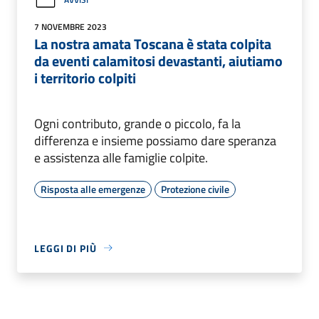
7 NOVEMBRE 2023
La nostra amata Toscana è stata colpita
da eventi calamitosi devastanti, aiutiamo
i territorio colpiti
Ogni contributo, grande o piccolo, fa la
differenza e insieme possiamo dare speranza
e assistenza alle famiglie colpite.
Risposta alle emergenze
Protezione civile
LEGGI DI PIÙ