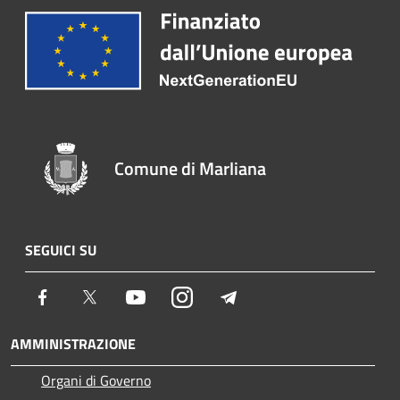
Comune di Marliana
SEGUICI SU
Facebook
Twitter
Youtube
Instagram
Telegram
AMMINISTRAZIONE
Organi di Governo