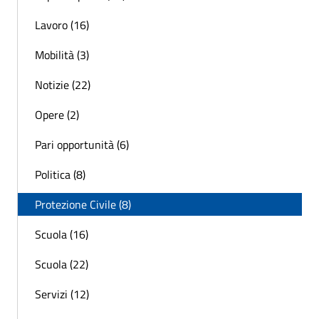
Lavoro (16)
Mobilità (3)
Notizie (22)
Opere (2)
Pari opportunità (6)
Politica (8)
Protezione Civile (8)
Scuola (16)
Scuola (22)
Servizi (12)