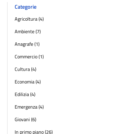
Categorie
Agricoltura (4)
Ambiente (7)
Anagrafe (1)
Commercio (1)
Cultura (4)
Economia (4)
Edilizia (4)
Emergenza (4)
Giovani (6)
In primo piano (26)