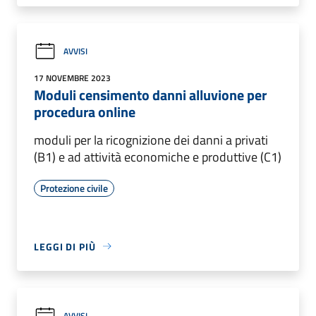
AVVISI
17 NOVEMBRE 2023
Moduli censimento danni alluvione per
procedura online
moduli per la ricognizione dei danni a privati
(B1) e ad attività economiche e produttive (C1)
Protezione civile
LEGGI DI PIÙ
AVVISI