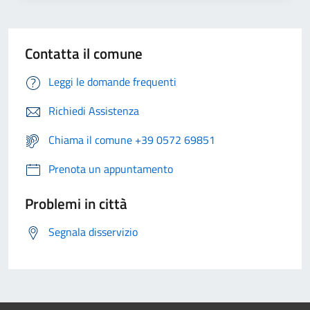
Contatta il comune
Leggi le domande frequenti
Richiedi Assistenza
Chiama il comune +39 0572 69851
Prenota un appuntamento
Problemi in città
Segnala disservizio