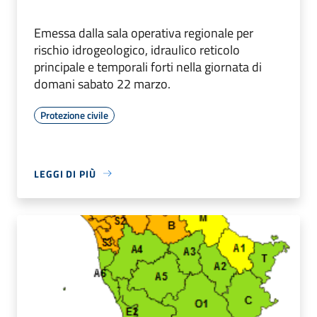
Emessa dalla sala operativa regionale per
rischio idrogeologico, idraulico reticolo
principale e temporali forti nella giornata di
domani sabato 22 marzo.
Protezione civile
LEGGI DI PIÙ