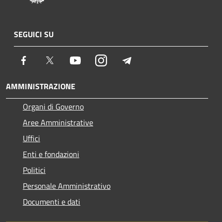
SEGUICI SU
Facebook
Twitter
Youtube
Instagram
Telegram
AMMINISTRAZIONE
Organi di Governo
Aree Amministrative
Uffici
Enti e fondazioni
Politici
Personale Amministrativo
Documenti e dati