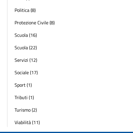
Politica (8)
Protezione Civile (8)
Scuola (16)
Scuola (22)
Servizi (12)
Sociale (17)
Sport (1)
Tributi (1)
Turismo (2)
Viabilità (11)