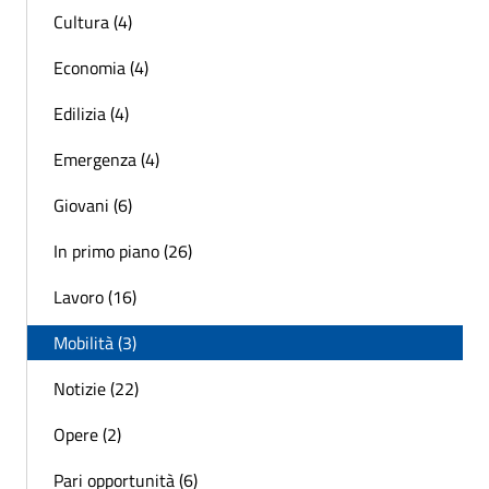
Cultura (4)
Economia (4)
Edilizia (4)
Emergenza (4)
Giovani (6)
In primo piano (26)
Lavoro (16)
Mobilità (3)
Notizie (22)
Opere (2)
Pari opportunità (6)