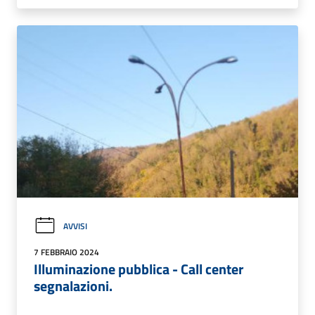
AVVISI
7 FEBBRAIO 2024
Illuminazione pubblica - Call center
segnalazioni.