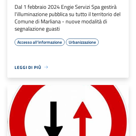
Dal 1 febbraio 2024 Engie Servizi Spa gestirà
l'illuminazione pubblica su tutto il territorio del
Comune di Marliana - nuove modalità di
segnalazione guasti
Accesso all'informazione
Urbanizzazione
LEGGI DI PIÙ