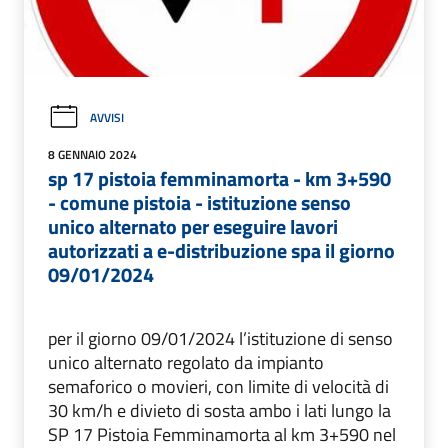
AVVISI
8 GENNAIO 2024
sp 17 pistoia femminamorta - km 3+590
- comune pistoia - istituzione senso
unico alternato per eseguire lavori
autorizzati a e-distribuzione spa il giorno
09/01/2024
per il giorno 09/01/2024 l’istituzione di senso
unico alternato regolato da impianto
semaforico o movieri, con limite di velocità di
30 km/h e divieto di sosta ambo i lati lungo la
SP 17 Pistoia Femminamorta al km 3+590 nel