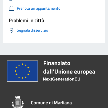
Prenota un appuntamento
Problemi in città
Segnala disservizio
Comune di Marliana