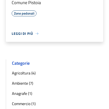
Comune Pistoia
Zone pedonali
LEGGI DI PIÙ
Categorie
Agricoltura (4)
Ambiente (7)
Anagrafe (1)
Commercio (1)