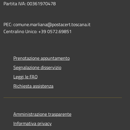
Partita IVA: 00361970478
PEC: comune.marliana@postacert.toscana.it
Centralino Unico: +39 0572.69851
Prenotazione appuntamento
Segnalazione disservizio
Leggi le FAQ
Richiesta assistenza
Amministrazione trasparente
Informativa privacy