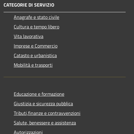
CATEGORIE DI SERVIZIO
Anagrafe e stato civile
Cultura e tempo libero
Vita lavorativa
Imprese e Commercio
Catasto e urbanistica
Mobilità e trasporti
Educazione e formazione
Giustizia e sicurezza pubblica
Tributi,finanze e contravvenzioni
Salute, benessere e assistenza
Autorizzazioni