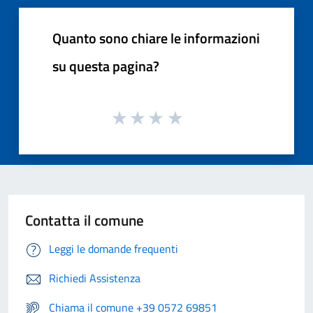
Quanto sono chiare le informazioni
su questa pagina?
Contatta il comune
Leggi le domande frequenti
Richiedi Assistenza
Chiama il comune +39 0572 69851