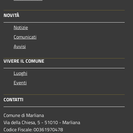
NOVITÀ
Notizie
Comunicati
Avvisi
VIVERE IL COMUNE
Luoghi
Eventi
CONTATTI
Comune di Marliana
Via della Chiesa, 5 - 51010 - Marliana
Codice Fiscale: 00361970478