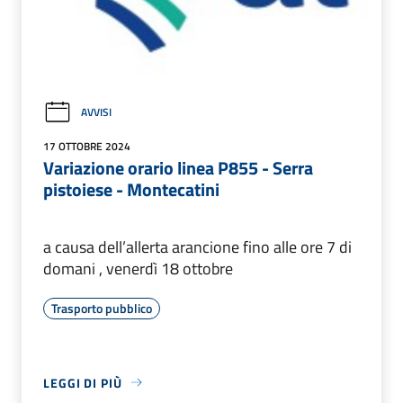
AVVISI
17 OTTOBRE 2024
Variazione orario linea P855 - Serra
pistoiese - Montecatini
a causa dell’allerta arancione fino alle ore 7 di
domani , venerdì 18 ottobre
Trasporto pubblico
LEGGI DI PIÙ