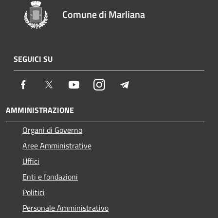
Comune di Marliana
SEGUICI SU
Facebook
Twitter
Youtube
Instagram
Telegram
AMMINISTRAZIONE
Organi di Governo
Aree Amministrative
Uffici
Enti e fondazioni
Politici
Personale Amministrativo