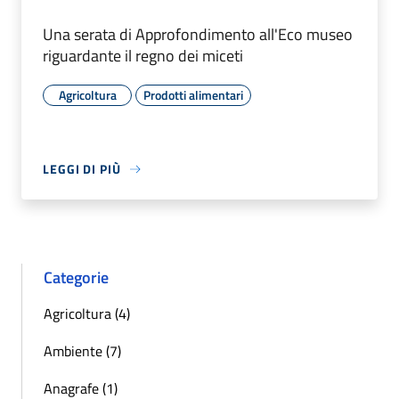
Una serata di Approfondimento all'Eco museo
riguardante il regno dei miceti
Agricoltura
Prodotti alimentari
LEGGI DI PIÙ
Categorie
Agricoltura (4)
Ambiente (7)
Anagrafe (1)