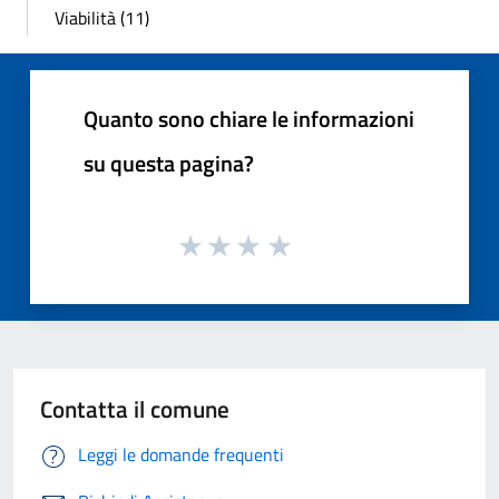
Viabilità (11)
Quanto sono chiare le informazioni
su questa pagina?
Contatta il comune
Leggi le domande frequenti