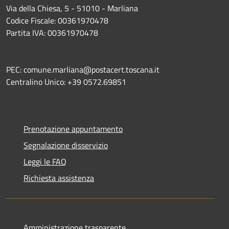
Via della Chiesa, 5 - 51010 - Marliana
Codice Fiscale: 00361970478
Partita IVA: 00361970478
PEC: comune.marliana@postacert.toscana.it
Centralino Unico: +39 0572.69851
Prenotazione appuntamento
Segnalazione disservizio
Leggi le FAQ
Richiesta assistenza
Amministrazione trasparente