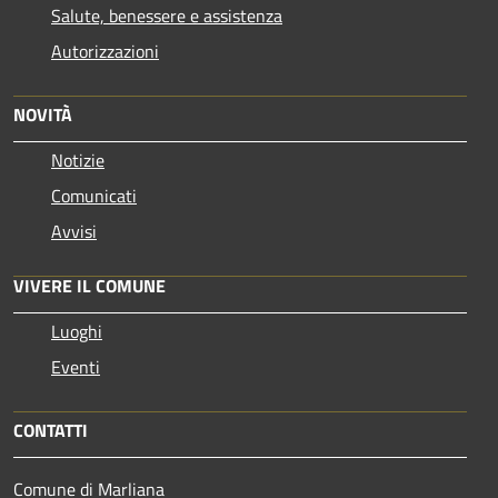
Salute, benessere e assistenza
Autorizzazioni
NOVITÀ
Notizie
Comunicati
Avvisi
VIVERE IL COMUNE
Luoghi
Eventi
CONTATTI
Comune di Marliana