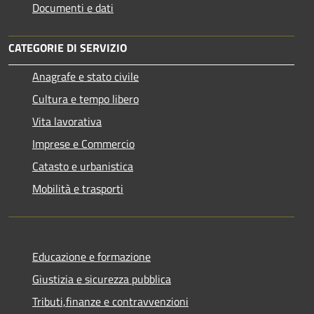
Documenti e dati
CATEGORIE DI SERVIZIO
Anagrafe e stato civile
Cultura e tempo libero
Vita lavorativa
Imprese e Commercio
Catasto e urbanistica
Mobilità e trasporti
Educazione e formazione
Giustizia e sicurezza pubblica
Tributi,finanze e contravvenzioni