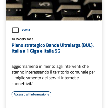
AVVISI
28 MAGGIO 2025
Piano strategico Banda Ultralarga (BUL),
Italia a 1 Giga e Italia 5G
aggiornamenti in merito agli interventi che
stanno interessando il territorio comunale per
il miglioramento dei servizi internet e
connettività.
Accesso all'informazione