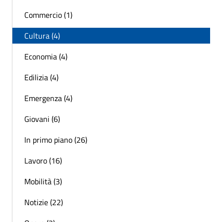
Commercio (1)
Cultura (4)
Economia (4)
Edilizia (4)
Emergenza (4)
Giovani (6)
In primo piano (26)
Lavoro (16)
Mobilità (3)
Notizie (22)