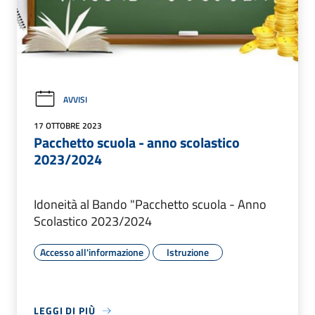
AVVISI
17 OTTOBRE 2023
Pacchetto scuola - anno scolastico
2023/2024
Idoneità al Bando "Pacchetto scuola - Anno
Scolastico 2023/2024
Accesso all'informazione
Istruzione
LEGGI DI PIÙ