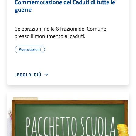
Commemorazione dei Caduti di tutte le
guerre
Celebrazioni nelle 6 frazioni del Comune
presso il monumento ai caduti.
Associazioni
LEGGI DI PIÙ