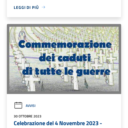
LEGGI DI PIÙ
AVVISI
30 OTTOBRE 2023
Celebrazione del 4 Novembre 2023 -