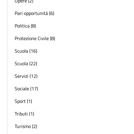
Opere (2)
Pari opportunità (6)
Politica (8)
Protezione Civile (8)
Scuola (16)
Scuola (22)
Servizi (12)
Sociale (17)
Sport (1)
Tributi (1)
Turismo (2)