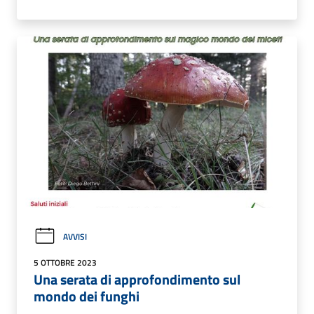
AVVISI
5 OTTOBRE 2023
Una serata di approfondimento sul
mondo dei funghi