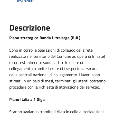
Descrizione
Descrizione
Piano strategico Banda Ultralarga (BUL)
Sono in corso le operazioni di collaudo della rete
realizzata nel territorio del Comune ad opera di Infratel
e contestualmente sono partite le opere di
collegamento tramite la rete di trasporto verso una
delle centrali nazionali di collegamento. I lavori sono
stimati in un paio di mesi, terminati gli utenti potranno
procedere con la richiesta di attivazione del servizio.
Piano Italia a 1 Giga
Stanno avviando tramite il rilascio delle autorizzazioni