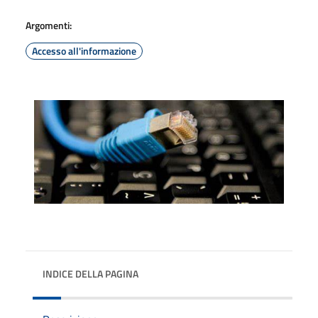
Argomenti:
Accesso all'informazione
INDICE DELLA PAGINA