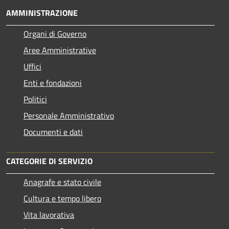
AMMINISTRAZIONE
Organi di Governo
Aree Amministrative
Uffici
Enti e fondazioni
Politici
Personale Amministrativo
Documenti e dati
CATEGORIE DI SERVIZIO
Anagrafe e stato civile
Cultura e tempo libero
Vita lavorativa