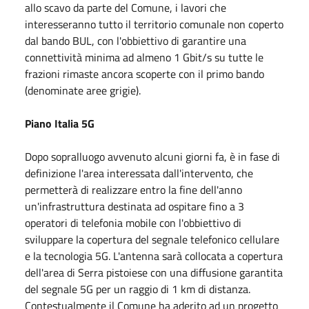
allo scavo da parte del Comune, i lavori che
interesseranno tutto il territorio comunale non coperto
dal bando BUL, con l'obbiettivo di garantire una
connettività minima ad almeno 1 Gbit/s su tutte le
frazioni rimaste ancora scoperte con il primo bando
(denominate aree grigie).
Piano Italia 5G
Dopo sopralluogo avvenuto alcuni giorni fa, è in fase di
definizione l'area interessata dall'intervento, che
permetterà di realizzare entro la fine dell'anno
un'infrastruttura destinata ad ospitare fino a 3
operatori di telefonia mobile con l'obbiettivo di
sviluppare la copertura del segnale telefonico cellulare
e la tecnologia 5G. L'antenna sarà collocata a copertura
dell'area di Serra pistoiese con una diffusione garantita
del segnale 5G per un raggio di 1 km di distanza.
Contestualmente il Comune ha aderito ad un progetto