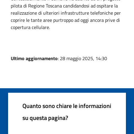
pilota di Regione Toscana candidandosi ad ospitare la
realizzazione di ulteriori infrastrutture telefoniche per
coprire le tante aree purtroppo ad oggi ancora prive di
copertura cellulare.
Ultimo aggiornamento
: 28 maggio 2025, 14:30
Quanto sono chiare le informazioni
su questa pagina?