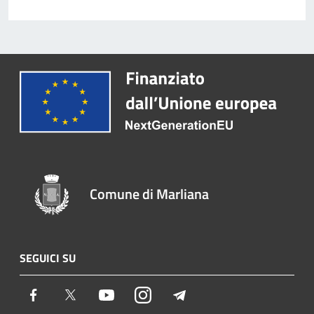
Comune di Marliana
SEGUICI SU
Facebook
Twitter
Youtube
Instagram
Telegram