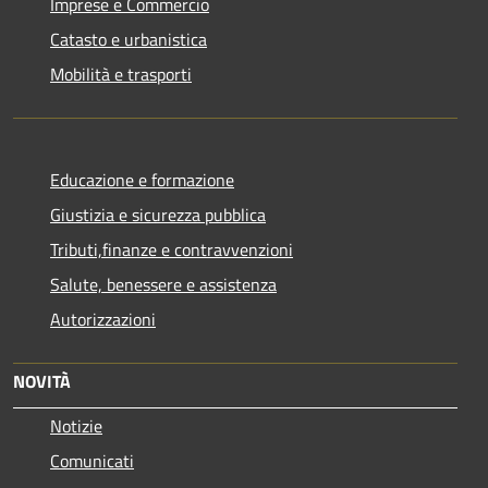
Imprese e Commercio
Catasto e urbanistica
Mobilità e trasporti
Educazione e formazione
Giustizia e sicurezza pubblica
Tributi,finanze e contravvenzioni
Salute, benessere e assistenza
Autorizzazioni
NOVITÀ
Notizie
Comunicati