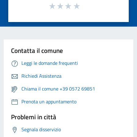
Contatta il comune
Leggi le domande frequenti
Richiedi Assistenza
Chiama il comune +39 0572 69851
Prenota un appuntamento
Problemi in città
Segnala disservizio