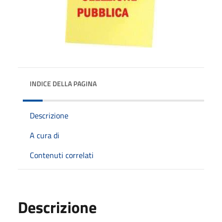
INDICE DELLA PAGINA
Descrizione
A cura di
Contenuti correlati
Descrizione