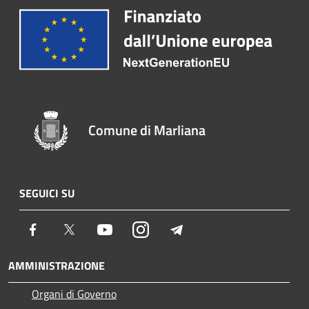
Comune di Marliana
SEGUICI SU
Facebook
Twitter
Youtube
Instagram
Telegram
AMMINISTRAZIONE
Organi di Governo