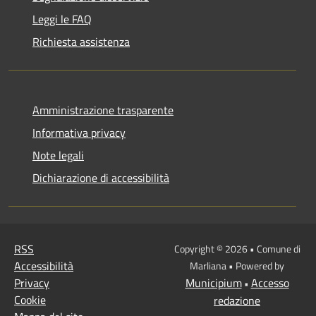
Leggi le FAQ
Richiesta assistenza
Amministrazione trasparente
Informativa privacy
Note legali
Dichiarazione di accessibilità
RSS
Copyright © 2026 • Comune di
Accessibilità
Marliana • Powered by
Privacy
Municipium
Accesso
•
Cookie
redazione