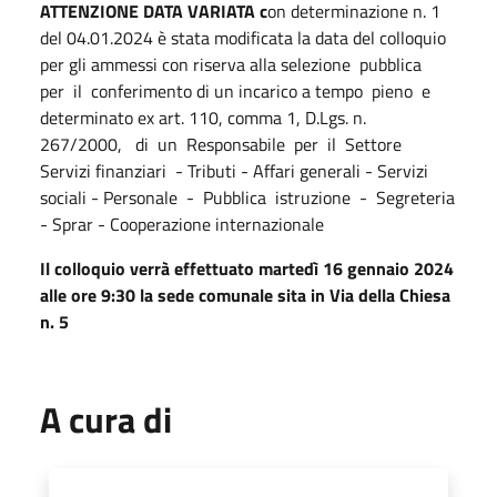
ATTENZIONE DATA VARIATA c
on determinazione n. 1
del 04.01.2024 è stata modificata la data del colloquio
per gli ammessi con riserva alla selezione pubblica
per il conferimento di un incarico a tempo pieno e
determinato ex art. 110, comma 1, D.Lgs. n.
267/2000, di un Responsabile per il Settore
Servizi finanziari - Tributi - Affari generali - Servizi
sociali - Personale - Pubblica istruzione - Segreteria
- Sprar - Cooperazione internazionale
Il colloquio verrà effettuato martedì 16 gennaio 2024
alle ore 9:30 la sede comunale sita in Via della Chiesa
n. 5
A cura di