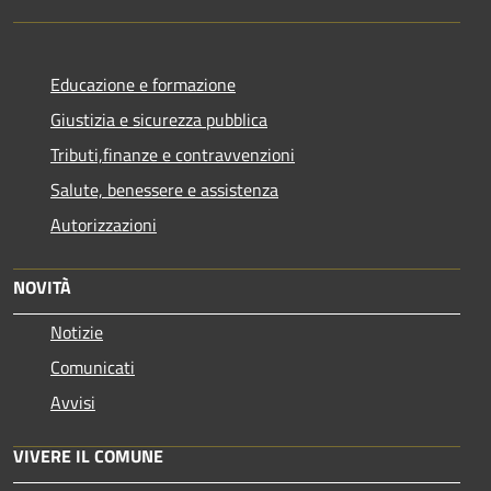
Educazione e formazione
Giustizia e sicurezza pubblica
Tributi,finanze e contravvenzioni
Salute, benessere e assistenza
Autorizzazioni
NOVITÀ
Notizie
Comunicati
Avvisi
VIVERE IL COMUNE