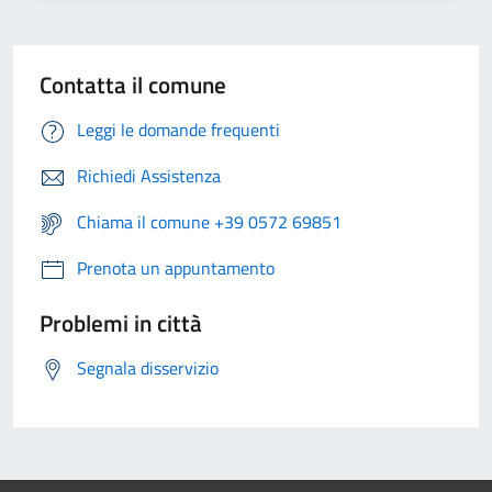
Contatta il comune
Leggi le domande frequenti
Richiedi Assistenza
Chiama il comune +39 0572 69851
Prenota un appuntamento
Problemi in città
Segnala disservizio