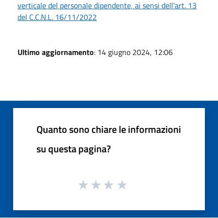
verticale del personale dipendente, ai sensi dell'art. 13
del C.C.N.L. 16/11/2022
Ultimo aggiornamento
: 14 giugno 2024, 12:06
Quanto sono chiare le informazioni
su questa pagina?