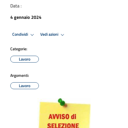
Data :
4 gennaio 2024
Condividi
Vedi azioni
Categorie:
Lavoro
Argomenti:
Lavoro