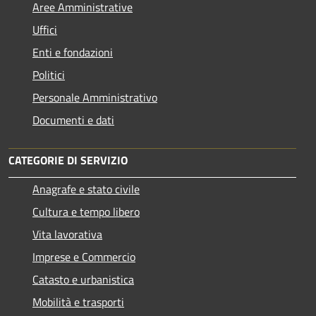
Aree Amministrative
Uffici
Enti e fondazioni
Politici
Personale Amministrativo
Documenti e dati
CATEGORIE DI SERVIZIO
Anagrafe e stato civile
Cultura e tempo libero
Vita lavorativa
Imprese e Commercio
Catasto e urbanistica
Mobilità e trasporti