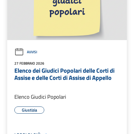
AVVISI
27 FEBBRAIO 2026
Elenco dei Giudici Popolari delle Corti di
Assise e delle Corti di Assise di Appello
Elenco Giudici Popolari
Giustizia