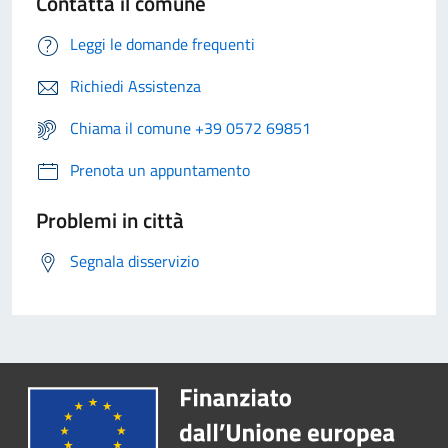
Contatta il comune
Leggi le domande frequenti
Richiedi Assistenza
Chiama il comune +39 0572 69851
Prenota un appuntamento
Problemi in città
Segnala disservizio