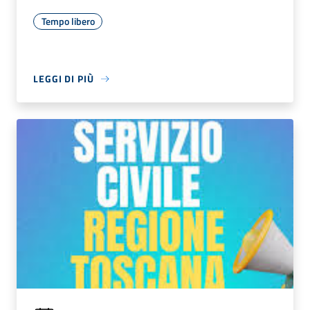
Tempo libero
LEGGI DI PIÙ