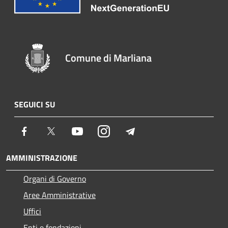
Comune di Marliana
SEGUICI SU
Facebook
Twitter
Youtube
Instagram
Telegram
AMMINISTRAZIONE
Organi di Governo
Aree Amministrative
Uffici
Enti e fondazioni