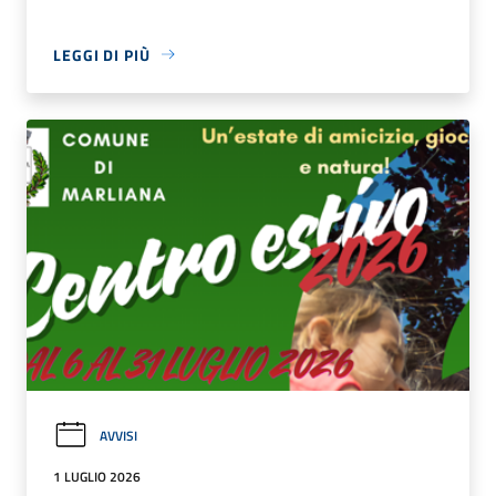
LEGGI DI PIÙ
AVVISI
1 LUGLIO 2026