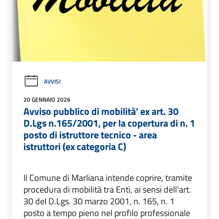
AVVISI
20 GENNAIO 2026
Avviso pubblico di mobilità' ex art. 30
D.Lgs n.165/2001, per la copertura di n. 1
posto di istruttore tecnico - area
istruttori (ex categoria C)
Il Comune di Marliana intende coprire, tramite
procedura di mobilità tra Enti, ai sensi dell’art.
30 del D.Lgs. 30 marzo 2001, n. 165, n. 1
posto a tempo pieno nel profilo professionale