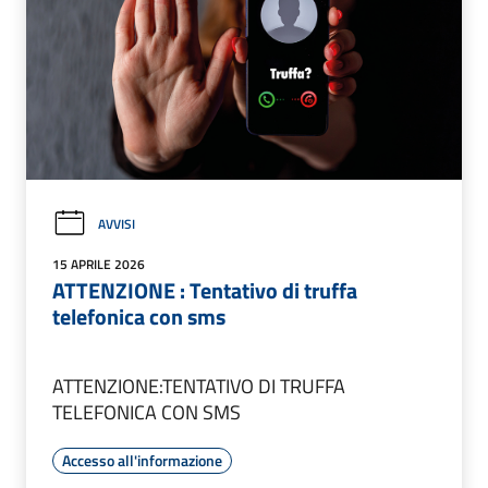
AVVISI
15 APRILE 2026
ATTENZIONE : Tentativo di truffa
telefonica con sms
ATTENZIONE:TENTATIVO DI TRUFFA
TELEFONICA CON SMS
Accesso all'informazione