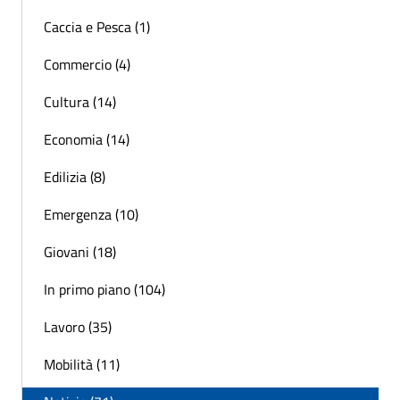
Caccia e Pesca (1)
Commercio (4)
Cultura (14)
Economia (14)
Edilizia (8)
Emergenza (10)
Giovani (18)
In primo piano (104)
Lavoro (35)
Mobilità (11)