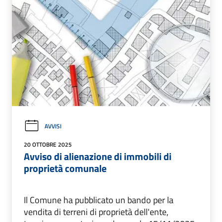
AVVISI
20 OTTOBRE 2025
Avviso di alienazione di immobili di
proprietà comunale
Il Comune ha pubblicato un bando per la
vendita di terreni di proprietà dell'ente,