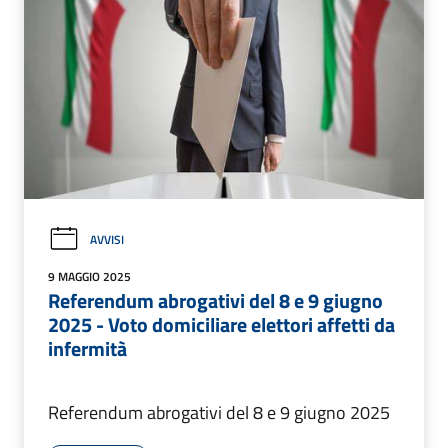
AVVISI
9 MAGGIO 2025
Referendum abrogativi del 8 e 9 giugno
2025 - Voto domiciliare elettori affetti da
infermità
Referendum abrogativi del 8 e 9 giugno 2025