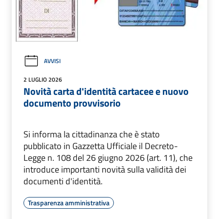
AVVISI
2 LUGLIO 2026
Novità carta d'identità cartacee e nuovo
documento provvisorio
Si informa la cittadinanza che è stato
pubblicato in Gazzetta Ufficiale il Decreto-
Legge n. 108 del 26 giugno 2026 (art. 11), che
introduce importanti novità sulla validità dei
documenti d'identità.
Trasparenza amministrativa