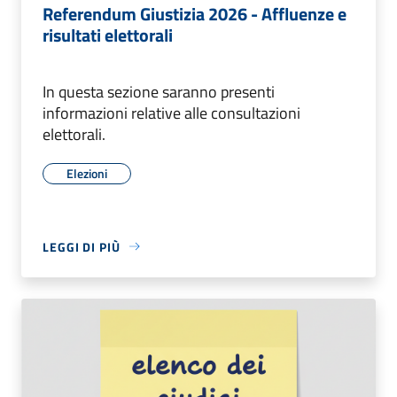
Referendum Giustizia 2026 - Affluenze e
risultati elettorali
In questa sezione saranno presenti
informazioni relative alle consultazioni
elettorali.
Elezioni
LEGGI DI PIÙ