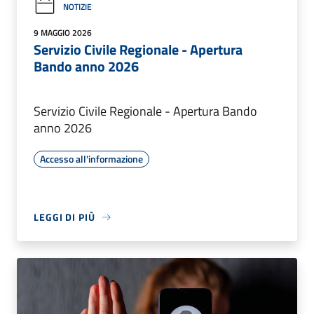
NOTIZIE
9 MAGGIO 2026
Servizio Civile Regionale - Apertura
Bando anno 2026
Servizio Civile Regionale - Apertura Bando
anno 2026
Accesso all'informazione
LEGGI DI PIÙ