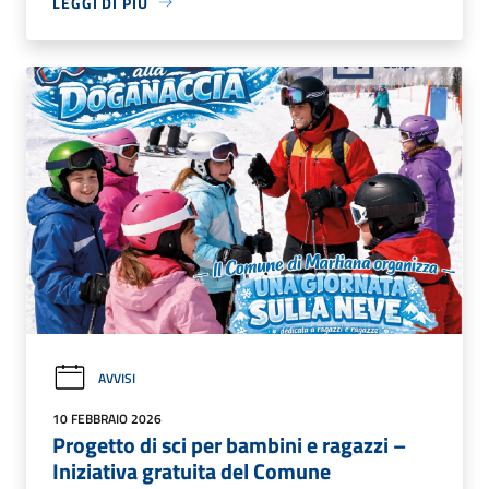
LEGGI DI PIÙ
AVVISI
10 FEBBRAIO 2026
Progetto di sci per bambini e ragazzi –
Iniziativa gratuita del Comune