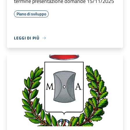
termine presentazione domande 15/11/2025
Piano di sviluppo
LEGGI DI PIÙ