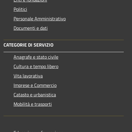
Politici
Personale Amministrativo
Documenti e dati
CATEGORIE DI SERVIZIO
Anagrafe e stato civile
Cultura e tempo libero
Vita lavorativa
Imprese e Commercio
Catasto e urbanistica
Mobilità e trasporti