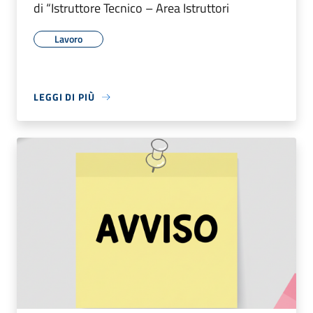
di “Istruttore Tecnico – Area Istruttori
Lavoro
LEGGI DI PIÙ