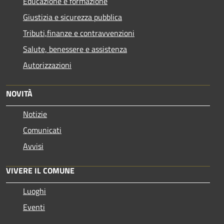
Educazione e formazione
Giustizia e sicurezza pubblica
Tributi,finanze e contravvenzioni
Salute, benessere e assistenza
Autorizzazioni
NOVITÀ
Notizie
Comunicati
Avvisi
VIVERE IL COMUNE
Luoghi
Eventi