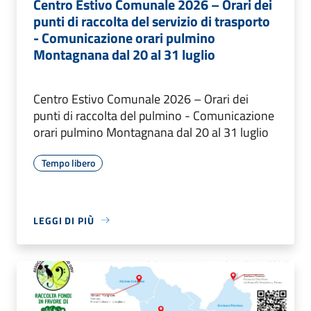
Centro Estivo Comunale 2026 – Orari dei
punti di raccolta del servizio di trasporto
- Comunicazione orari pulmino
Montagnana dal 20 al 31 luglio
Centro Estivo Comunale 2026 – Orari dei
punti di raccolta del pulmino - Comunicazione
orari pulmino Montagnana dal 20 al 31 luglio
Tempo libero
LEGGI DI PIÙ