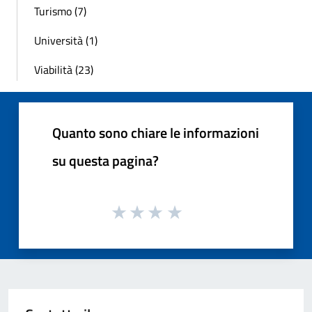
Turismo (7)
Università (1)
Viabilità (23)
Quanto sono chiare le informazioni
su questa pagina?