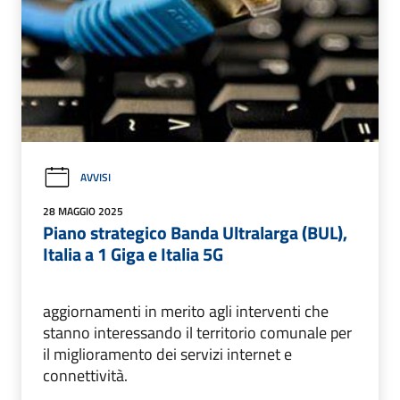
AVVISI
28 MAGGIO 2025
Piano strategico Banda Ultralarga (BUL),
Italia a 1 Giga e Italia 5G
aggiornamenti in merito agli interventi che
stanno interessando il territorio comunale per
il miglioramento dei servizi internet e
connettività.