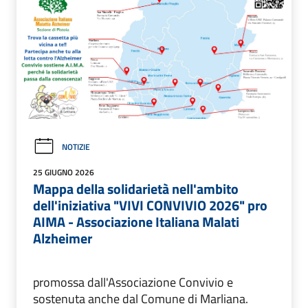
NOTIZIE
25 GIUGNO 2026
Mappa della solidarietà nell'ambito
dell'iniziativa "VIVI CONVIVIO 2026" pro
AIMA - Associazione Italiana Malati
Alzheimer
promossa dall'Associazione Convivio e
sostenuta anche dal Comune di Marliana.