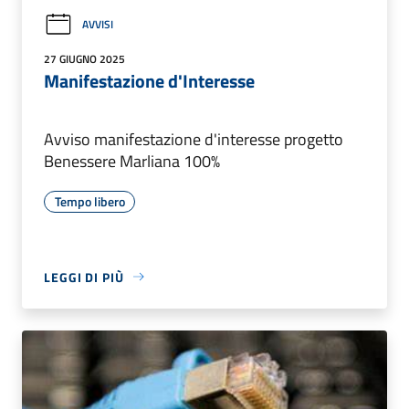
AVVISI
27 GIUGNO 2025
Manifestazione d'Interesse
Avviso manifestazione d'interesse progetto
Benessere Marliana 100%
Tempo libero
LEGGI DI PIÙ