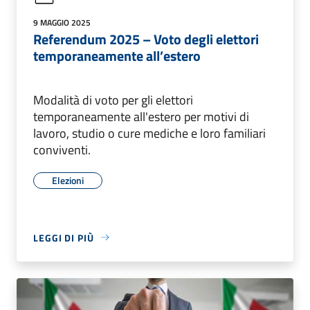
9 MAGGIO 2025
Referendum 2025 – Voto degli elettori
temporaneamente all’estero
Modalità di voto per gli elettori
temporaneamente all'estero per motivi di
lavoro, studio o cure mediche e loro familiari
conviventi.
Elezioni
LEGGI DI PIÙ