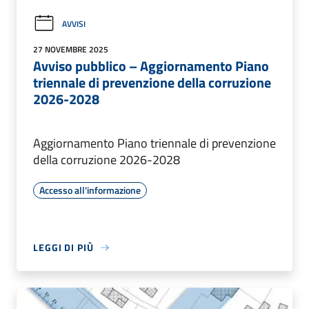
AVVISI
27 NOVEMBRE 2025
Avviso pubblico – Aggiornamento Piano
triennale di prevenzione della corruzione
2026-2028
Aggiornamento Piano triennale di prevenzione
della corruzione 2026-2028
Accesso all'informazione
LEGGI DI PIÙ