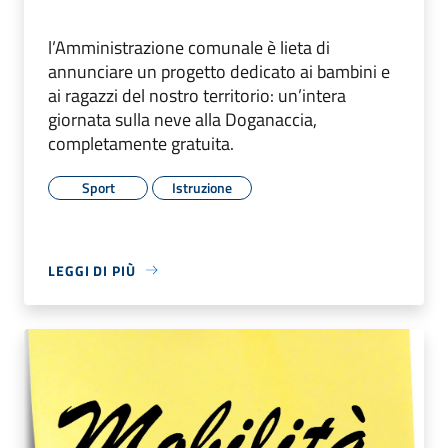
l’Amministrazione comunale è lieta di
annunciare un progetto dedicato ai bambini e
ai ragazzi del nostro territorio: un’intera
giornata sulla neve alla Doganaccia,
completamente gratuita.
Sport
Istruzione
LEGGI DI PIÙ