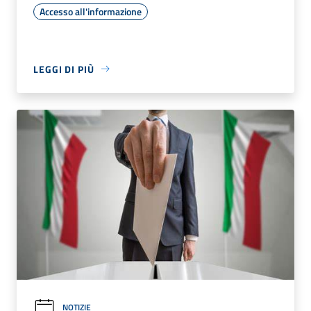
Accesso all'informazione
LEGGI DI PIÙ
NOTIZIE