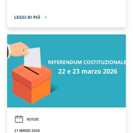
LEGGI DI PIÙ
NOTIZIE
21 MARZO 2026