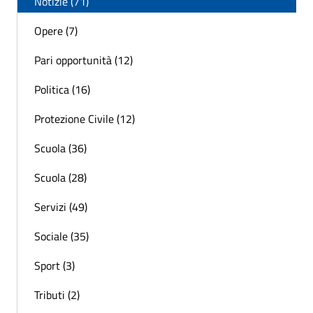
Notizie (71)
Opere (7)
Pari opportunità (12)
Politica (16)
Protezione Civile (12)
Scuola (36)
Scuola (28)
Servizi (49)
Sociale (35)
Sport (3)
Tributi (2)