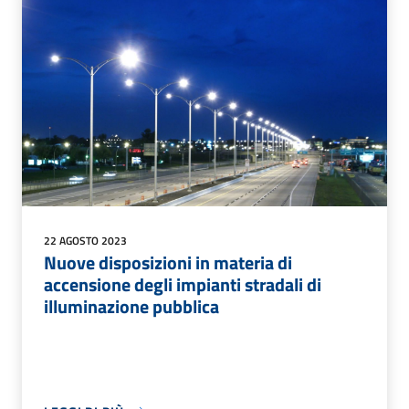
22 AGOSTO 2023
Nuove disposizioni in materia di
accensione degli impianti stradali di
illuminazione pubblica