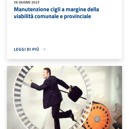
26 GIUGNO 2023
Manutenzione cigli a margine della
viabilità comunale e provinciale
LEGGI DI PIÙ