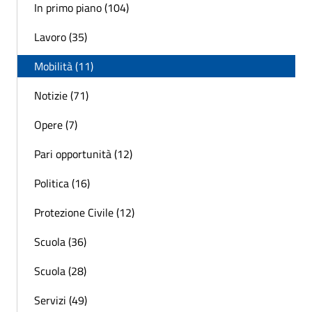
In primo piano (104)
Lavoro (35)
Mobilità (11)
Notizie (71)
Opere (7)
Pari opportunità (12)
Politica (16)
Protezione Civile (12)
Scuola (36)
Scuola (28)
Servizi (49)