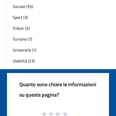
Sociale (35)
Sport (3)
Tributi (2)
Turismo (7)
Università (1)
Viabilità (23)
Quanto sono chiare le informazioni
su questa pagina?