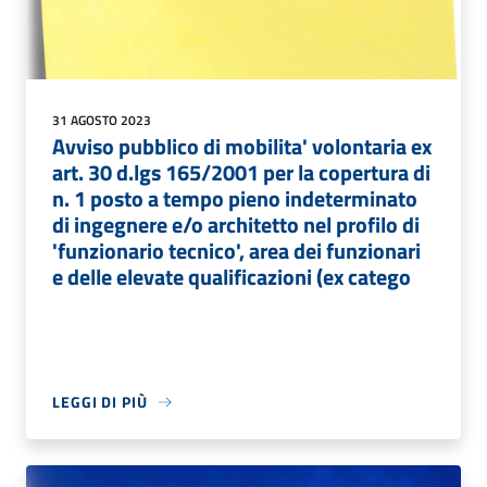
31 AGOSTO 2023
Avviso pubblico di mobilita' volontaria ex
art. 30 d.lgs 165/2001 per la copertura di
n. 1 posto a tempo pieno indeterminato
di ingegnere e/o architetto nel profilo di
'funzionario tecnico', area dei funzionari
e delle elevate qualificazioni (ex catego
LEGGI DI PIÙ