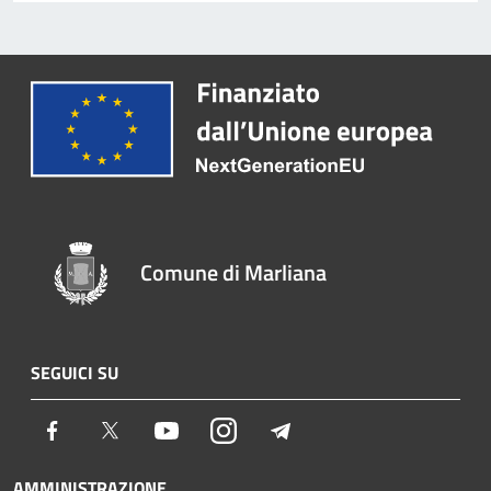
Comune di Marliana
SEGUICI SU
Facebook
Twitter
Youtube
Instagram
Telegram
AMMINISTRAZIONE