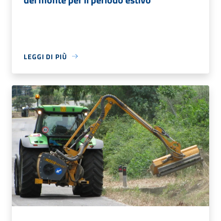
LEGGI DI PIÙ