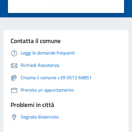
Contatta il comune
Leggi le domande frequenti
Richiedi Assistenza
Chiama il comune +39 0572 69851
Prenota un appuntamento
Problemi in città
Segnala disservizio