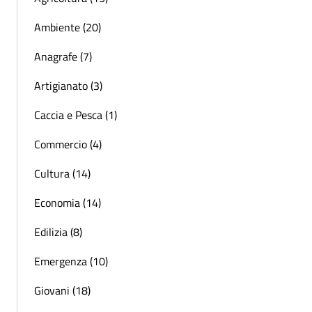
Ambiente (20)
Anagrafe (7)
Artigianato (3)
Caccia e Pesca (1)
Commercio (4)
Cultura (14)
Economia (14)
Edilizia (8)
Emergenza (10)
Giovani (18)