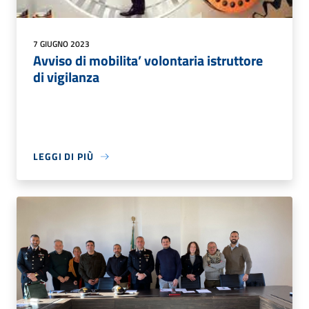
7 GIUGNO 2023
Avviso di mobilita’ volontaria istruttore
di vigilanza
LEGGI DI PIÙ