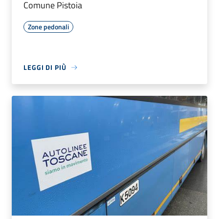
Comune Pistoia
Zone pedonali
LEGGI DI PIÙ