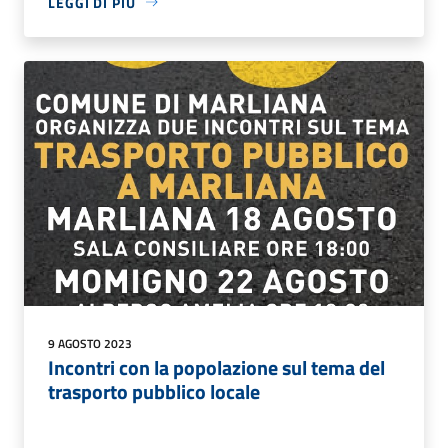
LEGGI DI PIÙ
9 AGOSTO 2023
Incontri con la popolazione sul tema del
trasporto pubblico locale