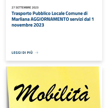
27 SETTEMBRE 2023
Trasporto Pubblico Locale Comune di
Marliana AGGIORNAMENTO servizi dal 1
novembre 2023
LEGGI DI PIÙ