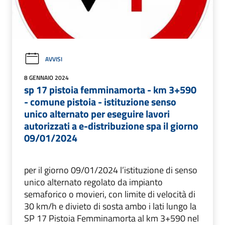
AVVISI
8 GENNAIO 2024
sp 17 pistoia femminamorta - km 3+590
- comune pistoia - istituzione senso
unico alternato per eseguire lavori
autorizzati a e-distribuzione spa il giorno
09/01/2024
per il giorno 09/01/2024 l’istituzione di senso
unico alternato regolato da impianto
semaforico o movieri, con limite di velocità di
30 km/h e divieto di sosta ambo i lati lungo la
SP 17 Pistoia Femminamorta al km 3+590 nel