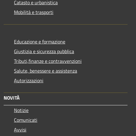
Catasto e urbanistica
Mobilità e trasporti
Educazione e formazione
Giustizia e sicurezza pubblica
Tributi,finanze e contravvenzioni
Salute, benessere e assistenza
Autorizzazioni
NOVITÀ
Notizie
Comunicati
Avvisi