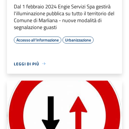
Dal 1 febbraio 2024 Engie Servizi Spa gestirà
l'illuminazione pubblica su tutto il territorio del
Comune di Marliana - nuove modalità di
segnalazione guasti
Accesso all'informazione
Urbanizzazione
LEGGI DI PIÙ