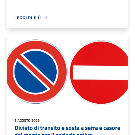
LEGGI DI PIÙ
3 AGOSTO 2023
Divieto di transito e sosta a serra e casore
del monte per il periodo estivo