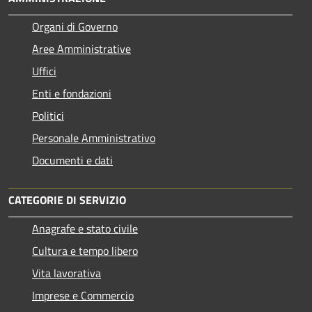
Organi di Governo
Aree Amministrative
Uffici
Enti e fondazioni
Politici
Personale Amministrativo
Documenti e dati
CATEGORIE DI SERVIZIO
Anagrafe e stato civile
Cultura e tempo libero
Vita lavorativa
Imprese e Commercio