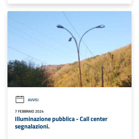
AVVISI
7 FEBBRAIO 2024
Illuminazione pubblica - Call center
segnalazioni.