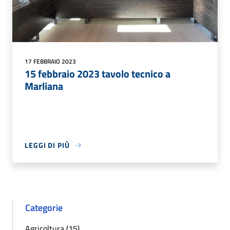
17 FEBBRAIO 2023
15 febbraio 2023 tavolo tecnico a
Marliana
LEGGI DI PIÙ
Categorie
Agricoltura (15)