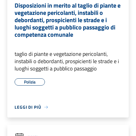
Disposizioni in merito al taglio di piante e
vegetazione pericolanti, instabili o
debordanti, prospicienti le strade e i
luoghi soggetti a pubblico passaggio di
competenza comunale
taglio di piante e vegetazione pericolanti,
instabili o debordanti, prospicienti le strade e i
luoghi soggetti a pubblico passaggio
Polizia
LEGGI DI PIÙ