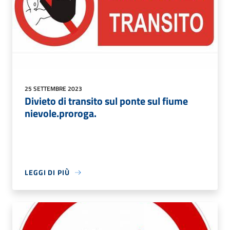
25 SETTEMBRE 2023
Divieto di transito sul ponte sul fiume
nievole.proroga.
LEGGI DI PIÙ