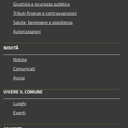
Giustizia e sicurezza pubblica
Tributi,finanze e contravvenzioni
Salute, benessere e assistenza
Autorizzazioni
NOVITÀ
Notizie
Comunicati
Avvisi
VIVERE IL COMUNE
Luoghi
Eventi