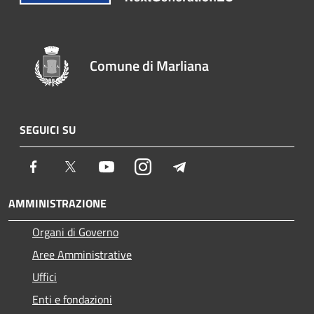
Comune di Marliana
SEGUICI SU
Facebook
Twitter
Youtube
Instagram
Telegram
AMMINISTRAZIONE
Organi di Governo
Aree Amministrative
Uffici
Enti e fondazioni