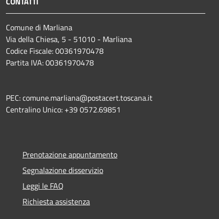
CONTATTI
Comune di Marliana
Via della Chiesa, 5 - 51010 - Marliana
Codice Fiscale: 00361970478
Partita IVA: 00361970478
PEC: comune.marliana@postacert.toscana.it
Centralino Unico: +39 0572.69851
Prenotazione appuntamento
Segnalazione disservizio
Leggi le FAQ
Richiesta assistenza