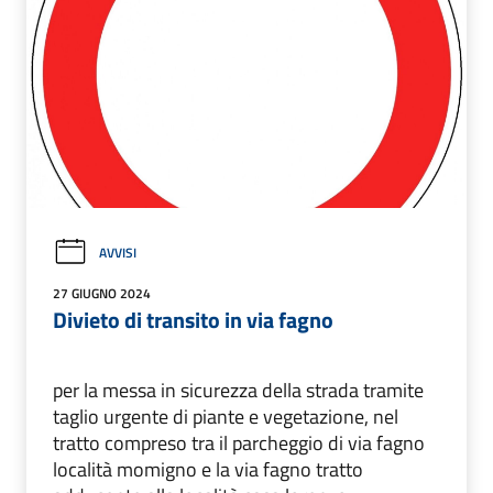
AVVISI
27 GIUGNO 2024
Divieto di transito in via fagno
per la messa in sicurezza della strada tramite
taglio urgente di piante e vegetazione, nel
tratto compreso tra il parcheggio di via fagno
località momigno e la via fagno tratto