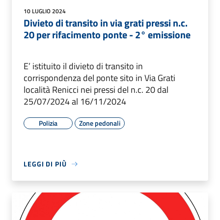
10 LUGLIO 2024
Divieto di transito in via grati pressi n.c.
20 per rifacimento ponte - 2° emissione
E’ istituito il divieto di transito in
corrispondenza del ponte sito in Via Grati
località Renicci nei pressi del n.c. 20 dal
25/07/2024 al 16/11/2024
Polizia
Zone pedonali
LEGGI DI PIÙ