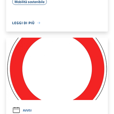
Mobilità sostenibile
LEGGI DI PIÙ
AVVISI