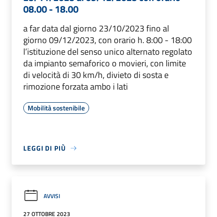
08.00 - 18.00
a far data dal giorno 23/10/2023 fino al
giorno 09/12/2023, con orario h. 8:00 - 18:00
l’istituzione del senso unico alternato regolato
da impianto semaforico o movieri, con limite
di velocità di 30 km/h, divieto di sosta e
rimozione forzata ambo i lati
Mobilità sostenibile
LEGGI DI PIÙ
AVVISI
27 OTTOBRE 2023