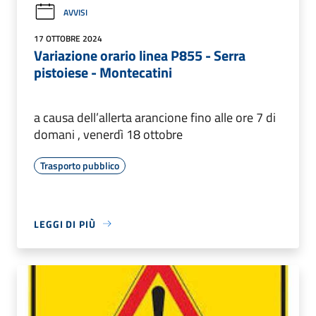
AVVISI
17 OTTOBRE 2024
Variazione orario linea P855 - Serra
pistoiese - Montecatini
a causa dell’allerta arancione fino alle ore 7 di
domani , venerdì 18 ottobre
Trasporto pubblico
LEGGI DI PIÙ