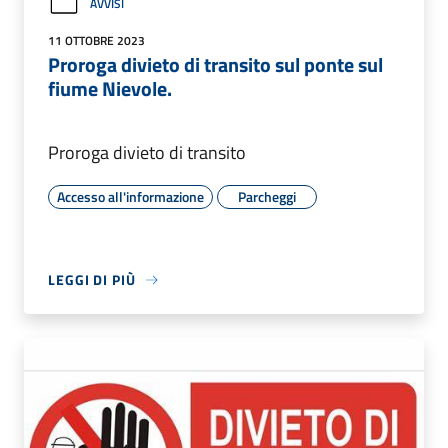
AVVISI
11 OTTOBRE 2023
Proroga divieto di transito sul ponte sul
fiume Nievole.
Proroga divieto di transito
Accesso all'informazione
Parcheggi
LEGGI DI PIÙ