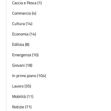
Caccia e Pesca (1)
Commercio (4)
Cultura (14)
Economia (14)
Edilizia (8)
Emergenza (10)
Giovani (18)
In primo piano (104)
Lavoro (35)
Mobilità (11)
Notizie (71)