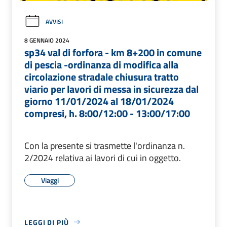
AVVISI
8 GENNAIO 2024
sp34 val di forfora - km 8+200 in comune
di pescia -ordinanza di modifica alla
circolazione stradale chiusura tratto
viario per lavori di messa in sicurezza dal
giorno 11/01/2024 al 18/01/2024
compresi, h. 8:00/12:00 - 13:00/17:00
Con la presente si trasmette l'ordinanza n.
2/2024 relativa ai lavori di cui in oggetto.
Viaggi
LEGGI DI PIÙ