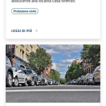
adducente alla località casa lorenzo.
Protezione civile
LEGGI DI PIÙ