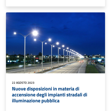
22 AGOSTO 2023
Nuove disposizioni in materia di
accensione degli impianti stradali di
illuminazione pubblica