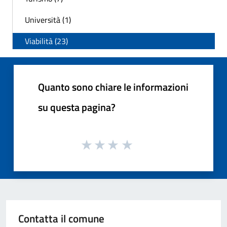
Università (1)
Viabilità (23)
Quanto sono chiare le informazioni
su questa pagina?
Contatta il comune