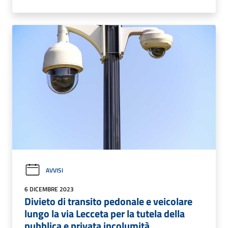
AVVISI
6 DICEMBRE 2023
Divieto di transito pedonale e veicolare
lungo la via Lecceta per la tutela della
pubblica e privata incolumità