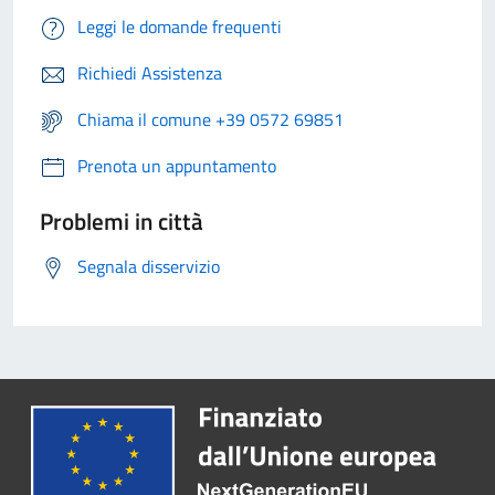
Leggi le domande frequenti
Richiedi Assistenza
Chiama il comune +39 0572 69851
Prenota un appuntamento
Problemi in città
Segnala disservizio