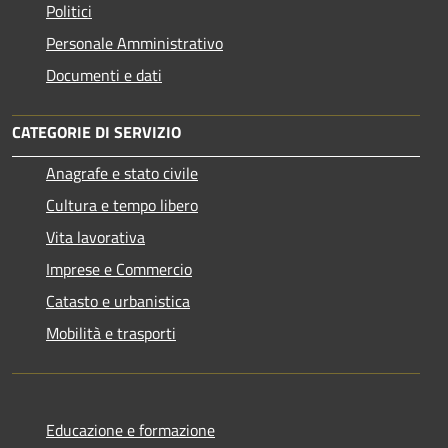
Politici
Personale Amministrativo
Documenti e dati
CATEGORIE DI SERVIZIO
Anagrafe e stato civile
Cultura e tempo libero
Vita lavorativa
Imprese e Commercio
Catasto e urbanistica
Mobilità e trasporti
Educazione e formazione