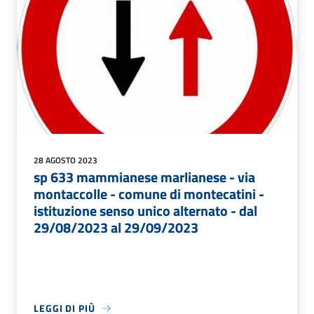
28 AGOSTO 2023
sp 633 mammianese marlianese - via
montaccolle - comune di montecatini -
istituzione senso unico alternato - dal
29/08/2023 al 29/09/2023
LEGGI DI PIÙ