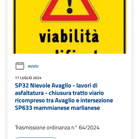
AVVISI
17 LUGLIO 2024
SP32 Nievole Avaglio - lavori di
asfaltatura - chiusura tratto viario
ricompreso tra Avaglio e intersezione
SP633 mammianese marlianese
Trasmissione ordinanza n° 64/2024