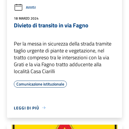
AVVISI
18 MARZO 2024
Divieto di transito in via Fagno
Per la messa in sicurezza della strada tramite
taglio urgente di piante e vegetazione, nel
tratto compreso tra le intersezioni con la via
Grati e la via Fagno tratto adducente alla
località Casa Ciarilli
Comunicazione istituzionale
LEGGI DI PIÙ