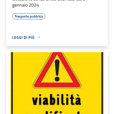
gennaio 2024
Trasporto pubblico
LEGGI DI PIÙ