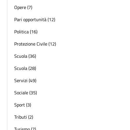
Opere (7)
Pari opportunità (12)
Politica (16)
Protezione Civile (12)
Scuola (36)
Scuola (28)
Servizi (49)
Sociale (35)
Sport (3)
Tributi (2)
Turismo (7)