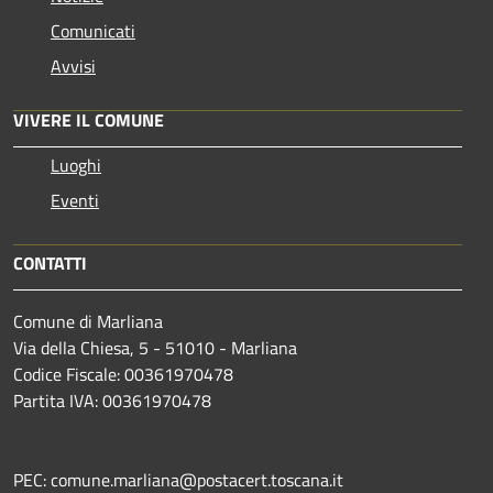
Comunicati
Avvisi
VIVERE IL COMUNE
Luoghi
Eventi
CONTATTI
Comune di Marliana
Via della Chiesa, 5 - 51010 - Marliana
Codice Fiscale: 00361970478
Partita IVA: 00361970478
PEC: comune.marliana@postacert.toscana.it