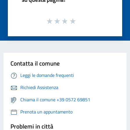
Contatta il comune
Leggi le domande frequenti
Richiedi Assistenza
Chiama il comune +39 0572 69851
Prenota un appuntamento
Problemi in città