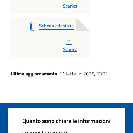
Scarica
Scheda adesione
PDF
Scarica
Ultimo aggiornamento
: 11 febbraio 2026, 13:21
Quanto sono chiare le informazioni
su questa pagina?