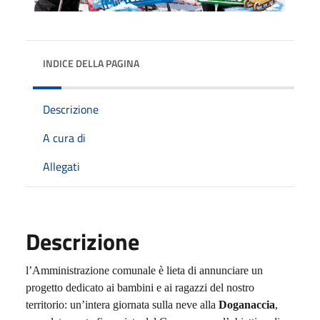
INDICE DELLA PAGINA
Descrizione
A cura di
Allegati
Descrizione
l’Amministrazione comunale è lieta di annunciare un
progetto dedicato ai bambini e ai ragazzi del nostro
territorio: un’intera giornata sulla neve alla
Doganaccia
,