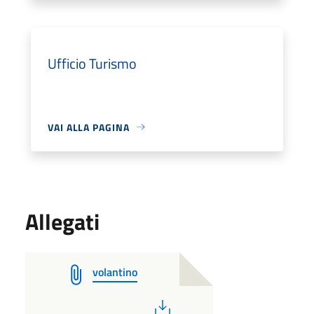
Ufficio Turismo
VAI ALLA PAGINA
Allegati
volantino
PDF