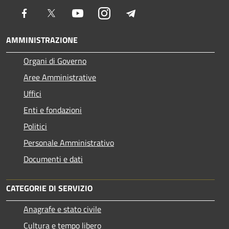
Facebook
Twitter
Youtube
Instagram
Telegram
AMMINISTRAZIONE
Organi di Governo
Aree Amministrative
Uffici
Enti e fondazioni
Politici
Personale Amministrativo
Documenti e dati
CATEGORIE DI SERVIZIO
Anagrafe e stato civile
Cultura e tempo libero