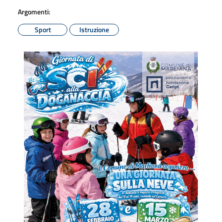
Argomenti:
Sport
Istruzione