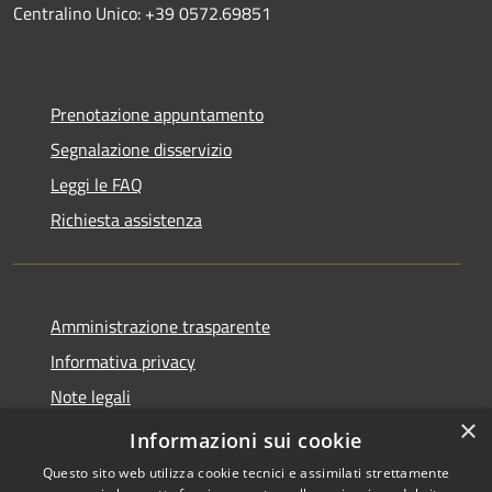
Centralino Unico: +39 0572.69851
Prenotazione appuntamento
Segnalazione disservizio
Leggi le FAQ
Richiesta assistenza
Amministrazione trasparente
Informativa privacy
Note legali
×
Dichiarazione di accessibilità
Informazioni sui cookie
Questo sito web utilizza cookie tecnici e assimilati strettamente