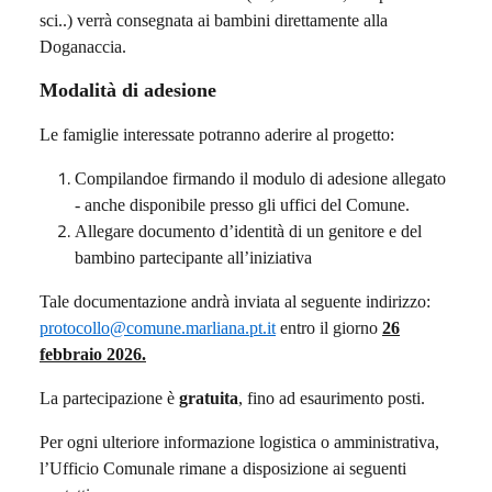
sci..) verrà consegnata ai bambini direttamente alla
Doganaccia.
Modalità di adesione
Le famiglie interessate potranno aderire al progetto:
Compilandoe firmando il modulo di adesione allegato
- anche disponibile presso gli uffici del Comune.
Allegare documento d’identità di un genitore e del
bambino partecipante all’iniziativa
Tale documentazione andrà inviata al seguente indirizzo:
protocollo@comune.marliana.pt.it
entro il giorno
26
febbraio 2026.
La partecipazione è
gratuita
, fino ad esaurimento posti.
Per ogni ulteriore informazione logistica o amministrativa,
l’Ufficio Comunale rimane a disposizione ai seguenti