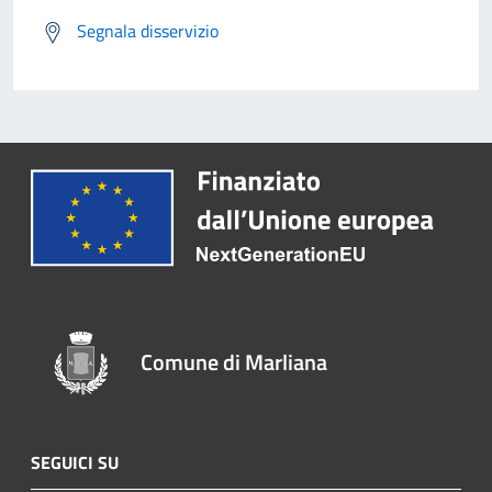
Segnala disservizio
Comune di Marliana
SEGUICI SU