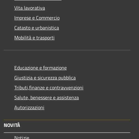
Vita lavorativa
Imprese e Commercio
Catasto e urbanistica
Mobilità e trasporti
Educazione e formazione
Giustizia e sicurezza pubblica
Tributi,finanze e contravvenzioni
Salute, benessere e assistenza
Autorizzazioni
NOVITÀ
Notizie