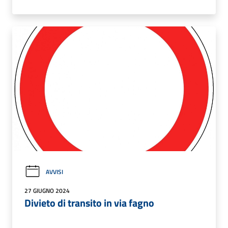
AVVISI
27 GIUGNO 2024
Divieto di transito in via fagno