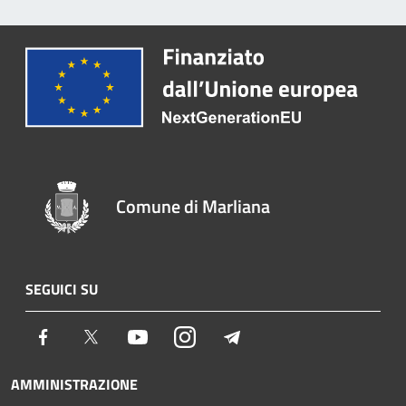
Comune di Marliana
SEGUICI SU
Facebook
Twitter
Youtube
Instagram
Telegram
AMMINISTRAZIONE