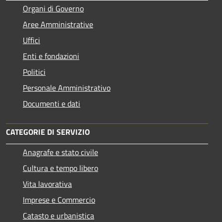
Organi di Governo
Aree Amministrative
Uffici
Enti e fondazioni
Politici
Personale Amministrativo
Documenti e dati
CATEGORIE DI SERVIZIO
Anagrafe e stato civile
Cultura e tempo libero
Vita lavorativa
Imprese e Commercio
Catasto e urbanistica