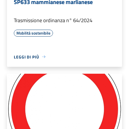
SP633 mammianese marlianese
Trasmissione ordinanza n° 64/2024
Mobilità sostenibile
LEGGI DI PIÙ