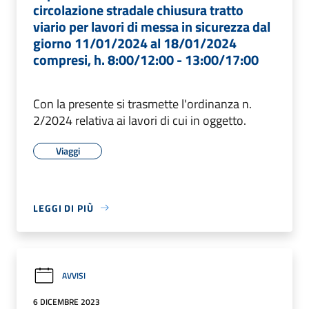
circolazione stradale chiusura tratto
viario per lavori di messa in sicurezza dal
giorno 11/01/2024 al 18/01/2024
compresi, h. 8:00/12:00 - 13:00/17:00
Con la presente si trasmette l'ordinanza n.
2/2024 relativa ai lavori di cui in oggetto.
Viaggi
LEGGI DI PIÙ
AVVISI
6 DICEMBRE 2023