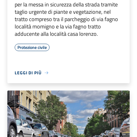
per la messa in sicurezza della strada tramite
taglio urgente di piante e vegetazione, nel
tratto compreso tra il parcheggio di via fagno
località momigno e la via fagno tratto
adducente alla località casa lorenzo.
Protezione civile
LEGGI DI PIÙ