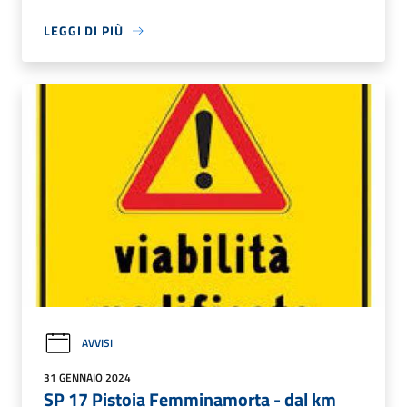
LEGGI DI PIÙ
AVVISI
31 GENNAIO 2024
SP 17 Pistoia Femminamorta - dal km