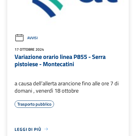
AVVISI
17 OTTOBRE 2024
Variazione orario linea P855 - Serra
pistoiese - Montecatini
a causa dell’allerta arancione fino alle ore 7 di
domani , venerdì 18 ottobre
Trasporto pubblico
LEGGI DI PIÙ