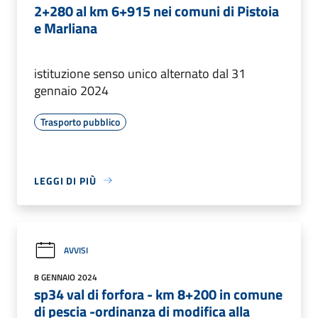
2+280 al km 6+915 nei comuni di Pistoia
e Marliana
istituzione senso unico alternato dal 31
gennaio 2024
Trasporto pubblico
LEGGI DI PIÙ
AVVISI
8 GENNAIO 2024
sp34 val di forfora - km 8+200 in comune
di pescia -ordinanza di modifica alla