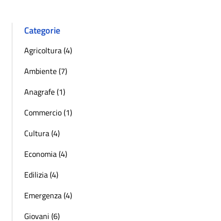
Categorie
Agricoltura (4)
Ambiente (7)
Anagrafe (1)
Commercio (1)
Cultura (4)
Economia (4)
Edilizia (4)
Emergenza (4)
Giovani (6)