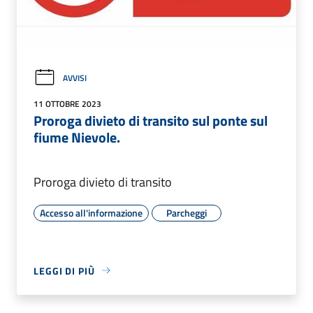
AVVISI
11 OTTOBRE 2023
Proroga divieto di transito sul ponte sul
fiume Nievole.
Proroga divieto di transito
Accesso all'informazione
Parcheggi
LEGGI DI PIÙ