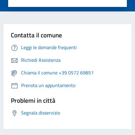
Contatta il comune
Leggi le domande frequenti
Richiedi Assistenza
Chiama il comune +39 0572 69851
Prenota un appuntamento
Problemi in città
Segnala disservizio