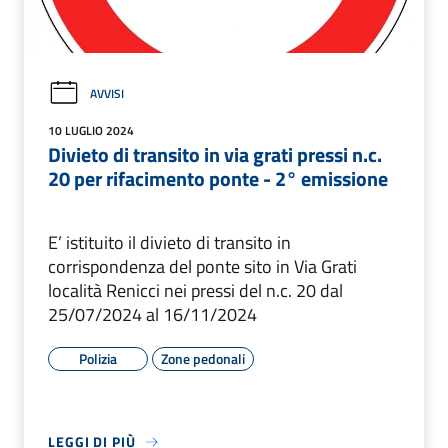
AVVISI
10 LUGLIO 2024
Divieto di transito in via grati pressi n.c.
20 per rifacimento ponte - 2° emissione
E’ istituito il divieto di transito in
corrispondenza del ponte sito in Via Grati
località Renicci nei pressi del n.c. 20 dal
25/07/2024 al 16/11/2024
Polizia
Zone pedonali
LEGGI DI PIÙ