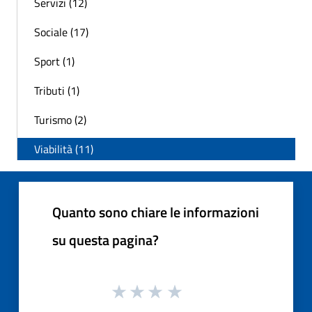
Servizi (12)
Sociale (17)
Sport (1)
Tributi (1)
Turismo (2)
Viabilità (11)
Quanto sono chiare le informazioni
su questa pagina?