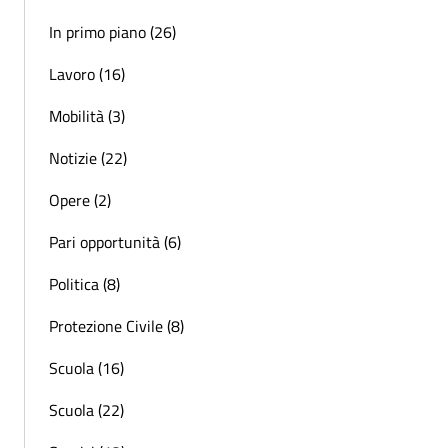
In primo piano (26)
Lavoro (16)
Mobilità (3)
Notizie (22)
Opere (2)
Pari opportunità (6)
Politica (8)
Protezione Civile (8)
Scuola (16)
Scuola (22)