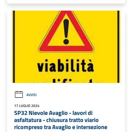
AVVISI
17 LUGLIO 2024
SP32 Nievole Avaglio - lavori di
asfaltatura - chiusura tratto viario
ricompreso tra Avaglio e intersezione