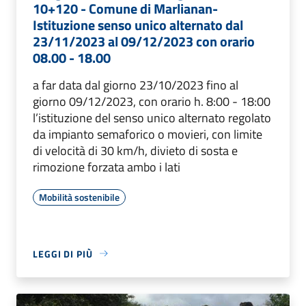
10+120 - Comune di Marlianan-
Istituzione senso unico alternato dal
23/11/2023 al 09/12/2023 con orario
08.00 - 18.00
a far data dal giorno 23/10/2023 fino al
giorno 09/12/2023, con orario h. 8:00 - 18:00
l’istituzione del senso unico alternato regolato
da impianto semaforico o movieri, con limite
di velocità di 30 km/h, divieto di sosta e
rimozione forzata ambo i lati
Mobilità sostenibile
LEGGI DI PIÙ