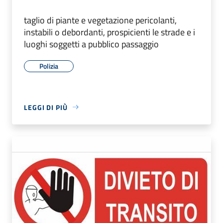
taglio di piante e vegetazione pericolanti,
instabili o debordanti, prospicienti le strade e i
luoghi soggetti a pubblico passaggio
Polizia
LEGGI DI PIÙ