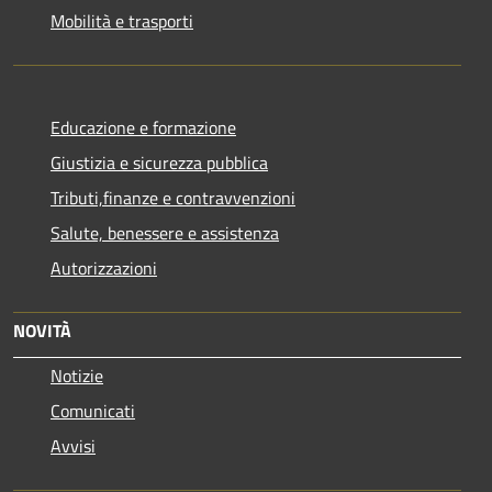
Mobilità e trasporti
Educazione e formazione
Giustizia e sicurezza pubblica
Tributi,finanze e contravvenzioni
Salute, benessere e assistenza
Autorizzazioni
NOVITÀ
Notizie
Comunicati
Avvisi