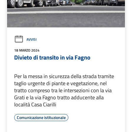
AVVISI
18 MARZO 2024
Divieto di transito in via Fagno
Per la messa in sicurezza della strada tramite
taglio urgente di piante e vegetazione, nel
tratto compreso tra le intersezioni con la via
Grati e la via Fagno tratto adducente alla
località Casa Ciarilli
Comunicazione istituzionale