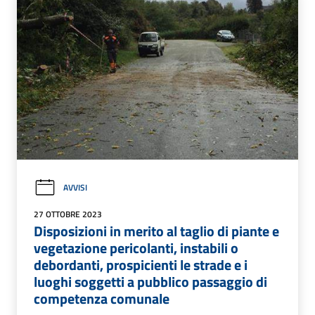
AVVISI
27 OTTOBRE 2023
Disposizioni in merito al taglio di piante e
vegetazione pericolanti, instabili o
debordanti, prospicienti le strade e i
luoghi soggetti a pubblico passaggio di
competenza comunale