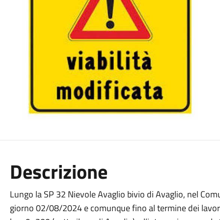
Descrizione
Lungo la SP 32 Nievole Avaglio bivio di Avaglio, nel Com
giorno 02/08/2024 e comunque fino al termine dei lavori c