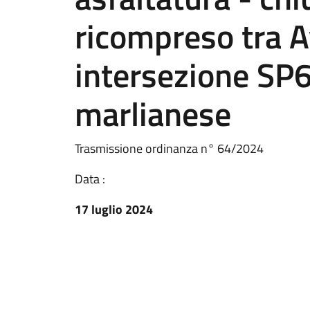
ricompreso tra A
intersezione S
marlianese
Trasmissione ordinanza n° 64/2024
Data :
17 luglio 2024