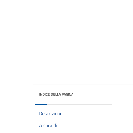
INDICE DELLA PAGINA
Descrizione
A cura di