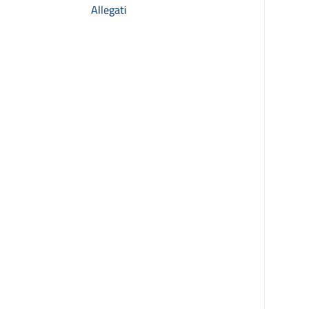
Allegati