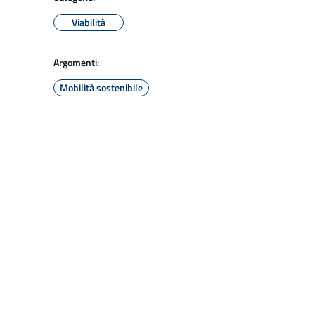
Viabilità
Argomenti:
Mobilità sostenibile