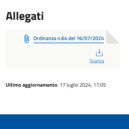
Allegati
Ordinanza n.64 del 16/07/2024
PDF
Scarica
Ultimo aggiornamento
: 17 luglio 2024, 17:05