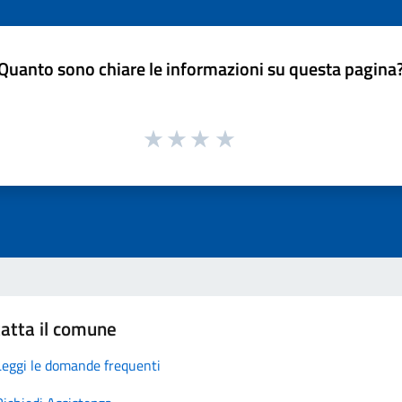
Quanto sono chiare le informazioni su questa pagina
atta il comune
Leggi le domande frequenti