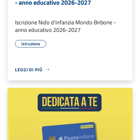
- anno educativo 2026-2027
Iscrizione Nido d'infanzia Mondo Birbone -
anno educativo 2026-2027
Istruzione
LEGGI DI PIÙ