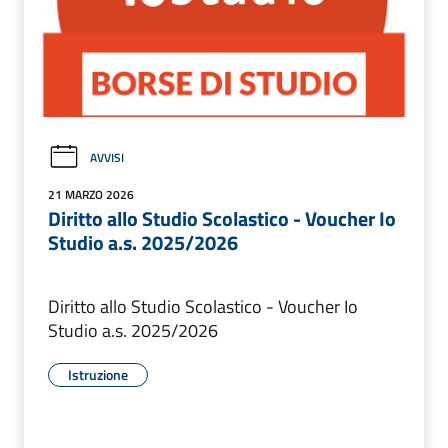
AVVISI
21 MARZO 2026
Diritto allo Studio Scolastico - Voucher Io
Studio a.s. 2025/2026
Diritto allo Studio Scolastico - Voucher Io
Studio a.s. 2025/2026
Istruzione