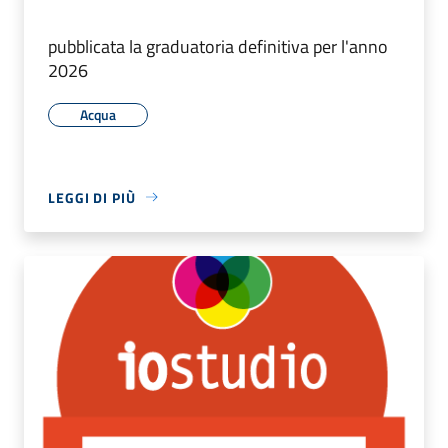
pubblicata la graduatoria definitiva per l'anno
2026
Acqua
LEGGI DI PIÙ