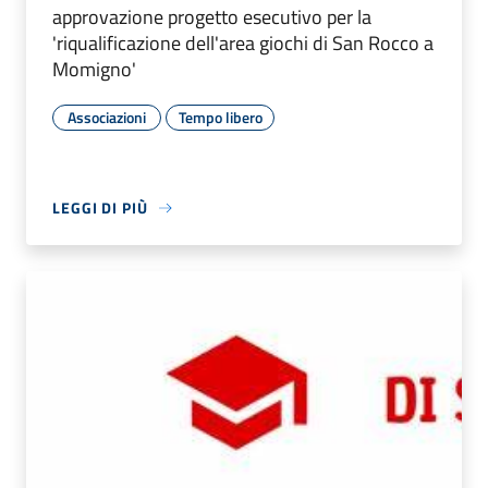
approvazione progetto esecutivo per la
'riqualificazione dell'area giochi di San Rocco a
Momigno'
Associazioni
Tempo libero
LEGGI DI PIÙ