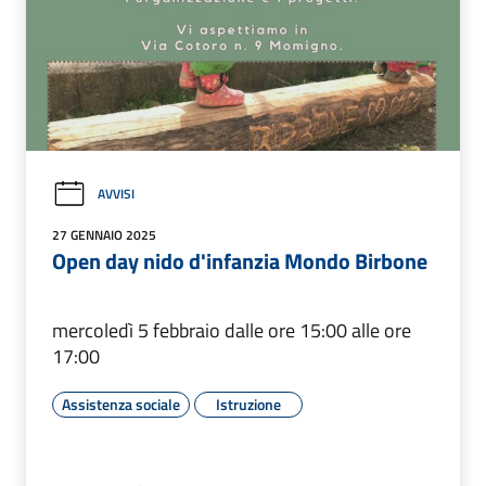
AVVISI
27 GENNAIO 2025
Open day nido d'infanzia Mondo Birbone
mercoledì 5 febbraio dalle ore 15:00 alle ore
17:00
Assistenza sociale
Istruzione