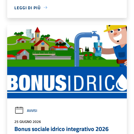
LEGGI DI PIÙ
AVVISI
25 GIUGNO 2026
Bonus sociale idrico integrativo 2026