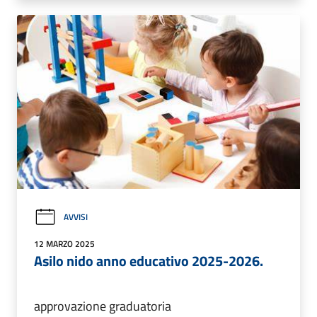
AVVISI
12 MARZO 2025
Asilo nido anno educativo 2025-2026.
approvazione graduatoria