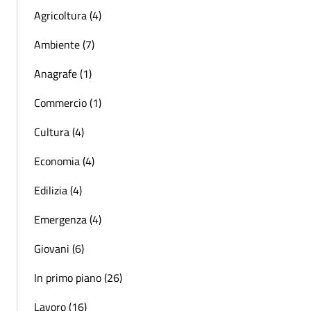
Agricoltura (4)
Ambiente (7)
Anagrafe (1)
Commercio (1)
Cultura (4)
Economia (4)
Edilizia (4)
Emergenza (4)
Giovani (6)
In primo piano (26)
Lavoro (16)