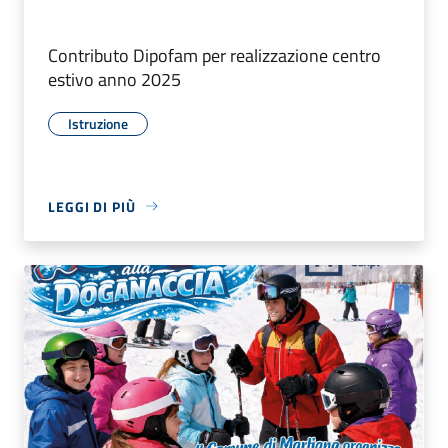
Contributo Dipofam per realizzazione centro
estivo anno 2025
Istruzione
LEGGI DI PIÙ