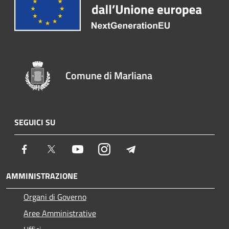
Comune di Marliana
SEGUICI SU
Facebook
Twitter
Youtube
Instagram
Telegram
AMMINISTRAZIONE
Organi di Governo
Aree Amministrative