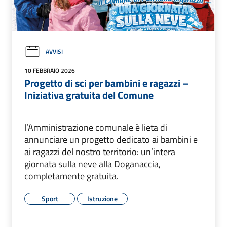
AVVISI
10 FEBBRAIO 2026
Progetto di sci per bambini e ragazzi –
Iniziativa gratuita del Comune
l’Amministrazione comunale è lieta di
annunciare un progetto dedicato ai bambini e
ai ragazzi del nostro territorio: un’intera
giornata sulla neve alla Doganaccia,
completamente gratuita.
Sport
Istruzione