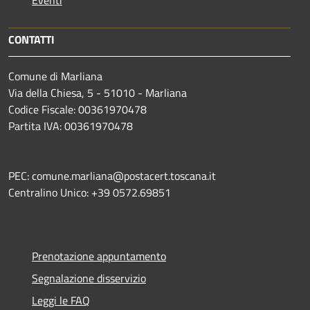
CONTATTI
Comune di Marliana
Via della Chiesa, 5 - 51010 - Marliana
Codice Fiscale: 00361970478
Partita IVA: 00361970478
PEC: comune.marliana@postacert.toscana.it
Centralino Unico: +39 0572.69851
Prenotazione appuntamento
Segnalazione disservizio
Leggi le FAQ