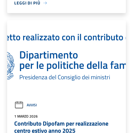
LEGGI DI PIÙ
AVVISI
1 MARZO 2026
Contributo Dipofam per realizzazione
centro estivo anno 2025