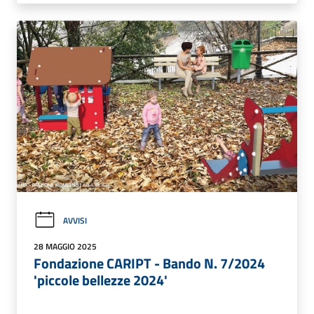
AVVISI
28 MAGGIO 2025
Fondazione CARIPT - Bando N. 7/2024
'piccole bellezze 2024'