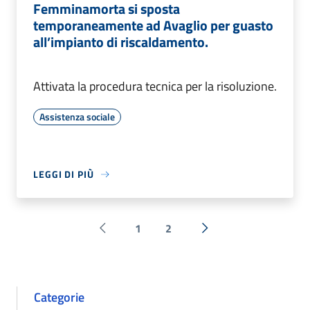
Femminamorta si sposta
temporaneamente ad Avaglio per guasto
all’impianto di riscaldamento.
Attivata la procedura tecnica per la risoluzione.
Assistenza sociale
LEGGI DI PIÙ
1
2
Pagina precedente
Successiva »
Categorie