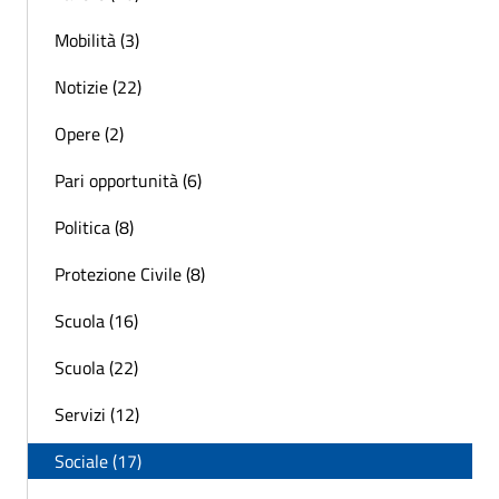
Mobilità (3)
Notizie (22)
Opere (2)
Pari opportunità (6)
Politica (8)
Protezione Civile (8)
Scuola (16)
Scuola (22)
Servizi (12)
Sociale (17)