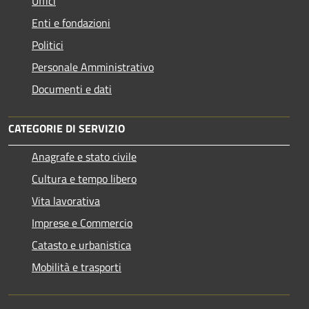
Uffici
Enti e fondazioni
Politici
Personale Amministrativo
Documenti e dati
CATEGORIE DI SERVIZIO
Anagrafe e stato civile
Cultura e tempo libero
Vita lavorativa
Imprese e Commercio
Catasto e urbanistica
Mobilità e trasporti