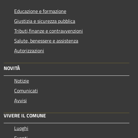
Educazione e formazione
Giustizia e sicurezza pubblica
Tributi,finanze e contravvenzioni
Salute, benessere e assistenza
Autorizzazioni
NOVITÀ
Notizie
Comunicati
Avvisi
VIVERE IL COMUNE
Luoghi
Eventi