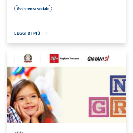
Assistenza sociale
LEGGI DI PIÙ