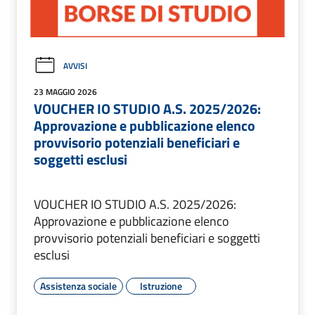
AVVISI
23 MAGGIO 2026
VOUCHER IO STUDIO A.S. 2025/2026:
Approvazione e pubblicazione elenco
provvisorio potenziali beneficiari e
soggetti esclusi
VOUCHER IO STUDIO A.S. 2025/2026:
Approvazione e pubblicazione elenco
provvisorio potenziali beneficiari e soggetti
esclusi
Assistenza sociale
Istruzione