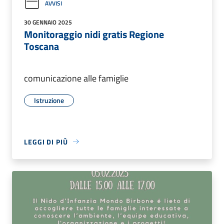
AVVISI
30 GENNAIO 2025
Monitoraggio nidi gratis Regione
Toscana
comunicazione alle famiglie
Istruzione
LEGGI DI PIÙ