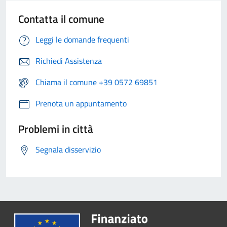
Contatta il comune
Leggi le domande frequenti
Richiedi Assistenza
Chiama il comune +39 0572 69851
Prenota un appuntamento
Problemi in città
Segnala disservizio