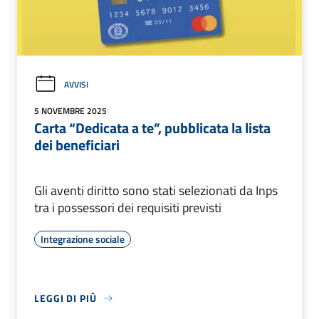
AVVISI
5 NOVEMBRE 2025
Carta “Dedicata a te”, pubblicata la lista
dei beneficiari
Gli aventi diritto sono stati selezionati da Inps
tra i possessori dei requisiti previsti
Integrazione sociale
LEGGI DI PIÙ