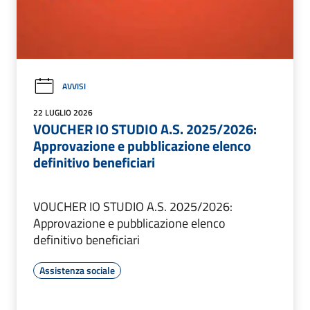
AVVISI
22 LUGLIO 2026
VOUCHER IO STUDIO A.S. 2025/2026:
Approvazione e pubblicazione elenco
definitivo beneficiari
VOUCHER IO STUDIO A.S. 2025/2026:
Approvazione e pubblicazione elenco
definitivo beneficiari
Assistenza sociale