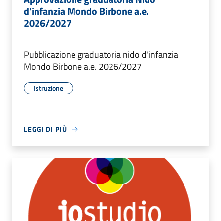
d'infanzia Mondo Birbone a.e.
2026/2027
Pubblicazione graduatoria nido d'infanzia
Mondo Birbone a.e. 2026/2027
Istruzione
LEGGI DI PIÙ