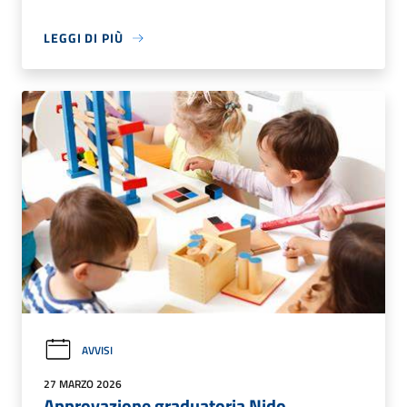
LEGGI DI PIÙ
AVVISI
27 MARZO 2026
Approvazione graduatoria Nido