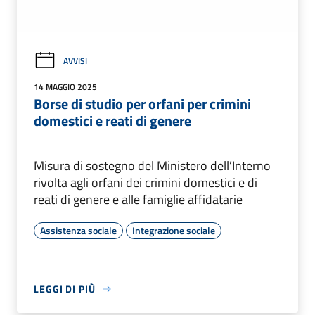
AVVISI
14 MAGGIO 2025
Borse di studio per orfani per crimini
domestici e reati di genere
Misura di sostegno del Ministero dell’Interno
rivolta agli orfani dei crimini domestici e di
reati di genere e alle famiglie affidatarie
Assistenza sociale
Integrazione sociale
LEGGI DI PIÙ