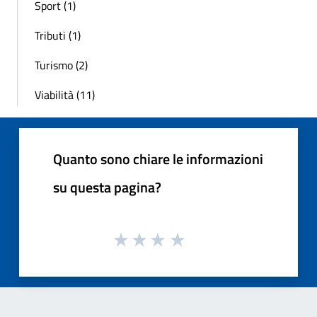
Sport (1)
Tributi (1)
Turismo (2)
Viabilità (11)
Quanto sono chiare le informazioni
su questa pagina?