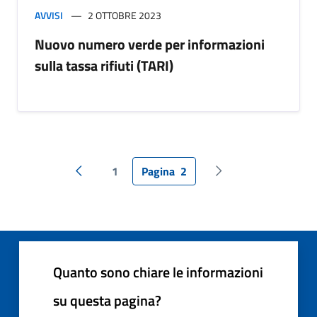
AVVISI
2 OTTOBRE 2023
Nuovo numero verde per informazioni
sulla tassa rifiuti (TARI)
1
Pagina
2
Pagina precedente
Pagina successiva
Quanto sono chiare le informazioni
su questa pagina?