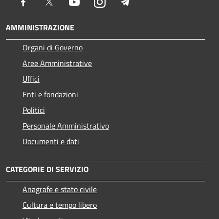
Facebook
Twitter
Youtube
Instagram
Telegram
AMMINISTRAZIONE
Organi di Governo
Aree Amministrative
Uffici
Enti e fondazioni
Politici
Personale Amministrativo
Documenti e dati
CATEGORIE DI SERVIZIO
Anagrafe e stato civile
Cultura e tempo libero