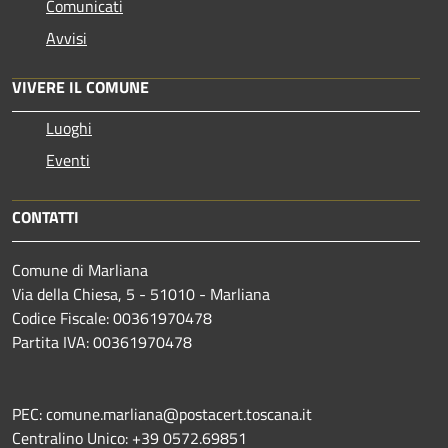
Comunicati
Avvisi
VIVERE IL COMUNE
Luoghi
Eventi
CONTATTI
Comune di Marliana
Via della Chiesa, 5 - 51010 - Marliana
Codice Fiscale: 00361970478
Partita IVA: 00361970478
PEC: comune.marliana@postacert.toscana.it
Centralino Unico: +39 0572.69851