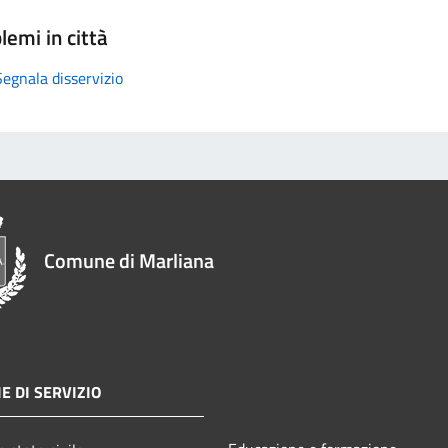
lemi in città
Segnala disservizio
Comune di Marliana
E DI SERVIZIO