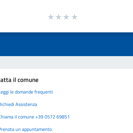
atta il comune
Leggi le domande frequenti
Richiedi Assistenza
Chiama il comune +39 0572 69851
Prenota un appuntamento