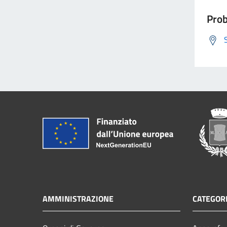
Prob
AMMINISTRAZIONE
CATEGORI