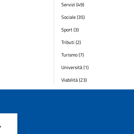
Servizi (49)
Sociale (35)
Sport (3)
Tributi (2)
Turismo (7)
Università (1)
Viabilità (23)
?