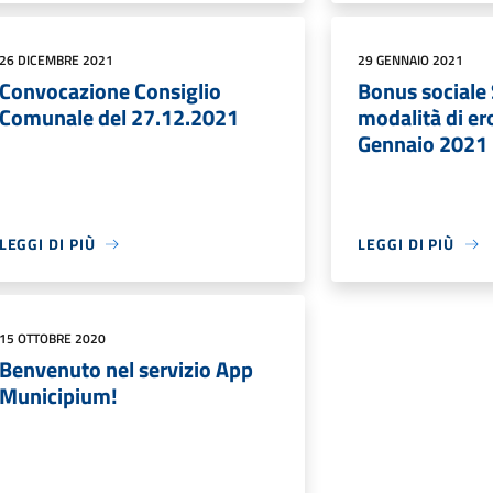
26 DICEMBRE 2021
29 GENNAIO 2021
Convocazione Consiglio
Bonus sociale
Comunale del 27.12.2021
modalità di er
Gennaio 2021
LEGGI DI PIÙ
LEGGI DI PIÙ
15 OTTOBRE 2020
Benvenuto nel servizio App
Municipium!