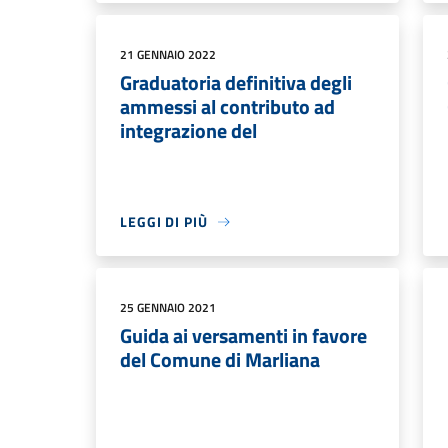
21 GENNAIO 2022
Graduatoria definitiva degli
ammessi al contributo ad
integrazione del
LEGGI DI PIÙ
25 GENNAIO 2021
Guida ai versamenti in favore
del Comune di Marliana