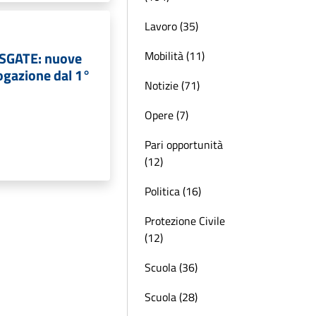
Lavoro (35)
 SGATE: nuove
Mobilità (11)
ogazione dal 1°
Notizie (71)
Opere (7)
Pari opportunità
(12)
Politica (16)
Protezione Civile
(12)
Scuola (36)
Scuola (28)