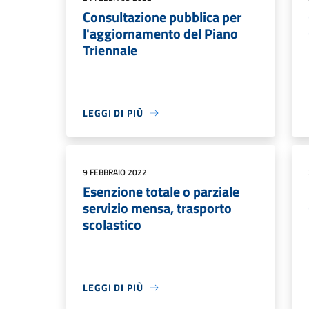
Consultazione pubblica per
l'aggiornamento del Piano
Triennale
LEGGI DI PIÙ
9 FEBBRAIO 2022
Esenzione totale o parziale
servizio mensa, trasporto
scolastico
LEGGI DI PIÙ