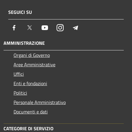
SEGUICI SU
Facebook
Twitter
Youtube
Instagram
Telegram
AMMINISTRAZIONE
Organi di Governo
Aree Amministrative
Uffici
Enti e fondazioni
Politici
Personale Amministrativo
Documenti e dati
CATEGORIE DI SERVIZIO