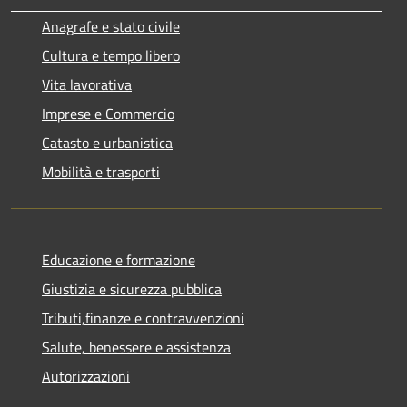
Anagrafe e stato civile
Cultura e tempo libero
Vita lavorativa
Imprese e Commercio
Catasto e urbanistica
Mobilità e trasporti
Educazione e formazione
Giustizia e sicurezza pubblica
Tributi,finanze e contravvenzioni
Salute, benessere e assistenza
Autorizzazioni