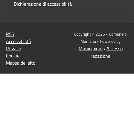
Dichiarazione di accessibilità
RSS
Copyright © 2026 • Comune di
Accessibilità
Marliana • Powered by
Privacy
Municipium
Accesso
•
Cookie
redazione
Mappa del sito