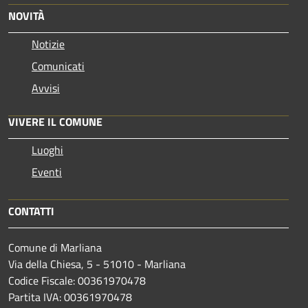
NOVITÀ
Notizie
Comunicati
Avvisi
VIVERE IL COMUNE
Luoghi
Eventi
CONTATTI
Comune di Marliana
Via della Chiesa, 5 - 51010 - Marliana
Codice Fiscale: 00361970478
Partita IVA: 00361970478