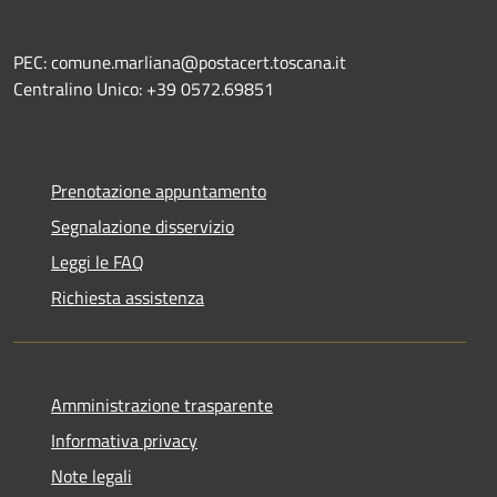
PEC: comune.marliana@postacert.toscana.it
Centralino Unico: +39 0572.69851
Prenotazione appuntamento
Segnalazione disservizio
Leggi le FAQ
Richiesta assistenza
Amministrazione trasparente
Informativa privacy
Note legali