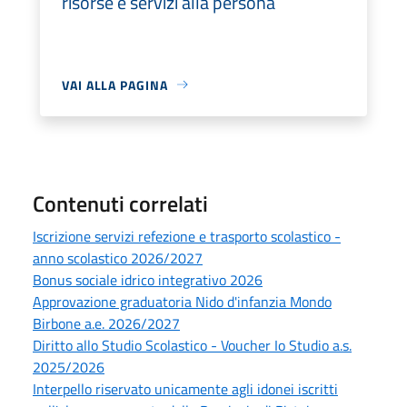
risorse e servizi alla persona
VAI ALLA PAGINA
Contenuti correlati
Iscrizione servizi refezione e trasporto scolastico -
anno scolastico 2026/2027
Bonus sociale idrico integrativo 2026
Approvazione graduatoria Nido d'infanzia Mondo
Birbone a.e. 2026/2027
Diritto allo Studio Scolastico - Voucher Io Studio a.s.
2025/2026
Interpello riservato unicamente agli idonei iscritti