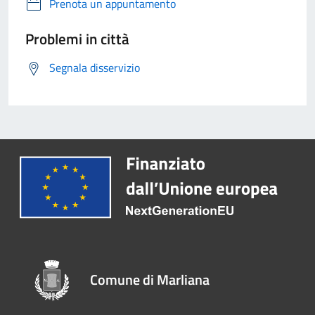
Prenota un appuntamento
Problemi in città
Segnala disservizio
Comune di Marliana