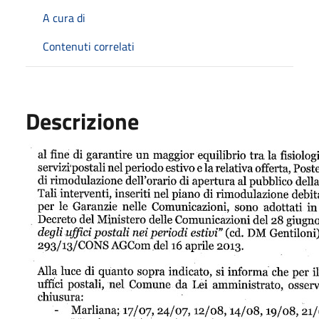
A cura di
Contenuti correlati
Descrizione