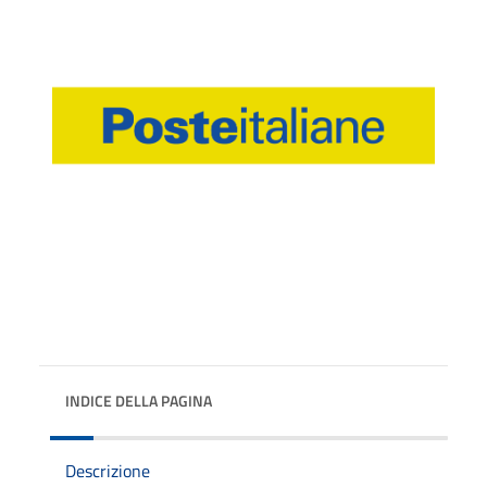
INDICE DELLA PAGINA
Descrizione