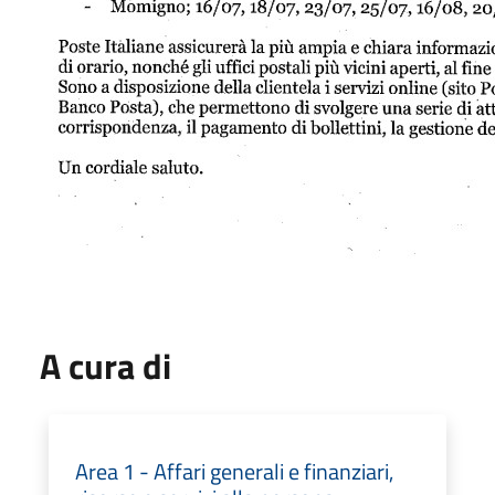
A cura di
Area 1 - Affari generali e finanziari,