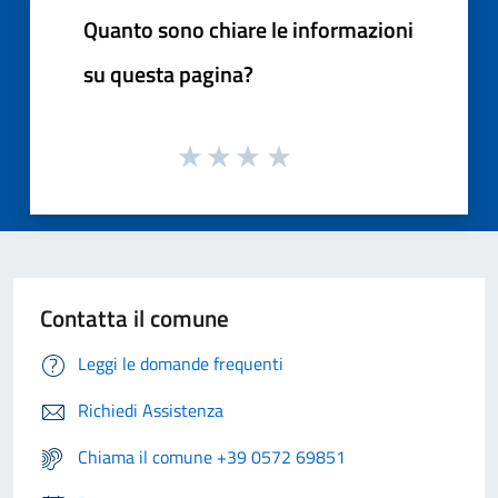
Quanto sono chiare le informazioni
su questa pagina?
Contatta il comune
Leggi le domande frequenti
Richiedi Assistenza
Chiama il comune +39 0572 69851