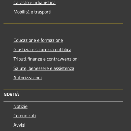
Catasto e urbanistica
Mobilità e trasporti
Educazione e formazione
Giustizia e sicurezza pubblica
Tributi,finanze e contravvenzioni
Salute, benessere e assistenza
Autorizzazioni
NOVITÀ
Notizie
Comunicati
Avvisi