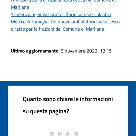
Marliana
Scadenza agevolazioni tariffarie servizi scolastici
Medico di Famiglia. Un nuovo ambulatorio ad accesso
diretto per le frazioni del Comune di Marliana
Ultimo aggiornamento
: 8 novembre 2023, 13:15
Quanto sono chiare le informazioni
su questa pagina?