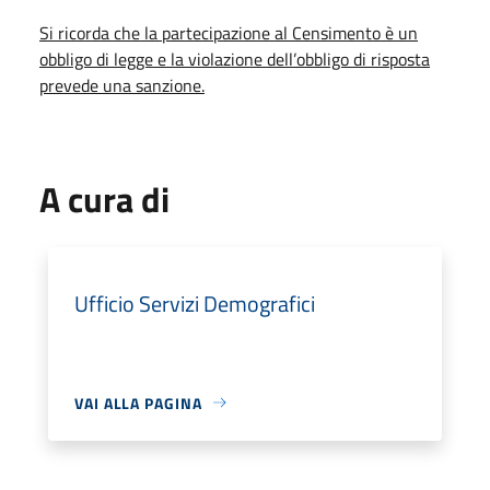
Si ricorda che la partecipazione al Censimento è un
obbligo di legge e la violazione dell’obbligo di risposta
prevede una sanzione.
A cura di
Ufficio Servizi Demografici
VAI ALLA PAGINA