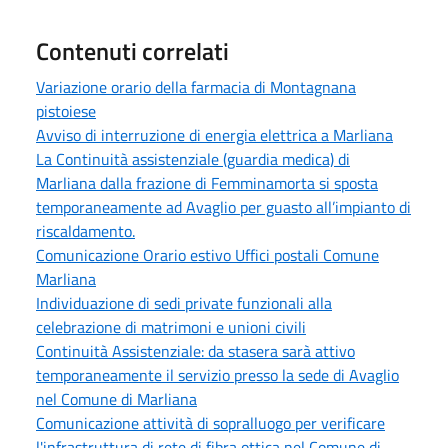
Contenuti correlati
Variazione orario della farmacia di Montagnana
pistoiese
Avviso di interruzione di energia elettrica a Marliana
La Continuità assistenziale (guardia medica) di
Marliana dalla frazione di Femminamorta si sposta
temporaneamente ad Avaglio per guasto all’impianto di
riscaldamento.
Comunicazione Orario estivo Uffici postali Comune
Marliana
Individuazione di sedi private funzionali alla
celebrazione di matrimoni e unioni civili
Continuità Assistenziale: da stasera sarà attivo
temporaneamente il servizio presso la sede di Avaglio
nel Comune di Marliana
Comunicazione attività di sopralluogo per verificare
l'infrastruttura di rete di fibra ottica nel Comune di