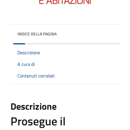
INDICE DELLA PAGINA
Descrizione
A cura di
Contenuti correlati
Descrizione
Prosegue il