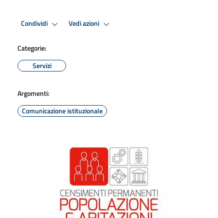
Condividi
Vedi azioni
Categorie:
Servizi
Argomenti:
Comunicazione istituzionale