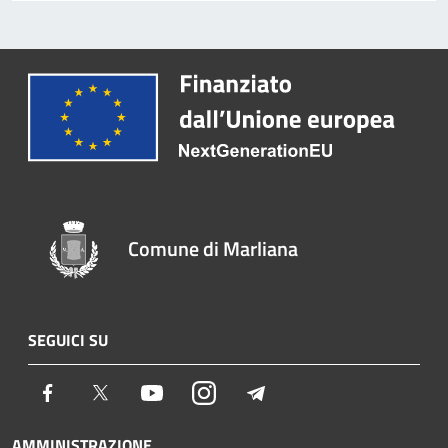
Comune di Marliana
SEGUICI SU
Facebook
Twitter
Youtube
Instagram
Telegram
AMMINISTRAZIONE