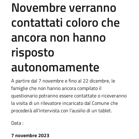
Novembre verranno
contattati coloro che
ancora non hanno
risposto
autonomamente
A partire dal 7 novembre e fino al 22 dicembre, le
famiglie che non hanno ancora compilato il
questionario potranno essere contattate o riceveranno
la visita di un rilevatore incaricato dal Comune che
procederà all’intervista con l’ausilio di un tablet.
Data :
7 novembre 2023