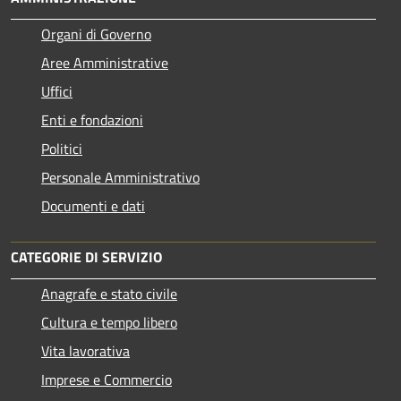
Organi di Governo
Aree Amministrative
Uffici
Enti e fondazioni
Politici
Personale Amministrativo
Documenti e dati
CATEGORIE DI SERVIZIO
Anagrafe e stato civile
Cultura e tempo libero
Vita lavorativa
Imprese e Commercio