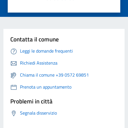
Contatta il comune
Leggi le domande frequenti
Richiedi Assistenza
Chiama il comune +39 0572 69851
Prenota un appuntamento
Problemi in città
Segnala disservizio