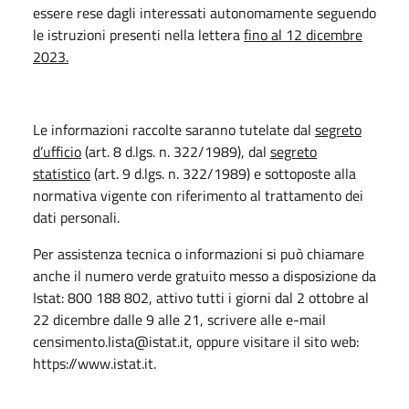
essere rese dagli interessati autonomamente seguendo
le istruzioni presenti nella lettera
fino al 12 dicembre
2023.
Le informazioni raccolte saranno tutelate dal
segreto
d’ufficio
(art. 8 d.lgs. n. 322/1989), dal
segreto
statistico
(art. 9 d.lgs. n. 322/1989) e sottoposte alla
normativa vigente con riferimento al trattamento dei
dati personali.
Per assistenza tecnica o informazioni si può chiamare
anche il numero verde gratuito messo a disposizione da
Istat: 800 188 802, attivo tutti i giorni dal 2 ottobre al
22 dicembre dalle 9 alle 21, scrivere alle e-mail
censimento.lista@istat.it, oppure visitare il sito web:
https://www.istat.it.