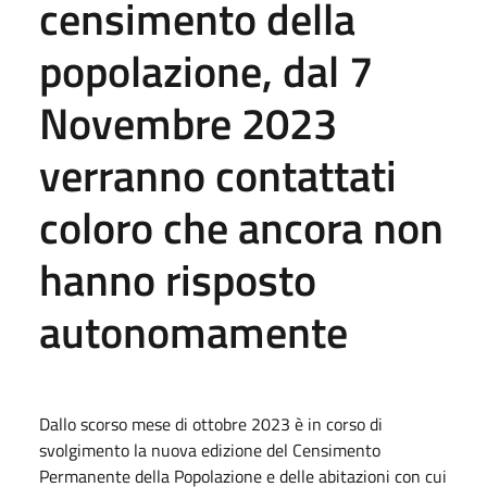
censimento della
popolazione, dal 7
Novembre 2023
verranno contattati
coloro che ancora non
hanno risposto
autonomamente
Dallo scorso mese di ottobre 2023 è in corso di
svolgimento la nuova edizione del Censimento
Permanente della Popolazione e delle abitazioni con cui