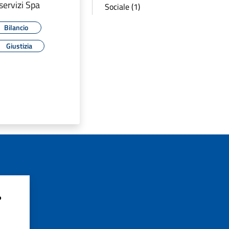
servizi Spa
Sociale (1)
Bilancio
Giustizia
?