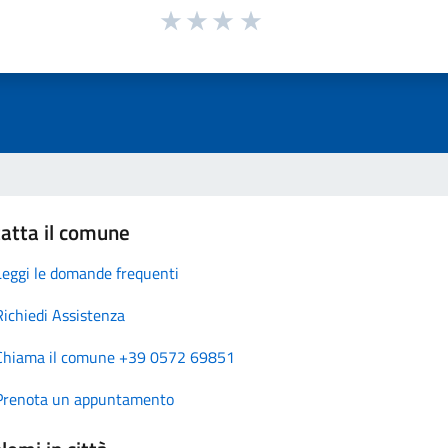
atta il comune
Leggi le domande frequenti
Richiedi Assistenza
Chiama il comune +39 0572 69851
Prenota un appuntamento