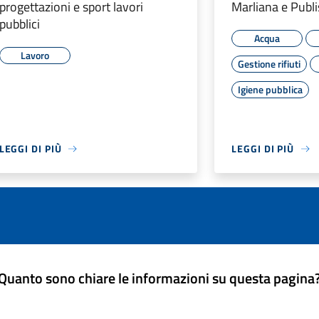
progettazioni e sport lavori
Marliana e Publi
pubblici
Acqua
Lavoro
Gestione rifiuti
Igiene pubblica
LEGGI DI PIÙ
LEGGI DI PIÙ
Quanto sono chiare le informazioni su questa pagina