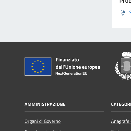
Prob
AMMINISTRAZIONE
CATEGORI
Organi di Governo
Anagrafe e