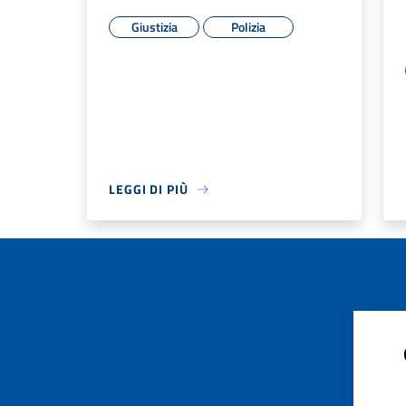
Giustizia
Polizia
LEGGI DI PIÙ