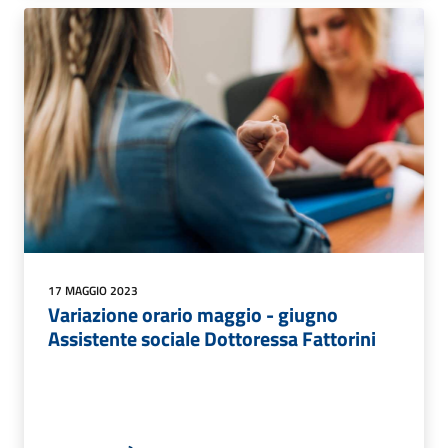
17 MAGGIO 2023
Variazione orario maggio - giugno
Assistente sociale Dottoressa Fattorini