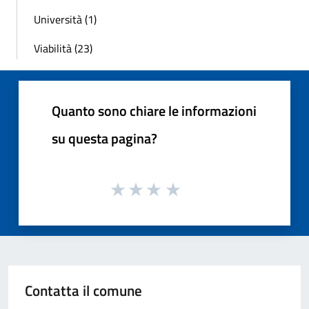
Università (1)
Viabilità (23)
Quanto sono chiare le informazioni
su questa pagina?
Contatta il comune