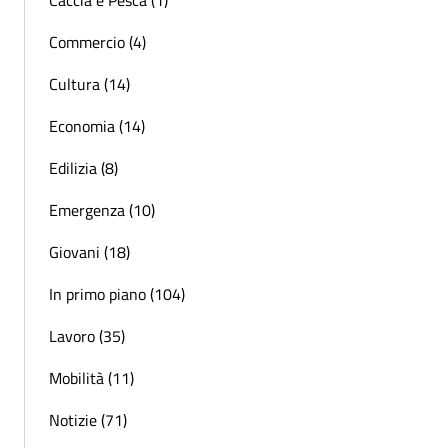
Caccia e Pesca (1)
Commercio (4)
Cultura (14)
Economia (14)
Edilizia (8)
Emergenza (10)
Giovani (18)
In primo piano (104)
Lavoro (35)
Mobilità (11)
Notizie (71)