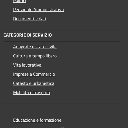
Politici
Personale Amministrativo
Documenti e dati
CATEGORIE DI SERVIZIO
Anagrafe e stato civile
Cultura e tempo libero
Vita lavorativa
Imprese e Commercio
Catasto e urbanistica
Mobilità e trasporti
Educazione e formazione