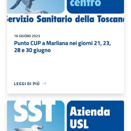
16 GIUGNO 2023
Punto CUP a Marliana nei giorni 21, 23,
28 e 30 giugno
LEGGI DI PIÙ