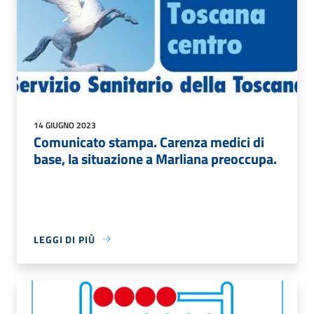
14 GIUGNO 2023
Comunicato stampa. Carenza medici di
base, la situazione a Marliana preoccupa.
LEGGI DI PIÙ