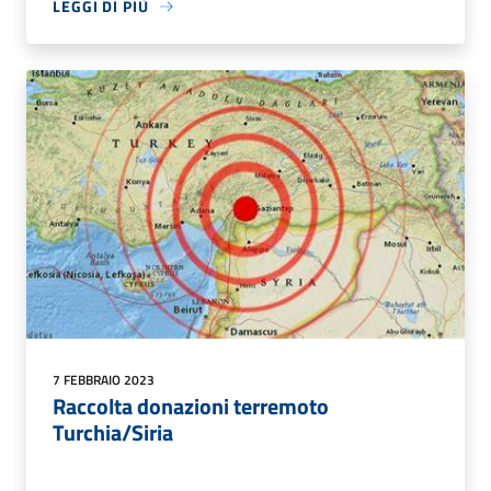
LEGGI DI PIÙ
7 FEBBRAIO 2023
Raccolta donazioni terremoto
Turchia/Siria