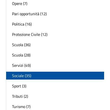
Opere (7)
Pari opportunità (12)
Politica (16)
Protezione Civile (12)
Scuola (36)
Scuola (28)
Servizi (49)
Sociale (35)
Sport (3)
Tributi (2)
Turismo (7)