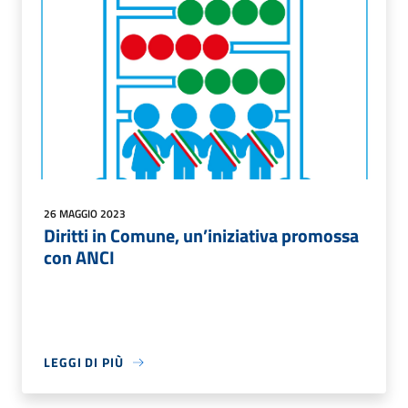
26 MAGGIO 2023
Diritti in Comune, un’iniziativa promossa
con ANCI
LEGGI DI PIÙ