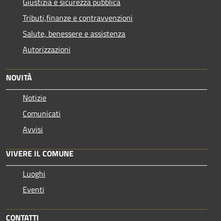
Giustizia e sicurezza pubblica
Tributi,finanze e contravvenzioni
Salute, benessere e assistenza
Autorizzazioni
NOVITÀ
Notizie
Comunicati
Avvisi
VIVERE IL COMUNE
Luoghi
Eventi
CONTATTI