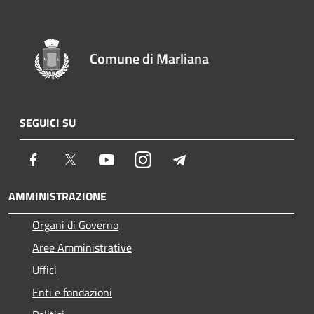
Comune di Marliana
SEGUICI SU
Facebook
Twitter
Youtube
Instagram
Telegram
AMMINISTRAZIONE
Organi di Governo
Aree Amministrative
Uffici
Enti e fondazioni