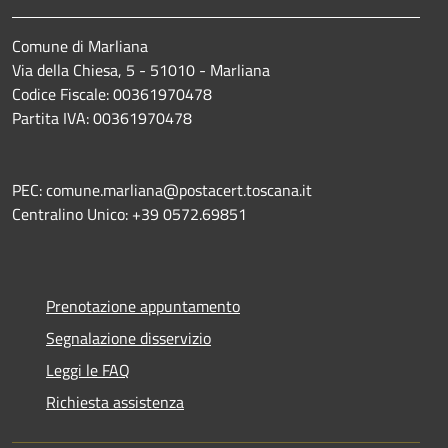
Comune di Marliana
Via della Chiesa, 5 - 51010 - Marliana
Codice Fiscale: 00361970478
Partita IVA: 00361970478
PEC: comune.marliana@postacert.toscana.it
Centralino Unico: +39 0572.69851
Prenotazione appuntamento
Segnalazione disservizio
Leggi le FAQ
Richiesta assistenza