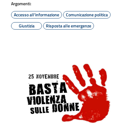
Argomenti:
Accesso all'informazione
Comunicazione politica
Giustizia
Risposta alle emergenze