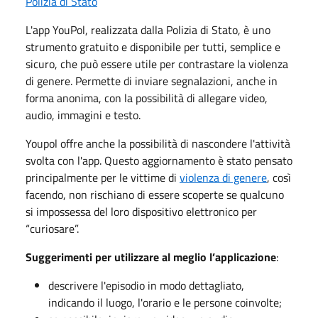
Polizia di Stato
L'app YouPol, realizzata dalla Polizia di Stato, è uno
strumento gratuito e disponibile per tutti, semplice e
sicuro, che può essere utile per contrastare la violenza
di genere. Permette di inviare segnalazioni, anche in
forma anonima, con la possibilità di allegare video,
audio, immagini e testo.
Youpol offre anche la possibilità di nascondere l'attività
svolta con l'app. Questo aggiornamento è stato pensato
principalmente per le vittime di
violenza di genere
, così
facendo, non rischiano di essere scoperte se qualcuno
si impossessa del loro dispositivo elettronico per
“curiosare”.
Suggerimenti per utilizzare al meglio l’applicazione
:
descrivere l'episodio in modo dettagliato,
indicando il luogo, l'orario e le persone coinvolte;