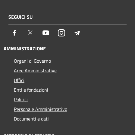
SEGUICI SU
Facebook
Twitter
Youtube
Instagram
Telegram
AMMINISTRAZIONE
Organi di Governo
Aree Amministrative
Uffici
Enti e fondazioni
Politici
Personale Amministrativo
Documenti e dati