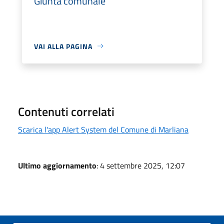
Giunta comunale
VAI ALLA PAGINA
Contenuti correlati
Scarica l'app Alert System del Comune di Marliana
Ultimo aggiornamento
: 4 settembre 2025, 12:07