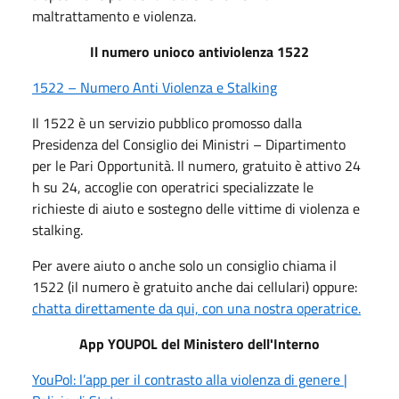
maltrattamento e violenza.
Il numero unioco antiviolenza 1522
1522 – Numero Anti Violenza e Stalking
Il 1522 è un servizio pubblico promosso dalla
Presidenza del Consiglio dei Ministri – Dipartimento
per le Pari Opportunità. Il numero, gratuito è attivo 24
h su 24, accoglie con operatrici specializzate le
richieste di aiuto e sostegno delle vittime di violenza e
stalking.
Per avere aiuto o anche solo un consiglio chiama il
1522 (il numero è gratuito anche dai cellulari) oppure:
chatta direttamente da qui, con una nostra operatrice.
App YOUPOL del Ministero dell'Interno
YouPol: l’app per il contrasto alla violenza di genere |