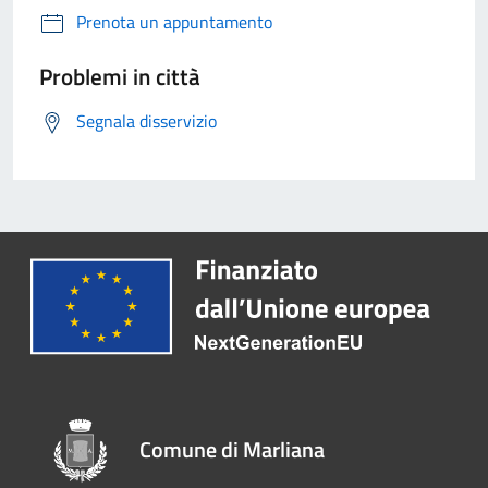
Prenota un appuntamento
Problemi in città
Segnala disservizio
Comune di Marliana