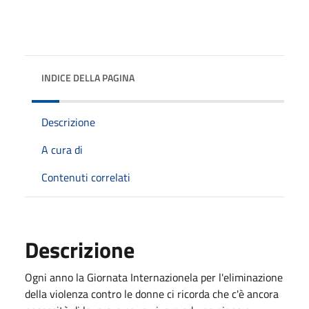
INDICE DELLA PAGINA
Descrizione
A cura di
Contenuti correlati
Descrizione
Ogni anno la Giornata Internazionela per l'eliminazione
della violenza contro le donne ci ricorda che c'è ancora