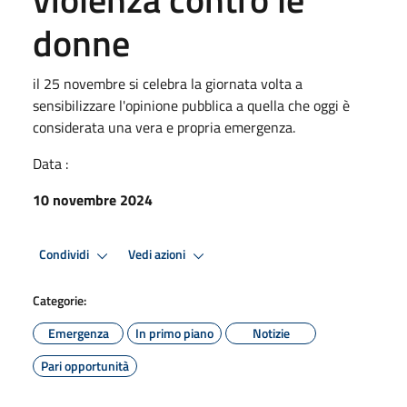
donne
il 25 novembre si celebra la giornata volta a
sensibilizzare l'opinione pubblica a quella che oggi è
considerata una vera e propria emergenza.
Data :
10 novembre 2024
Condividi
Vedi azioni
Categorie:
Emergenza
In primo piano
Notizie
Pari opportunità