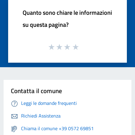
Quanto sono chiare le informazioni
su questa pagina?
Contatta il comune
Leggi le domande frequenti
Richiedi Assistenza
Chiama il comune +39 0572 69851