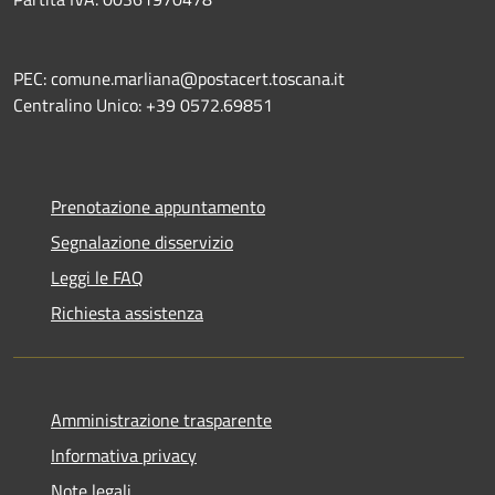
PEC: comune.marliana@postacert.toscana.it
Centralino Unico: +39 0572.69851
Prenotazione appuntamento
Segnalazione disservizio
Leggi le FAQ
Richiesta assistenza
Amministrazione trasparente
Informativa privacy
Note legali