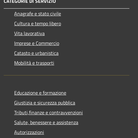
CATEGORIE DI SERVIZIO
Anagrafe e stato civile
Cultura e tempo libero
Vita lavorativa
Imprese e Commercio
Catasto e urbanistica
Mobilità e trasporti
Educazione e formazione
Giustizia e sicurezza pubblica
Tributi,finanze e contravvenzioni
Salute, benessere e assistenza
Autorizzazioni