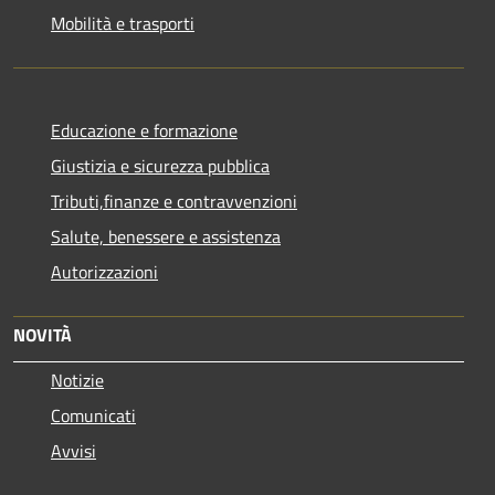
Mobilità e trasporti
Educazione e formazione
Giustizia e sicurezza pubblica
Tributi,finanze e contravvenzioni
Salute, benessere e assistenza
Autorizzazioni
NOVITÀ
Notizie
Comunicati
Avvisi