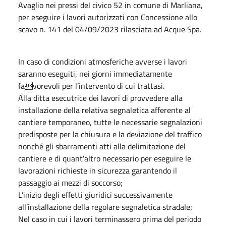
Avaglio nei pressi del civico 52 in comune di Marliana,
per eseguire i lavori autorizzati con Concessione allo
scavo n. 141 del 04/09/2023 rilasciata ad Acque Spa.
In caso di condizioni atmosferiche avverse i lavori
saranno eseguiti, nei giorni immediatamente
favorevoli per l’intervento di cui trattasi.
Alla ditta esecutrice dei lavori di provvedere alla
installazione della relativa segnaletica afferente al
cantiere temporaneo, tutte le necessarie segnalazioni
predisposte per la chiusura e la deviazione del traffico
nonché gli sbarramenti atti alla delimitazione del
cantiere e di quant'altro necessario per eseguire le
lavorazioni richieste in sicurezza garantendo il
passaggio ai mezzi di soccorso;
L’inizio degli effetti giuridici successivamente
all’installazione della regolare segnaletica stradale;
Nel caso in cui i lavori terminassero prima del periodo