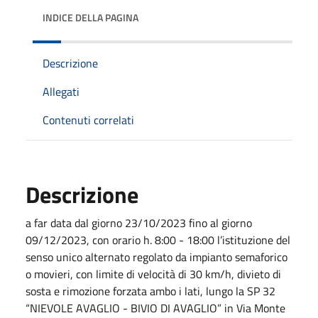
INDICE DELLA PAGINA
Descrizione
Allegati
Contenuti correlati
Descrizione
a far data dal giorno 23/10/2023 fino al giorno
09/12/2023, con orario h. 8:00 - 18:00 l’istituzione del
senso unico alternato regolato da impianto semaforico
o movieri, con limite di velocità di 30 km/h, divieto di
sosta e rimozione forzata ambo i lati, lungo la SP 32
“NIEVOLE AVAGLIO - BIVIO DI AVAGLIO” in Via Monte