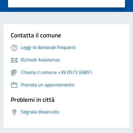
Contatta il comune
Leggi le domande frequenti
Richiedi Assistenza
Chiama il comune +39 0572 69851
Prenota un appuntamento
Problemi in città
Segnala disservizio