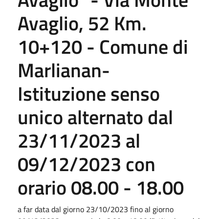
Avaglio, 52 Km.
10+120 - Comune di
Marlianan-
Istituzione senso
unico alternato dal
23/11/2023 al
09/12/2023 con
orario 08.00 - 18.00
a far data dal giorno 23/10/2023 fino al giorno