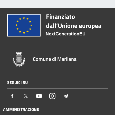
Comune di Marliana
SEGUICI SU
Facebook
Twitter
Youtube
Instagram
Telegram
AMMINISTRAZIONE