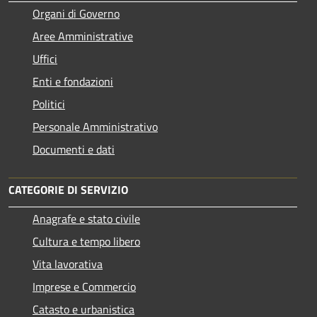
Organi di Governo
Aree Amministrative
Uffici
Enti e fondazioni
Politici
Personale Amministrativo
Documenti e dati
CATEGORIE DI SERVIZIO
Anagrafe e stato civile
Cultura e tempo libero
Vita lavorativa
Imprese e Commercio
Catasto e urbanistica