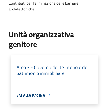
Contributi per l’eliminazione delle barriere
architettoniche
Unità organizzativa
genitore
Area 3 - Governo del territorio e del
patrimonio immobiliare
VAI ALLA PAGINA