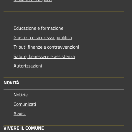
Educazione e formazione
Giustizia e sicurezza pubblica
Tributi,finanze e contravvenzioni
Salute, benessere e assistenza
Autorizzazioni
NOVITÀ
Notizie
Comunicati
Avvisi
VIVERE IL COMUNE