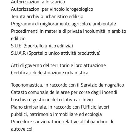
Autorizzazioni allo scarico
Autorizzazioni per vincolo idrogeologico
Tenuta archivio urbanistico edilizio
Programmi di miglioramento agricolo e ambientale
Procedimenti in materia di privata incolumità in ambito
edilizio
S.U.E. (Sportello unico edilizia)
S.U.A.P. (Sportello unico attività produttive)
Atti di governo del territorio e loro attuazione
Certificati di destinazione urbanistica
Toponomastica, in raccordo con il Servizio demografico
Catasto comunale delle aree per corse dagli incendi
boschivi e gestione del relativo archivio
Piano cimiteriale, in raccordo con l’Ufficio lavori
pubblici, patrimonio immobiliare ed ecologia
Procedure sanzionatorie relative all’abbandono di
autoveicoli