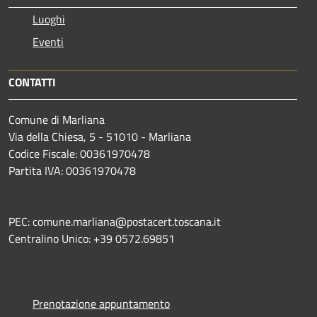
Luoghi
Eventi
CONTATTI
Comune di Marliana
Via della Chiesa, 5 - 51010 - Marliana
Codice Fiscale: 00361970478
Partita IVA: 00361970478
PEC: comune.marliana@postacert.toscana.it
Centralino Unico: +39 0572.69851
Prenotazione appuntamento