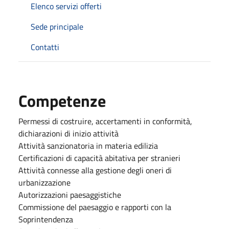
Elenco servizi offerti
Sede principale
Contatti
Competenze
Permessi di costruire, accertamenti in conformità,
dichiarazioni di inizio attività
Attività sanzionatoria in materia edilizia
Certificazioni di capacità abitativa per stranieri
Attività connesse alla gestione degli oneri di
urbanizzazione
Autorizzazioni paesaggistiche
Commissione del paesaggio e rapporti con la
Soprintendenza