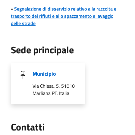
•
Segnalazione di disservizio relativo alla raccolta e
trasporto dei rifiuti e allo spazzamento e lavaggio
delle strade
Sede principale
Municipio
Via Chiesa, 5, 51010
Marliana PT, Italia
Utili
Contatti