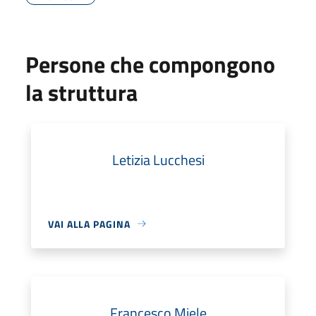
Persone che compongono
la struttura
Letizia Lucchesi
VAI ALLA PAGINA
Francesco Miele