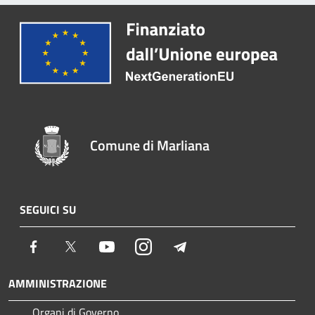
Comune di Marliana
SEGUICI SU
Facebook
Twitter
Youtube
Instagram
Telegram
AMMINISTRAZIONE
Organi di Governo