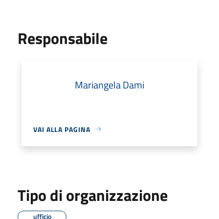
Responsabile
Mariangela Dami
VAI ALLA PAGINA
Tipo di organizzazione
ufficio