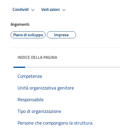
Condividi
Vedi azioni
Argomenti:
Piano di sviluppo
Imprese
INDICE DELLA PAGINA
Competenze
Unità organizzativa genitore
Responsabile
Tipo di organizzazione
Persone che compongono la struttura