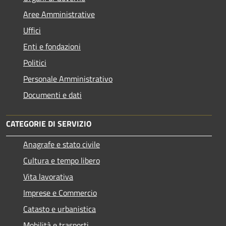
Aree Amministrative
Uffici
Enti e fondazioni
Politici
Personale Amministrativo
Documenti e dati
CATEGORIE DI SERVIZIO
Anagrafe e stato civile
Cultura e tempo libero
Vita lavorativa
Imprese e Commercio
Catasto e urbanistica
Mobilità e trasporti