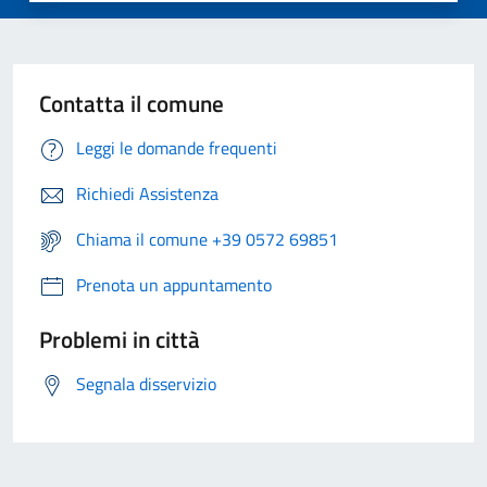
Contatta il comune
Leggi le domande frequenti
Richiedi Assistenza
Chiama il comune +39 0572 69851
Prenota un appuntamento
Problemi in città
Segnala disservizio