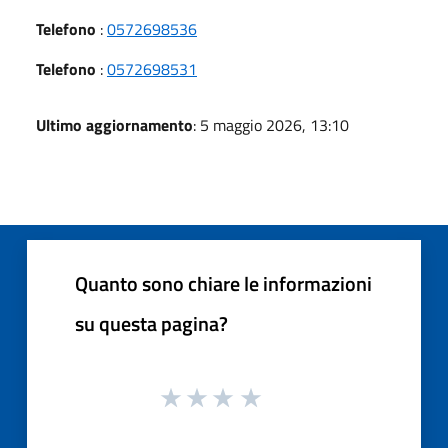
Telefono
:
0572698536
Telefono
:
0572698531
Ultimo aggiornamento
: 5 maggio 2026, 13:10
Quanto sono chiare le informazioni
su questa pagina?