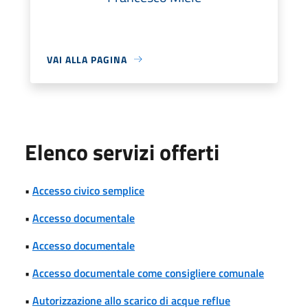
VAI ALLA PAGINA
Elenco servizi offerti
•
Accesso civico semplice
•
Accesso documentale
•
Accesso documentale
•
Accesso documentale come consigliere comunale
•
Autorizzazione allo scarico di acque reflue