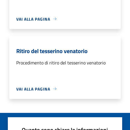
VAI ALLA PAGINA
Ritiro del tesserino venatorio
Procedimento di ritiro del tesserino venatorio
VAI ALLA PAGINA
Quanto sono chiare le informazioni