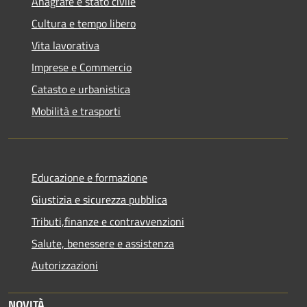
Anagrafe e stato civile
Cultura e tempo libero
Vita lavorativa
Imprese e Commercio
Catasto e urbanistica
Mobilità e trasporti
Educazione e formazione
Giustizia e sicurezza pubblica
Tributi,finanze e contravvenzioni
Salute, benessere e assistenza
Autorizzazioni
NOVITÀ