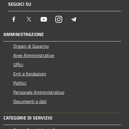
SEGUICI SU
Facebook
Twitter
Youtube
Instagram
Telegram
AMMINISTRAZIONE
Organi di Governo
Aree Amministrative
Uffici
Enti e fondazioni
Politici
Personale Amministrativo
Documenti e dati
CATEGORIE DI SERVIZIO