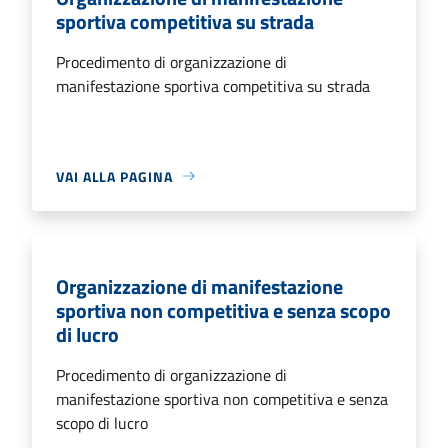
sportiva competitiva su strada
Procedimento di organizzazione di
manifestazione sportiva competitiva su strada
VAI ALLA PAGINA
Organizzazione di manifestazione
sportiva non competitiva e senza scopo
di lucro
Procedimento di organizzazione di
manifestazione sportiva non competitiva e senza
scopo di lucro