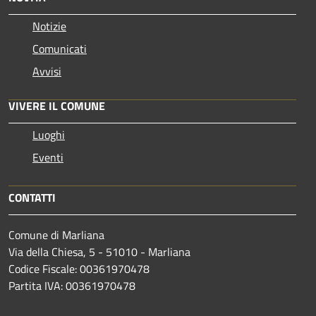
Notizie
Comunicati
Avvisi
VIVERE IL COMUNE
Luoghi
Eventi
CONTATTI
Comune di Marliana
Via della Chiesa, 5 - 51010 - Marliana
Codice Fiscale: 00361970478
Partita IVA: 00361970478