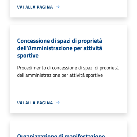
VAI ALLA PAGINA
Concessione di spazi di proprietà
dell'Amministrazione per attività
sportive
Procedimento di concessione di spazi di proprietà
dell'amministrazione per attività sportive
VAI ALLA PAGINA
Organizzazione di manifestazione