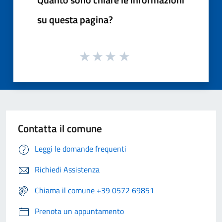
su questa pagina?
Contatta il comune
Leggi le domande frequenti
Richiedi Assistenza
Chiama il comune +39 0572 69851
Prenota un appuntamento