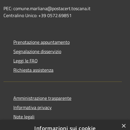
PEC: comune.marliana@postacert.toscana.it
Centralino Unico: +39 0572.69851
Prenotazione appuntamento
Segnalazione disservizio
Leggi le FAQ
Richiesta assistenza
Amministrazione trasparente
Informativa privacy
Note legali
×
Dichiarazione di accessibilità
Informazioni sui cookie