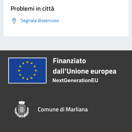
Problemi in città
Segnala disservizio
Comune di Marliana