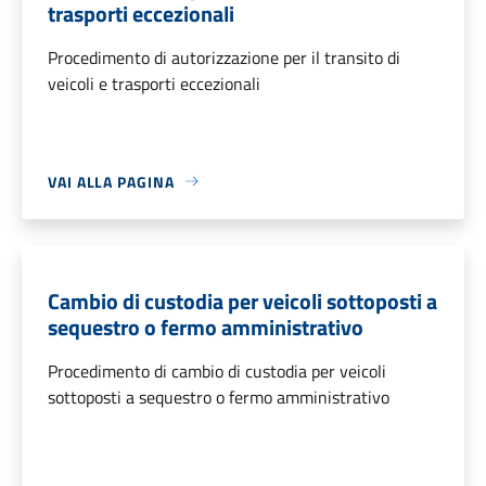
trasporti eccezionali
Procedimento di autorizzazione per il transito di
veicoli e trasporti eccezionali
VAI ALLA PAGINA
Cambio di custodia per veicoli sottoposti a
sequestro o fermo amministrativo
Procedimento di cambio di custodia per veicoli
sottoposti a sequestro o fermo amministrativo