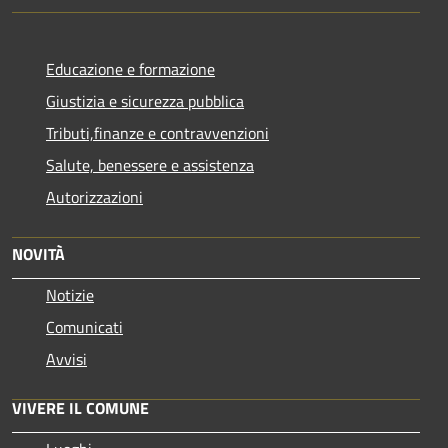
Educazione e formazione
Giustizia e sicurezza pubblica
Tributi,finanze e contravvenzioni
Salute, benessere e assistenza
Autorizzazioni
NOVITÀ
Notizie
Comunicati
Avvisi
VIVERE IL COMUNE