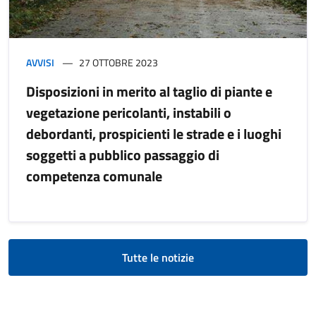
AVVISI
27 OTTOBRE 2023
Disposizioni in merito al taglio di piante e
vegetazione pericolanti, instabili o
debordanti, prospicienti le strade e i luoghi
soggetti a pubblico passaggio di
competenza comunale
Tutte le notizie