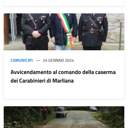
COMUNICATI
24 GENNAIO 2024
Avvicendamento al comando della caserma
dei Carabinieri di Marliana