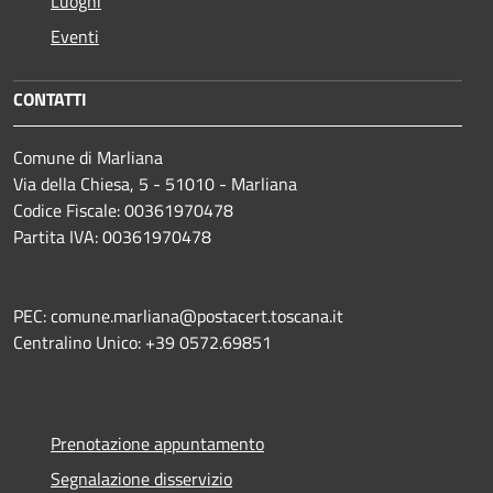
Luoghi
Eventi
CONTATTI
Comune di Marliana
Via della Chiesa, 5 - 51010 - Marliana
Codice Fiscale: 00361970478
Partita IVA: 00361970478
PEC: comune.marliana@postacert.toscana.it
Centralino Unico: +39 0572.69851
Prenotazione appuntamento
Segnalazione disservizio