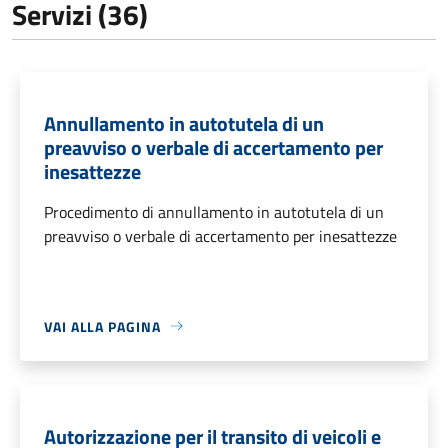
Servizi (36)
Annullamento in autotutela di un
preavviso o verbale di accertamento per
inesattezze
Procedimento di annullamento in autotutela di un
preavviso o verbale di accertamento per inesattezze
VAI ALLA PAGINA
Autorizzazione per il transito di veicoli e