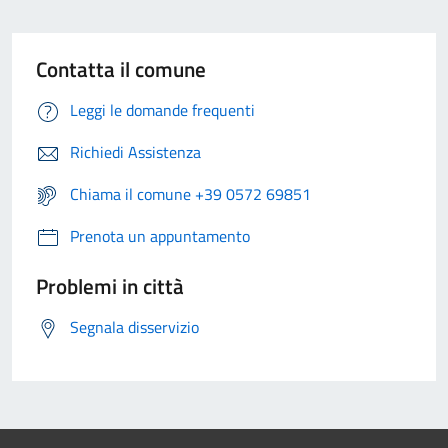
Contatta il comune
Leggi le domande frequenti
Richiedi Assistenza
Chiama il comune +39 0572 69851
Prenota un appuntamento
Problemi in città
Segnala disservizio