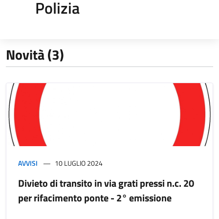
Polizia
Novità (3)
AVVISI
10 LUGLIO 2024
Divieto di transito in via grati pressi n.c. 20
per rifacimento ponte - 2° emissione