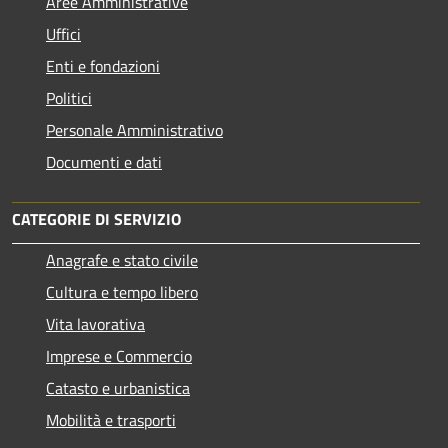
Aree Amministrative
Uffici
Enti e fondazioni
Politici
Personale Amministrativo
Documenti e dati
CATEGORIE DI SERVIZIO
Anagrafe e stato civile
Cultura e tempo libero
Vita lavorativa
Imprese e Commercio
Catasto e urbanistica
Mobilità e trasporti