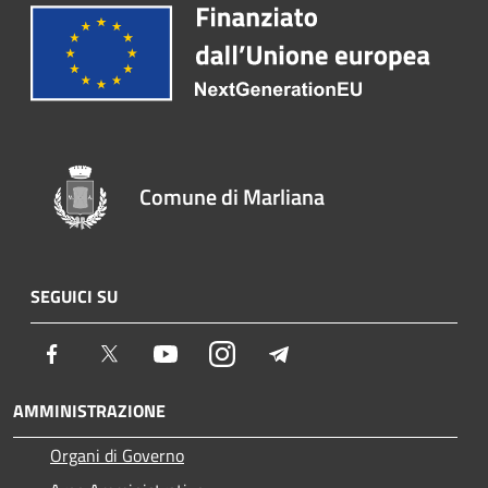
Comune di Marliana
SEGUICI SU
Facebook
Twitter
Youtube
Instagram
Telegram
AMMINISTRAZIONE
Organi di Governo