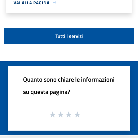
VAI ALLA PAGINA
Tutti i servizi
Quanto sono chiare le informazioni
su questa pagina?