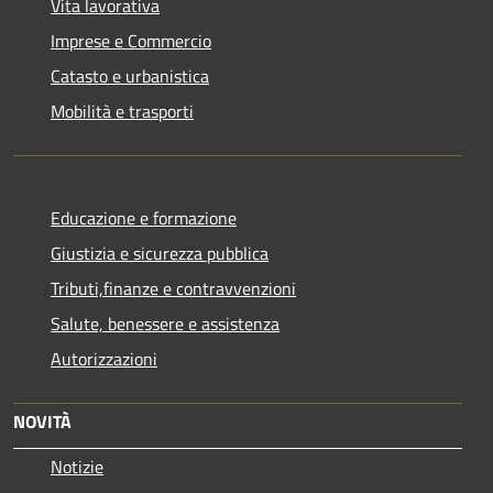
Vita lavorativa
Imprese e Commercio
Catasto e urbanistica
Mobilità e trasporti
Educazione e formazione
Giustizia e sicurezza pubblica
Tributi,finanze e contravvenzioni
Salute, benessere e assistenza
Autorizzazioni
NOVITÀ
Notizie