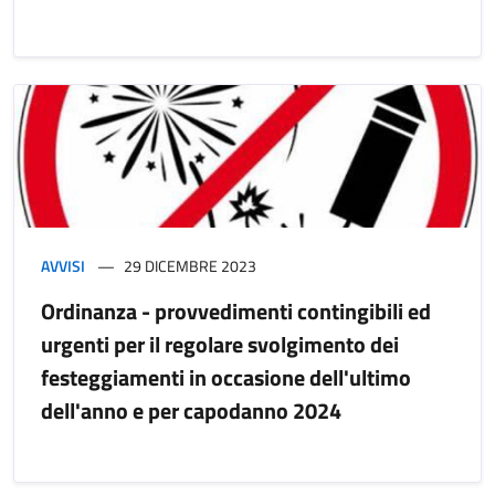
AVVISI
29 DICEMBRE 2023
Ordinanza - provvedimenti contingibili ed
urgenti per il regolare svolgimento dei
festeggiamenti in occasione dell'ultimo
dell'anno e per capodanno 2024