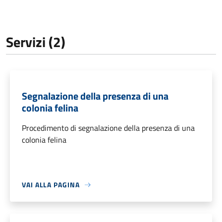
Servizi (2)
Segnalazione della presenza di una
colonia felina
Procedimento di segnalazione della presenza di una
colonia felina
VAI ALLA PAGINA