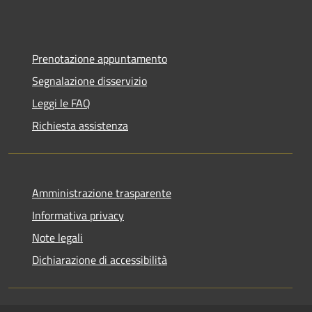
Prenotazione appuntamento
Segnalazione disservizio
Leggi le FAQ
Richiesta assistenza
Amministrazione trasparente
Informativa privacy
Note legali
Dichiarazione di accessibilità