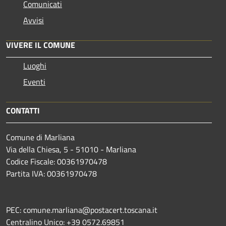
Comunicati
Avvisi
VIVERE IL COMUNE
Luoghi
Eventi
CONTATTI
Comune di Marliana
Via della Chiesa, 5 - 51010 - Marliana
Codice Fiscale: 00361970478
Partita IVA: 00361970478
PEC: comune.marliana@postacert.toscana.it
Centralino Unico: +39 0572.69851