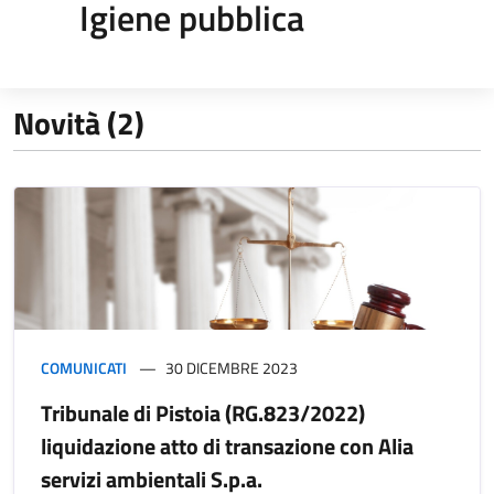
Igiene pubblica
Novità (2)
COMUNICATI
30 DICEMBRE 2023
Tribunale di Pistoia (RG.823/2022)
liquidazione atto di transazione con Alia
servizi ambientali S.p.a.