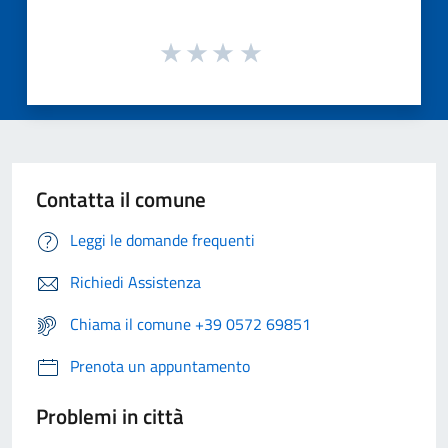
Contatta il comune
Leggi le domande frequenti
Richiedi Assistenza
Chiama il comune +39 0572 69851
Prenota un appuntamento
Problemi in città