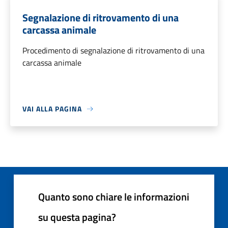
Segnalazione di ritrovamento di una
carcassa animale
Procedimento di segnalazione di ritrovamento di una
carcassa animale
VAI ALLA PAGINA
Quanto sono chiare le informazioni
su questa pagina?