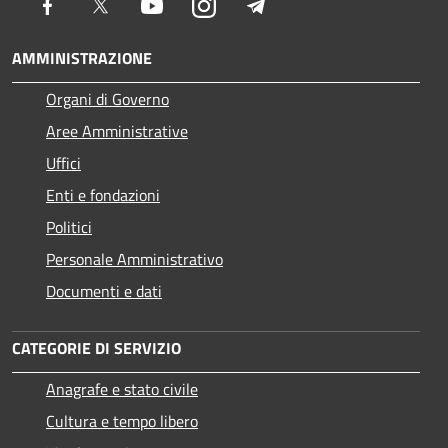
Facebook
Twitter
Youtube
Instagram
Telegram
AMMINISTRAZIONE
Organi di Governo
Aree Amministrative
Uffici
Enti e fondazioni
Politici
Personale Amministrativo
Documenti e dati
CATEGORIE DI SERVIZIO
Anagrafe e stato civile
Cultura e tempo libero