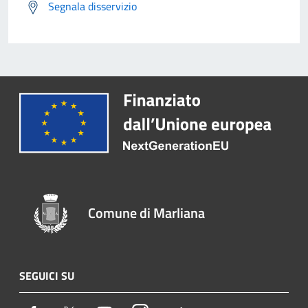
Segnala disservizio
Comune di Marliana
SEGUICI SU