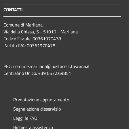
CONTATTI
Comune di Marliana
Via della Chiesa, 5 - 51010 - Marliana
Codice Fiscale: 00361970478
Partita IVA: 00361970478
PEC: comune.marliana@postacert.toscana.it
Centralino Unico: +39 0572.69851
Prenotazione appuntamento
Segnalazione disservizio
Leggi le FAQ
Richiesta assistenza