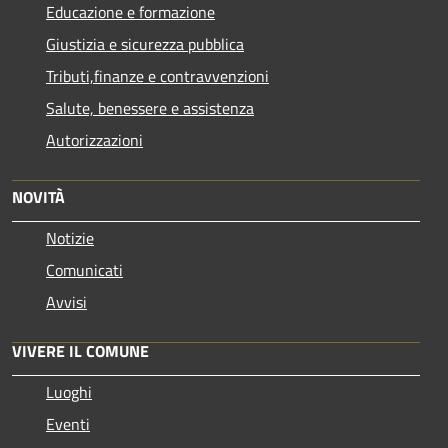
Educazione e formazione
Giustizia e sicurezza pubblica
Tributi,finanze e contravvenzioni
Salute, benessere e assistenza
Autorizzazioni
NOVITÀ
Notizie
Comunicati
Avvisi
VIVERE IL COMUNE
Luoghi
Eventi