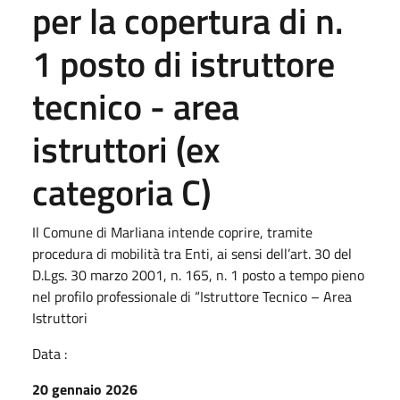
per la copertura di n.
1 posto di istruttore
tecnico - area
istruttori (ex
categoria C)
Il Comune di Marliana intende coprire, tramite
procedura di mobilità tra Enti, ai sensi dell’art. 30 del
D.Lgs. 30 marzo 2001, n. 165, n. 1 posto a tempo pieno
nel profilo professionale di “Istruttore Tecnico – Area
Istruttori
Data :
20 gennaio 2026