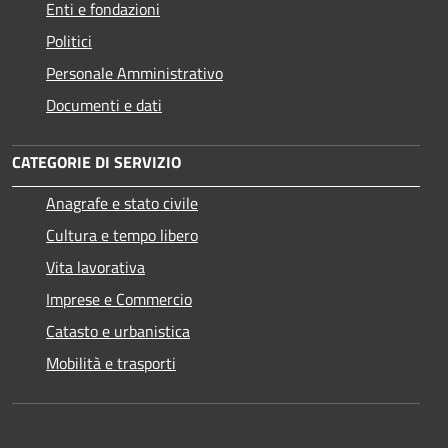
Enti e fondazioni
Politici
Personale Amministrativo
Documenti e dati
CATEGORIE DI SERVIZIO
Anagrafe e stato civile
Cultura e tempo libero
Vita lavorativa
Imprese e Commercio
Catasto e urbanistica
Mobilità e trasporti