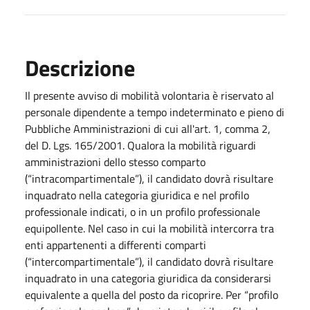
Descrizione
Il presente avviso di mobilità volontaria è riservato al
personale dipendente a tempo indeterminato e pieno di
Pubbliche Amministrazioni di cui all'art. 1, comma 2,
del D. Lgs. 165/2001. Qualora la mobilità riguardi
amministrazioni dello stesso comparto
(“intracompartimentale”), il candidato dovrà risultare
inquadrato nella categoria giuridica e nel profilo
professionale indicati, o in un profilo professionale
equipollente. Nel caso in cui la mobilità intercorra tra
enti appartenenti a differenti comparti
(“intercompartimentale”), il candidato dovrà risultare
inquadrato in una categoria giuridica da considerarsi
equivalente a quella del posto da ricoprire. Per “profilo