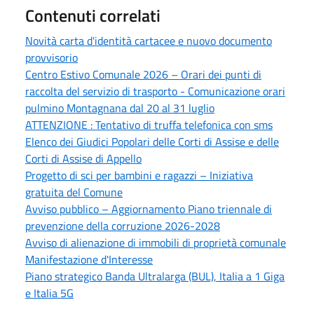
Contenuti correlati
Novità carta d'identità cartacee e nuovo documento
provvisorio
Centro Estivo Comunale 2026 – Orari dei punti di
raccolta del servizio di trasporto - Comunicazione orari
pulmino Montagnana dal 20 al 31 luglio
ATTENZIONE : Tentativo di truffa telefonica con sms
Elenco dei Giudici Popolari delle Corti di Assise e delle
Corti di Assise di Appello
Progetto di sci per bambini e ragazzi – Iniziativa
gratuita del Comune
Avviso pubblico – Aggiornamento Piano triennale di
prevenzione della corruzione 2026-2028
Avviso di alienazione di immobili di proprietà comunale
Manifestazione d'Interesse
Piano strategico Banda Ultralarga (BUL), Italia a 1 Giga
e Italia 5G