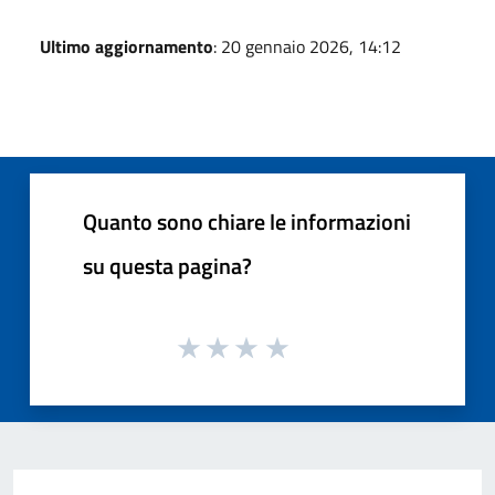
Ultimo aggiornamento
: 20 gennaio 2026, 14:12
Quanto sono chiare le informazioni
su questa pagina?