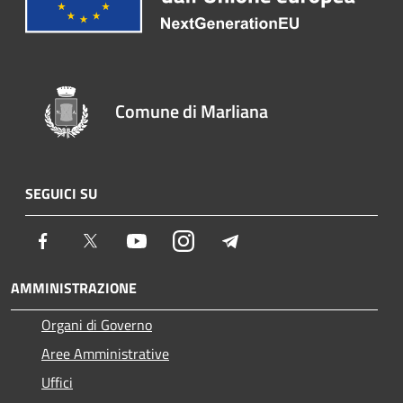
Comune di Marliana
SEGUICI SU
Facebook
Twitter
Youtube
Instagram
Telegram
AMMINISTRAZIONE
Organi di Governo
Aree Amministrative
Uffici