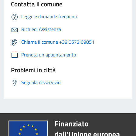
Contatta il comune
Leggi le domande frequenti
Richiedi Assistenza
Chiama il comune +39 0572 69851
Prenota un appuntamento
Problemi in città
Segnala disservizio