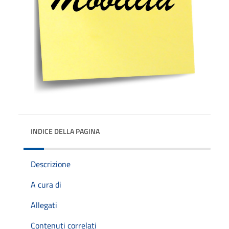
INDICE DELLA PAGINA
Descrizione
A cura di
Allegati
Contenuti correlati