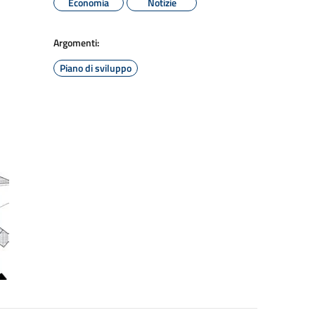
Economia
Notizie
Argomenti:
Piano di sviluppo