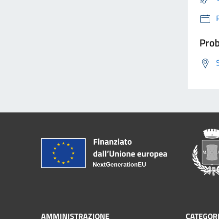
Prob
AMMINISTRAZIONE
CATEGORI