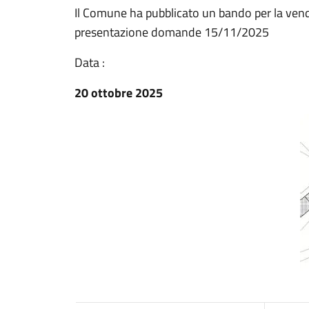
Il Comune ha pubblicato un bando per la vendit
presentazione domande 15/11/2025
Data :
20 ottobre 2025