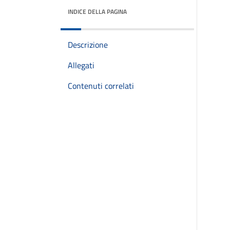
INDICE DELLA PAGINA
Descrizione
Allegati
Contenuti correlati