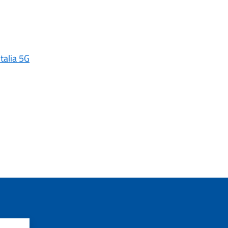
Italia 5G