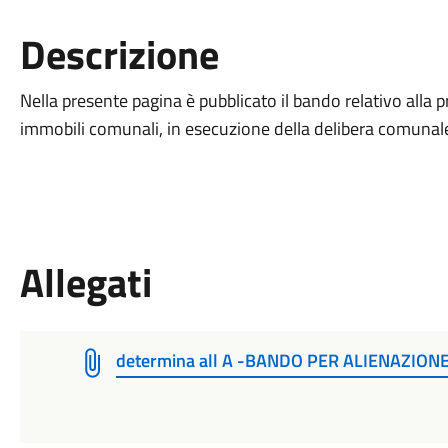
Descrizione
Nella presente pagina è pubblicato il bando relativo alla p
immobili comunali, in esecuzione della delibera comunale
Allegati
determina all A -BANDO PER ALIENAZION