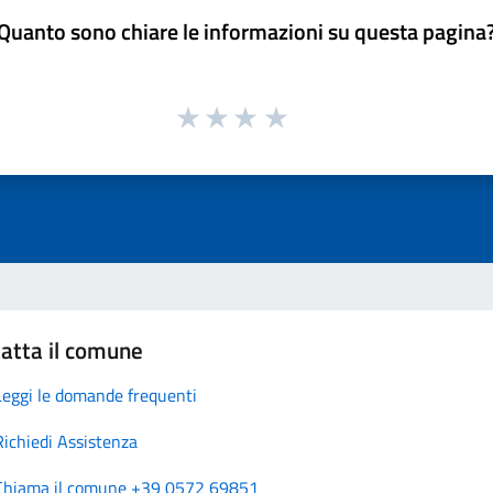
Quanto sono chiare le informazioni su questa pagina
atta il comune
Leggi le domande frequenti
Richiedi Assistenza
Chiama il comune +39 0572 69851