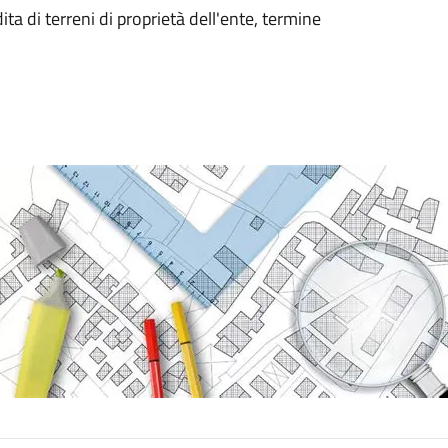
a di terreni di proprietà dell'ente, termine