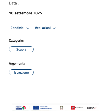
Data :
18 settembre 2025
Condividi
Vedi azioni
Categorie:
Scuola
Argomenti:
Istruzione