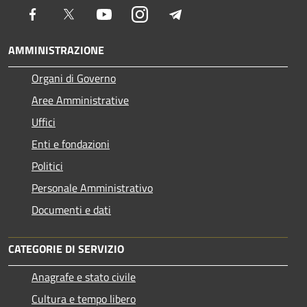
Facebook
Twitter
Youtube
Instagram
Telegram
AMMINISTRAZIONE
Organi di Governo
Aree Amministrative
Uffici
Enti e fondazioni
Politici
Personale Amministrativo
Documenti e dati
CATEGORIE DI SERVIZIO
Anagrafe e stato civile
Cultura e tempo libero