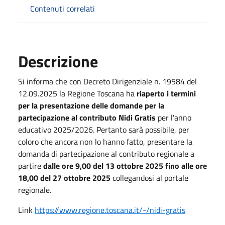
Contenuti correlati
Descrizione
Si informa che con Decreto Dirigenziale n. 19584 del
12.09.2025 la Regione Toscana ha
riaperto i termini
per la presentazione delle domande per la
partecipazione al contributo Nidi Gratis
per l'anno
educativo 2025/2026. Pertanto sarà possibile, per
coloro che ancora non lo hanno fatto, presentare la
domanda di partecipazione al contributo regionale a
partire
dalle ore 9,00 del 13 ottobre 2025 fino alle ore
18,00 del 27 ottobre 2025
collegandosi al portale
regionale.
Link
https://www.regione.toscana.it/-/nidi-gratis