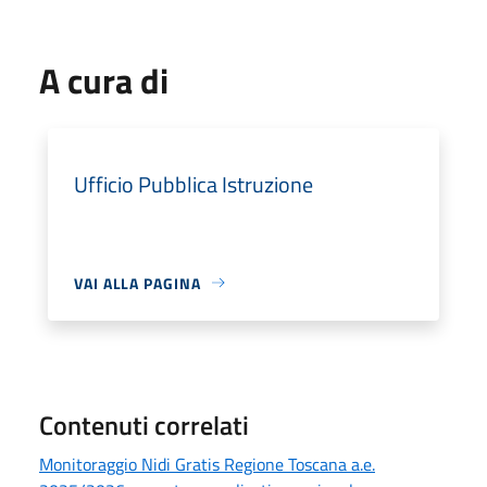
A cura di
Ufficio Pubblica Istruzione
VAI ALLA PAGINA
Contenuti correlati
Monitoraggio Nidi Gratis Regione Toscana a.e.