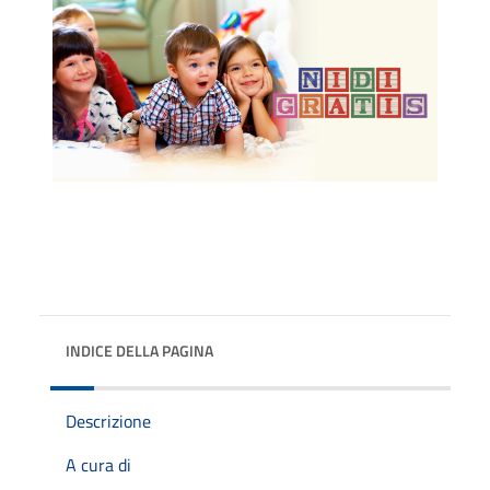
INDICE DELLA PAGINA
Descrizione
A cura di