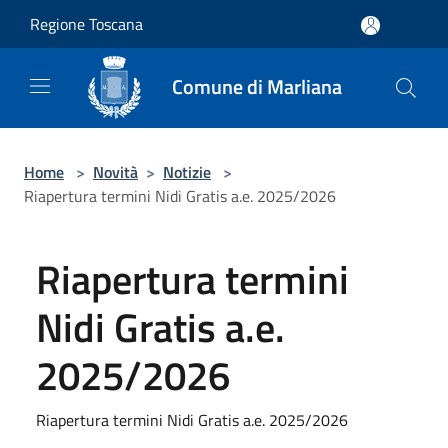
Salta al contenuto principale
Regione Toscana
Comune di Marliana
Home
>
Novità
>
Notizie
>
Riapertura termini Nidi Gratis a.e. 2025/2026
Riapertura termini
Nidi Gratis a.e.
2025/2026
Riapertura termini Nidi Gratis a.e. 2025/2026