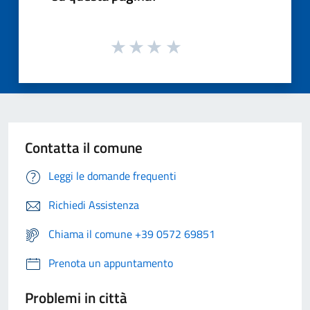
Contatta il comune
Leggi le domande frequenti
Richiedi Assistenza
Chiama il comune +39 0572 69851
Prenota un appuntamento
Problemi in città