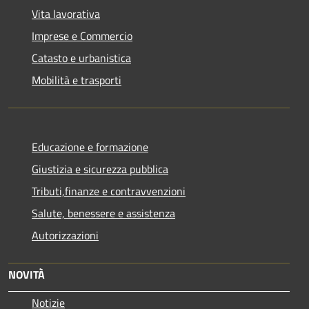
Vita lavorativa
Imprese e Commercio
Catasto e urbanistica
Mobilità e trasporti
Educazione e formazione
Giustizia e sicurezza pubblica
Tributi,finanze e contravvenzioni
Salute, benessere e assistenza
Autorizzazioni
NOVITÀ
Notizie