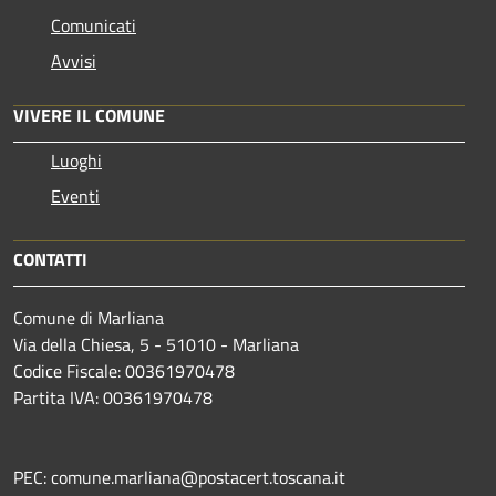
Comunicati
Avvisi
VIVERE IL COMUNE
Luoghi
Eventi
CONTATTI
Comune di Marliana
Via della Chiesa, 5 - 51010 - Marliana
Codice Fiscale: 00361970478
Partita IVA: 00361970478
PEC: comune.marliana@postacert.toscana.it