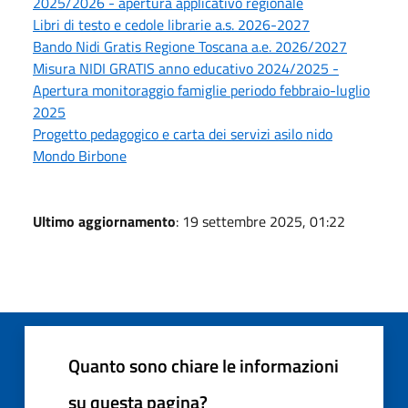
2025/2026 - apertura applicativo regionale
Libri di testo e cedole librarie a.s. 2026-2027
Bando Nidi Gratis Regione Toscana a.e. 2026/2027
Misura NIDI GRATIS anno educativo 2024/2025 -
Apertura monitoraggio famiglie periodo febbraio-luglio
2025
Progetto pedagogico e carta dei servizi asilo nido
Mondo Birbone
Ultimo aggiornamento
: 19 settembre 2025, 01:22
Quanto sono chiare le informazioni
su questa pagina?