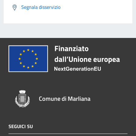
Segnala disservizio
Comune di Marliana
SEGUICI SU