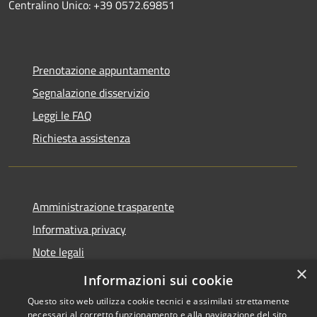
Centralino Unico: +39 0572.69851
Prenotazione appuntamento
Segnalazione disservizio
Leggi le FAQ
Richiesta assistenza
Amministrazione trasparente
Informativa privacy
Note legali
×
Dichiarazione di accessibilità
Informazioni sui cookie
Questo sito web utilizza cookie tecnici e assimilati strettamente
necessari al corretto funzionamento e alla navigazione del sito,