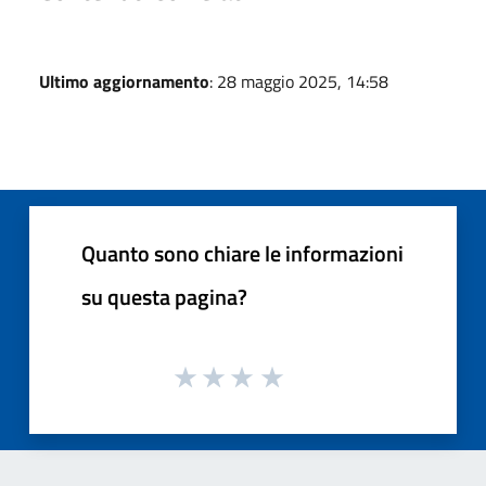
Ultimo aggiornamento
: 28 maggio 2025, 14:58
Quanto sono chiare le informazioni
su questa pagina?