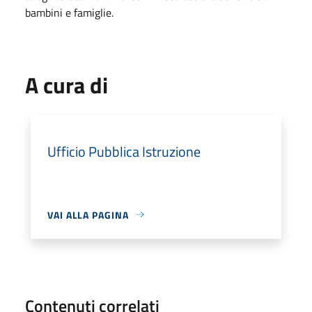
bambini e famiglie.
A cura di
Ufficio Pubblica Istruzione
VAI ALLA PAGINA
Contenuti correlati