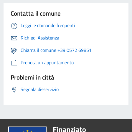
Contatta il comune
Leggi le domande frequenti
Richiedi Assistenza
Chiama il comune +39 0572 69851
Prenota un appuntamento
Problemi in città
Segnala disservizio