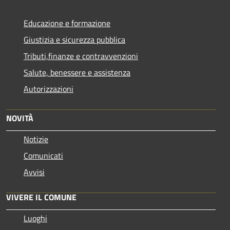
Educazione e formazione
Giustizia e sicurezza pubblica
Tributi,finanze e contravvenzioni
Salute, benessere e assistenza
Autorizzazioni
NOVITÀ
Notizie
Comunicati
Avvisi
VIVERE IL COMUNE
Luoghi