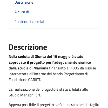
Descrizione
A cura di
Contenuti correlati
Descrizione
Nella seduta di Giunta del 19 maggio è stato
approvato il progetto per l'adeguamento sismico
della scuola di Marliana
finanziato al 100% da risorse
intercettate all'interno del bando Progettiamo di
Fondazione CARIPT.
La realizzazione del progetto è stata affidata allo
Studio Mangoni Srl.
Appena possibile il progetto sarà illustrato nel dettaglio