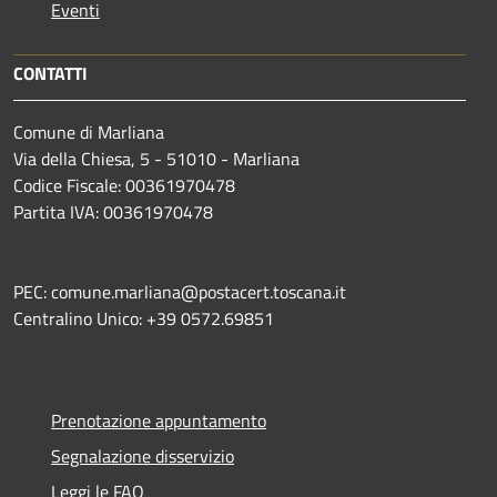
Eventi
CONTATTI
Comune di Marliana
Via della Chiesa, 5 - 51010 - Marliana
Codice Fiscale: 00361970478
Partita IVA: 00361970478
PEC: comune.marliana@postacert.toscana.it
Centralino Unico: +39 0572.69851
Prenotazione appuntamento
Segnalazione disservizio
Leggi le FAQ