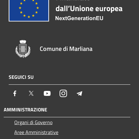
Comune di Marliana
SEGUICI SU
Facebook
Twitter
Youtube
Instagram
Telegram
AMMINISTRAZIONE
Organi di Governo
Aree Amministrative