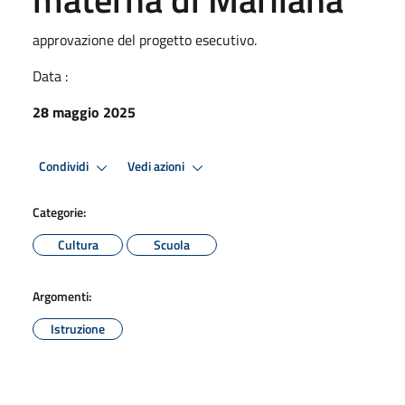
approvazione del progetto esecutivo.
Data :
28 maggio 2025
Condividi
Vedi azioni
Categorie:
Cultura
Scuola
Argomenti:
Istruzione