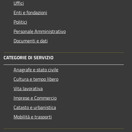
Uffici
Enti e fondazioni
Politici
Personale Amministrativo
Documenti e dati
CATEGORIE DI SERVIZIO
Anagrafe e stato civile
Cultura e tempo libero
Vita lavorativa
Imprese e Commercio
Catasto e urbanistica
Mobilità e trasporti