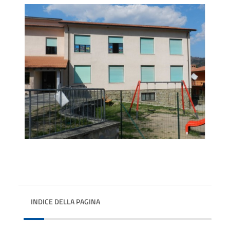
INDICE DELLA PAGINA