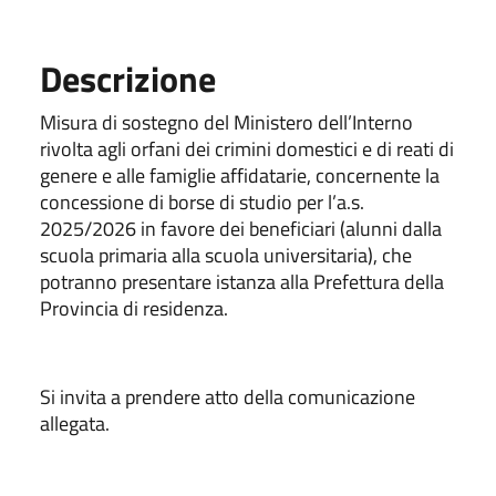
Descrizione
Misura di sostegno del Ministero dell’Interno
rivolta agli orfani dei crimini domestici e di reati di
genere e alle famiglie affidatarie, concernente la
concessione di borse di studio per l’a.s.
2025/2026 in favore dei beneficiari (alunni dalla
scuola primaria alla scuola universitaria), che
potranno presentare istanza alla Prefettura della
Provincia di residenza.
Si invita a prendere atto della comunicazione
allegata.