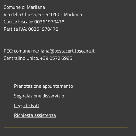
Comune di Marliana
Via della Chiesa, 5 - 51010 - Marliana
Codice Fiscale: 00361970478
Partita IVA: 00361970478
PEC: comune.marliana@postacert.toscana.it
Centralino Unico: +39 0572.69851
Prenotazione appuntamento
Segnalazione disservizio
Leggi le FAQ
Richiesta assistenza