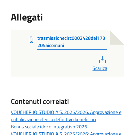
Allegati
trasmissionecirc0002428del173
205aicomuni
PDF
Scarica
Contenuti correlati
VOUCHER IO STUDIO A.S. 2025/2026: Approvazione e
pubblicazione elenco definitivo beneficiari
Bonus sociale idrico integrativo 2026
VOUCHER IO STUDIO A.S. 2025/2026: Approvazione e