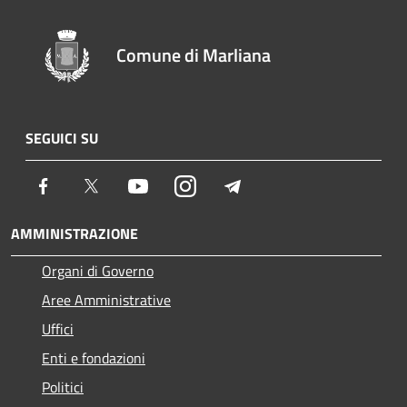
Comune di Marliana
SEGUICI SU
Facebook
Twitter
Youtube
Instagram
Telegram
AMMINISTRAZIONE
Organi di Governo
Aree Amministrative
Uffici
Enti e fondazioni
Politici