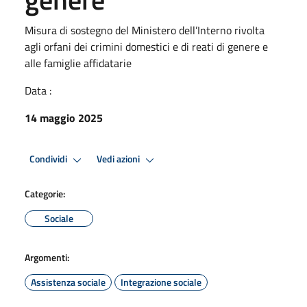
Misura di sostegno del Ministero dell’Interno rivolta
agli orfani dei crimini domestici e di reati di genere e
alle famiglie affidatarie
Data :
14 maggio 2025
Condividi
Vedi azioni
Categorie:
Sociale
Argomenti:
Assistenza sociale
Integrazione sociale