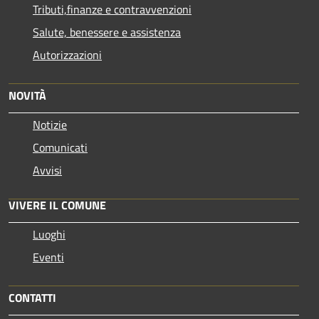
Tributi,finanze e contravvenzioni
Salute, benessere e assistenza
Autorizzazioni
NOVITÀ
Notizie
Comunicati
Avvisi
VIVERE IL COMUNE
Luoghi
Eventi
CONTATTI