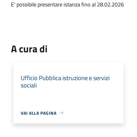
E’ possibile presentare istanza fino al 28.02.2026
A cura di
Ufficio Pubblica istruzione e servizi
sociali
VAI ALLA PAGINA