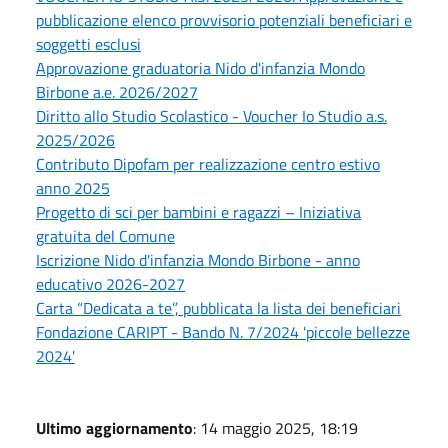
pubblicazione elenco provvisorio potenziali beneficiari e
soggetti esclusi
Approvazione graduatoria Nido d'infanzia Mondo
Birbone a.e. 2026/2027
Diritto allo Studio Scolastico - Voucher Io Studio a.s.
2025/2026
Contributo Dipofam per realizzazione centro estivo
anno 2025
Progetto di sci per bambini e ragazzi – Iniziativa
gratuita del Comune
Iscrizione Nido d'infanzia Mondo Birbone - anno
educativo 2026-2027
Carta “Dedicata a te”, pubblicata la lista dei beneficiari
Fondazione CARIPT - Bando N. 7/2024 'piccole bellezze
2024'
Ultimo aggiornamento
: 14 maggio 2025, 18:19