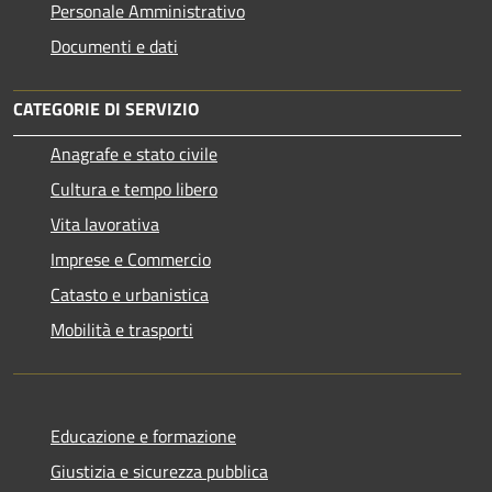
Personale Amministrativo
Documenti e dati
CATEGORIE DI SERVIZIO
Anagrafe e stato civile
Cultura e tempo libero
Vita lavorativa
Imprese e Commercio
Catasto e urbanistica
Mobilità e trasporti
Educazione e formazione
Giustizia e sicurezza pubblica