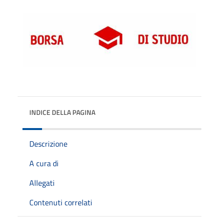
INDICE DELLA PAGINA
Descrizione
A cura di
Allegati
Contenuti correlati