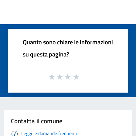
Quanto sono chiare le informazioni
su questa pagina?
Contatta il comune
Leggi le domande frequenti