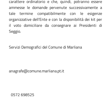
carattere ordinatorio e che, quindi, potranno essere
ammesse le domande pervenute successivamente a
tale termine compatibilmente con le esigenze
organizzative dell’Ente e con la disponibilità dei kit per
il voto domiciliare da consegnare ai Presidenti di
Seggio.
Servizi Demografici del Comune di Marliana
anagrafe@comune.marliana.pt.it
0572 698525