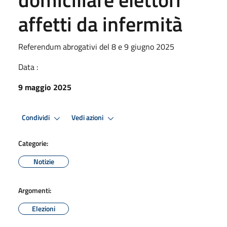
affetti da infermità
Referendum abrogativi del 8 e 9 giugno 2025
Data :
9 maggio 2025
Condividi
Vedi azioni
Categorie:
Notizie
Argomenti:
Elezioni