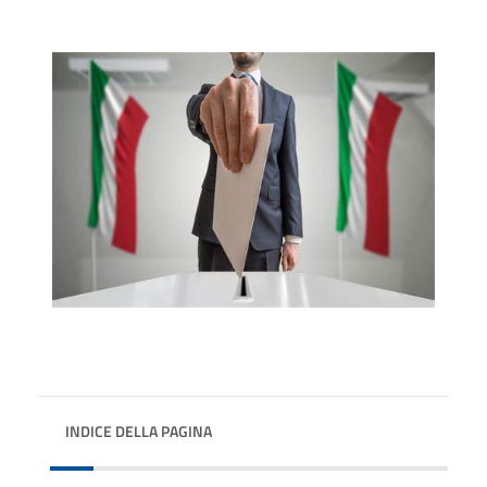
INDICE DELLA PAGINA