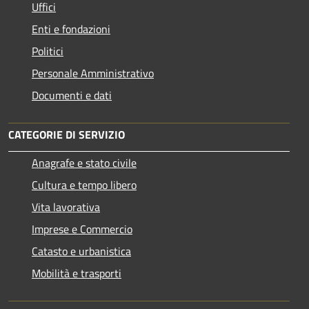
Uffici
Enti e fondazioni
Politici
Personale Amministrativo
Documenti e dati
CATEGORIE DI SERVIZIO
Anagrafe e stato civile
Cultura e tempo libero
Vita lavorativa
Imprese e Commercio
Catasto e urbanistica
Mobilità e trasporti