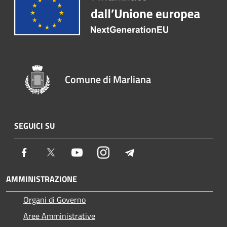
Comune di Marliana
SEGUICI SU
Facebook
Twitter
Youtube
Instagram
Telegram
AMMINISTRAZIONE
Organi di Governo
Aree Amministrative