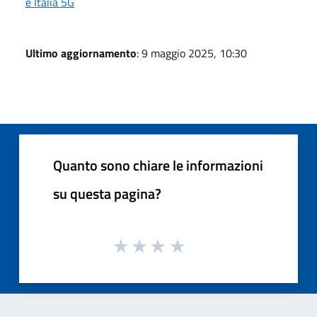
e Italia 5G
Ultimo aggiornamento
: 9 maggio 2025, 10:30
Quanto sono chiare le informazioni
su questa pagina?