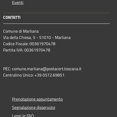
Eventi
CONTATTI
Comune di Marliana
Via della Chiesa, 5 - 51010 - Marliana
Codice Fiscale: 00361970478
Partita IVA: 00361970478
PEC: comune.marliana@postacert.toscana.it
Centralino Unico: +39 0572.69851
Prenotazione appuntamento
Segnalazione disservizio
Leggi le FAQ