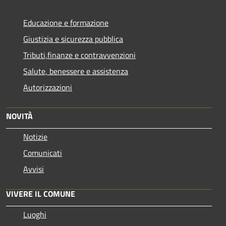
Educazione e formazione
Giustizia e sicurezza pubblica
Tributi,finanze e contravvenzioni
Salute, benessere e assistenza
Autorizzazioni
NOVITÀ
Notizie
Comunicati
Avvisi
VIVERE IL COMUNE
Luoghi