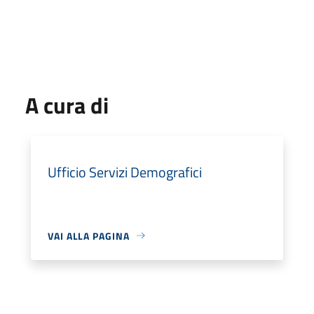
A cura di
Ufficio Servizi Demografici
VAI ALLA PAGINA