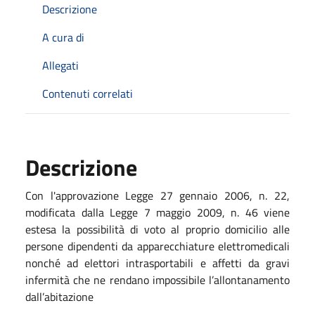
Descrizione
A cura di
Allegati
Contenuti correlati
Descrizione
Con l'approvazione Legge 27 gennaio 2006, n. 22,
modificata dalla Legge 7 maggio 2009, n. 46 viene
estesa la possibilità di voto al proprio domicilio alle
persone dipendenti da apparecchiature elettromedicali
nonché ad elettori intrasportabili e affetti da gravi
infermità che ne rendano impossibile l’allontanamento
dall’abitazione