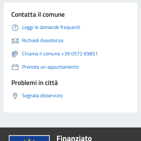
Contatta il comune
Leggi le domande frequenti
Richiedi Assistenza
Chiama il comune +39 0572 69851
Prenota un appuntamento
Problemi in città
Segnala disservizio