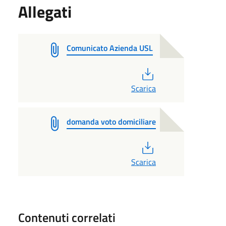
Allegati
Comunicato Azienda USL
PDF
Scarica
domanda voto domiciliare
PDF
Scarica
Contenuti correlati