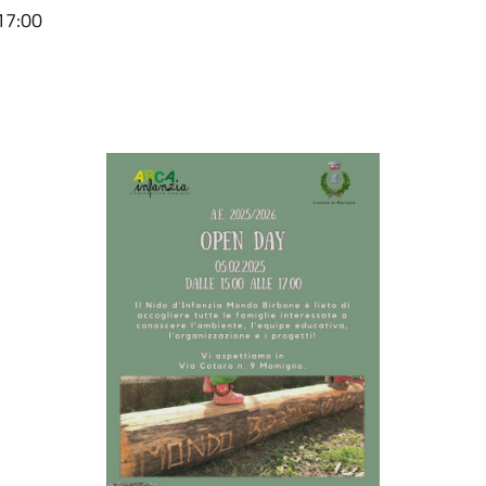
 17:00