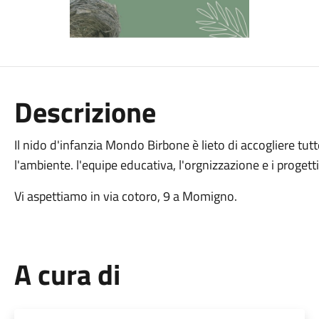
Descrizione
Il nido d'infanzia Mondo Birbone è lieto di accogliere tut
l'ambiente. l'equipe educativa, l'orgnizzazione e i progetti
Vi aspettiamo in via cotoro, 9 a Momigno.
A cura di