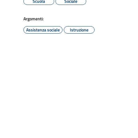
Scuola
Sociale
Argomenti:
Assistenza sociale
Istruzione