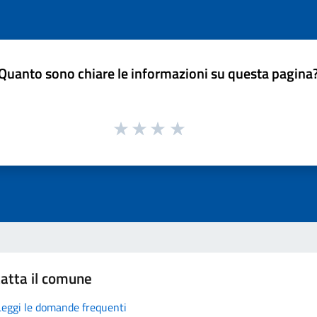
Quanto sono chiare le informazioni su questa pagina
atta il comune
Leggi le domande frequenti