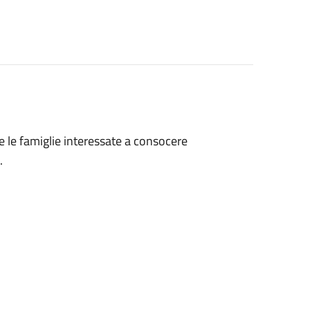
te le famiglie interessate a consocere
.