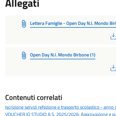
Allegati
Lettera Famiglie - Open Day N.I. Mondo Bi
Open Day N.I. Mondo Birbone (1)
Contenuti correlati
Iscrizione servizi refezione e trasporto scolastico - ann
VOUCHER IO STUDIO A.S. 2025/2026: Approvazione e pubb