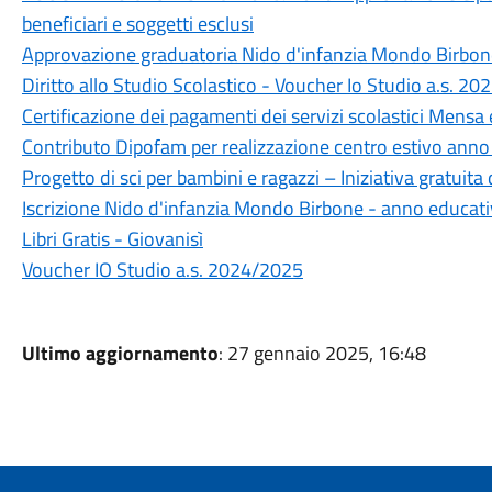
beneficiari e soggetti esclusi
Approvazione graduatoria Nido d'infanzia Mondo Birbon
Diritto allo Studio Scolastico - Voucher Io Studio a.s. 2
Certificazione dei pagamenti dei servizi scolastici Mensa
Contributo Dipofam per realizzazione centro estivo ann
Progetto di sci per bambini e ragazzi – Iniziativa gratuit
Iscrizione Nido d'infanzia Mondo Birbone - anno educa
Libri Gratis - Giovanisì
Voucher IO Studio a.s. 2024/2025
Ultimo aggiornamento
: 27 gennaio 2025, 16:48