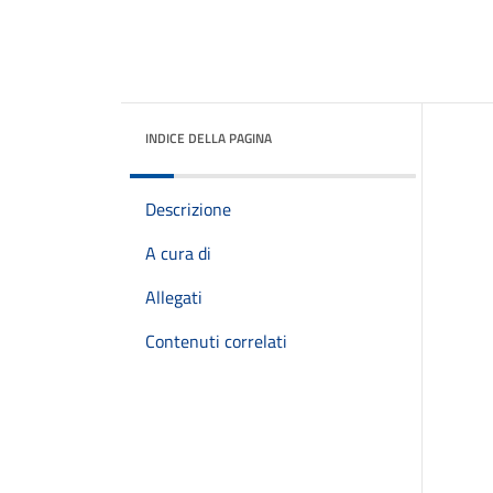
INDICE DELLA PAGINA
Descrizione
A cura di
Allegati
Contenuti correlati