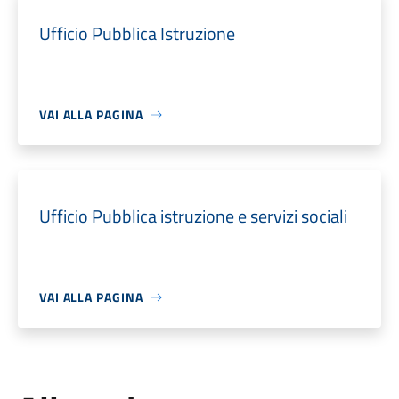
Ufficio Pubblica Istruzione
VAI ALLA PAGINA
Ufficio Pubblica istruzione e servizi sociali
VAI ALLA PAGINA