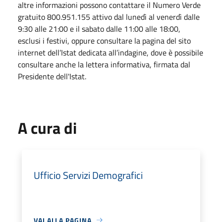
altre informazioni possono contattare il Numero Verde
gratuito 800.951.155 attivo dal lunedì al venerdì dalle
9:30 alle 21:00 e il sabato dalle 11:00 alle 18:00,
esclusi i festivi, oppure consultare la pagina del sito
internet dell’Istat dedicata all’indagine, dove è possibile
consultare anche la lettera informativa, firmata dal
Presidente dell'Istat.
A cura di
Ufficio Servizi Demografici
VAI ALLA PAGINA