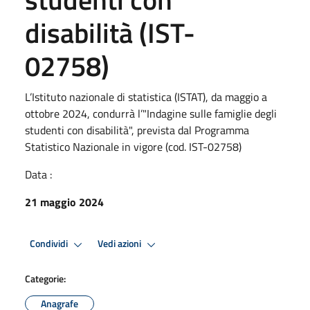
disabilità (IST-
02758)
L’Istituto nazionale di statistica (ISTAT), da maggio a
ottobre 2024, condurrà l’"Indagine sulle famiglie degli
studenti con disabilità", prevista dal Programma
Statistico Nazionale in vigore (cod. IST-02758)
Data :
21 maggio 2024
Condividi
Vedi azioni
Categorie:
Anagrafe