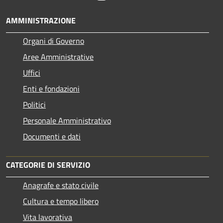
AMMINISTRAZIONE
Organi di Governo
Aree Amministrative
Uffici
Enti e fondazioni
Politici
Personale Amministrativo
Documenti e dati
CATEGORIE DI SERVIZIO
Anagrafe e stato civile
Cultura e tempo libero
Vita lavorativa