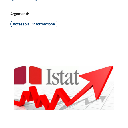
Argomenti:
Accesso all'informazione