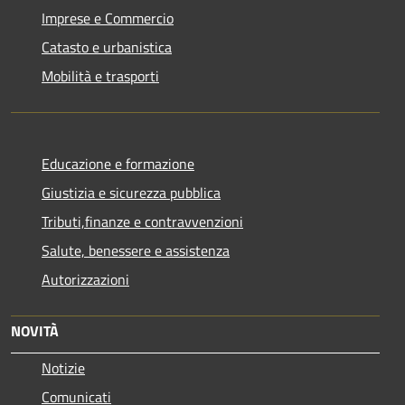
Imprese e Commercio
Catasto e urbanistica
Mobilità e trasporti
Educazione e formazione
Giustizia e sicurezza pubblica
Tributi,finanze e contravvenzioni
Salute, benessere e assistenza
Autorizzazioni
NOVITÀ
Notizie
Comunicati