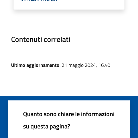
Contenuti correlati
Ultimo aggiornamento
: 21 maggio 2024, 16:40
Quanto sono chiare le informazioni
su questa pagina?