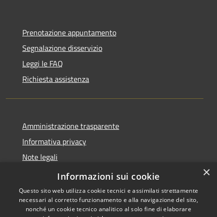
Prenotazione appuntamento
Segnalazione disservizio
Leggi le FAQ
Richiesta assistenza
Amministrazione trasparente
Informativa privacy
Note legali
×
Dichiarazione di accessibilità
Informazioni sui cookie
Questo sito web utilizza cookie tecnici e assimilati strettamente
necessari al corretto funzionamento e alla navigazione del sito,
nonché un cookie tecnico analitico al solo fine di elaborare