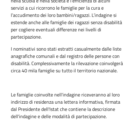
nella scuola e nella società e l’efficienza di alcuni
servizi a cui ricorrono le famiglie per la cura e
l’accudimento dei loro bambini/ragazzi. L’indagine si
estende anche alle famiglie dei ragazzi senza disabilità
per cogliere eventuali differenze nei livelli di
partecipazione.
I nominativi sono stati estratti casualmente dalle liste
anagrafiche comunali e dal registro delle persone con
disabilità. Complessivamente la rilevazione coinvolgerà
circa 40 mila famiglie su tutto il territorio nazionale.
Le famiglie coinvolte nell'indagine riceveranno al loro
indirizzo di residenza una lettera informativa, firmata
dal Presidente dell'Istat che contiene la descrizione
dell'indagine e delle modalità di partecipazione.