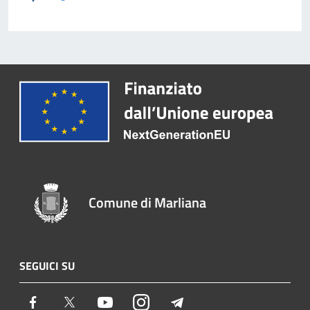
Comune di Marliana
SEGUICI SU
Facebook
Twitter
Youtube
Instagram
Telegram