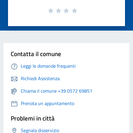
Contatta il comune
Leggi le domande frequenti
Richiedi Assistenza
Chiama il comune +39 0572 69851
Prenota un appuntamento
Problemi in città
Segnala disservizio