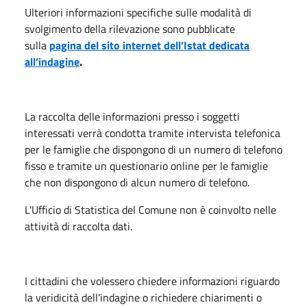
Ulteriori informazioni specifiche sulle modalità di
svolgimento della rilevazione sono pubblicate
sulla
pagina del sito internet dell’Istat dedicata
all’indagine
.
La raccolta delle informazioni presso i soggetti
interessati verrà condotta tramite intervista telefonica
per le famiglie che dispongono di un numero di telefono
fisso e tramite un questionario online per le famiglie
che non dispongono di alcun numero di telefono.
L'Ufficio di Statistica del Comune non è coinvolto nelle
attività di raccolta dati.
I cittadini che volessero chiedere informazioni riguardo
la veridicità dell'indagine o richiedere chiarimenti o