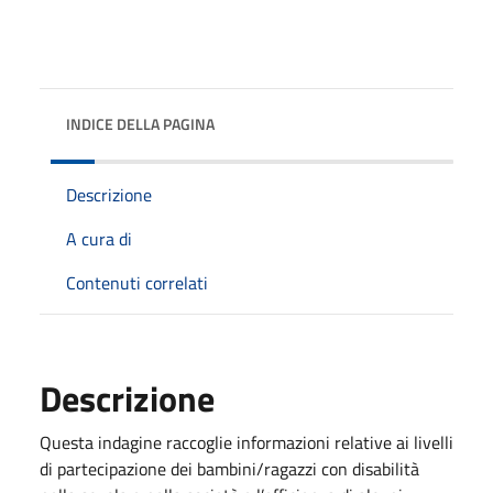
INDICE DELLA PAGINA
Descrizione
A cura di
Contenuti correlati
Descrizione
Questa indagine raccoglie informazioni relative ai livelli
di partecipazione dei bambini/ragazzi con disabilità