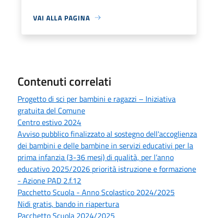
VAI ALLA PAGINA
Contenuti correlati
Progetto di sci per bambini e ragazzi – Iniziativa
gratuita del Comune
Centro estivo 2024
Avviso pubblico finalizzato al sostegno dell'accoglienza
dei bambini e delle bambine in servizi educativi per la
prima infanzia (3-36 mesi) di qualità, per l’anno
educativo 2025/2026 priorità istruzione e formazione
- Azione PAD 2.f.12
Pacchetto Scuola - Anno Scolastico 2024/2025
Nidi gratis, bando in riapertura
Pacchetto Scuola 2024/2025