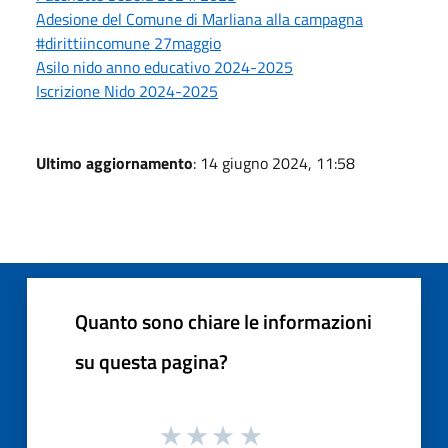
Adesione del Comune di Marliana alla campagna
#dirittiincomune 27maggio
Asilo nido anno educativo 2024-2025
Iscrizione Nido 2024-2025
Ultimo aggiornamento
: 14 giugno 2024, 11:58
Quanto sono chiare le informazioni
su questa pagina?