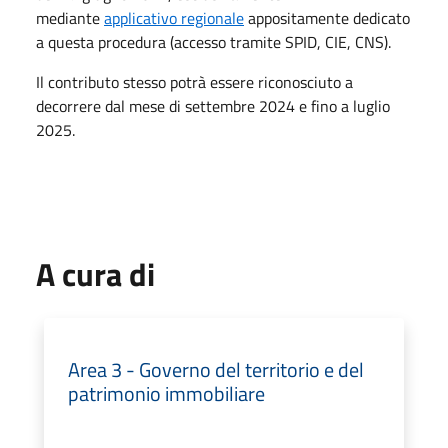
mediante
applicativo regionale
appositamente dedicato
a questa procedura (accesso tramite SPID, CIE, CNS).
Il contributo stesso potrà essere riconosciuto a
decorrere dal mese di settembre 2024 e fino a luglio
2025.
A cura di
Area 3 - Governo del territorio e del
patrimonio immobiliare