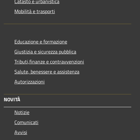
Catasto e urbanistica
Mobilità e trasporti
Educazione e formazione
Giustizia e sicurezza pubblica
Tributi,finanze e contravvenzioni
Salute, benessere e assistenza
Autorizzazioni
NOVITÀ
Notizie
Comunicati
Avvisi