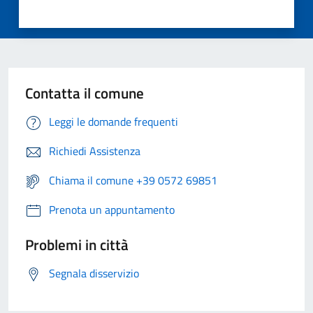
Contatta il comune
Leggi le domande frequenti
Richiedi Assistenza
Chiama il comune +39 0572 69851
Prenota un appuntamento
Problemi in città
Segnala disservizio