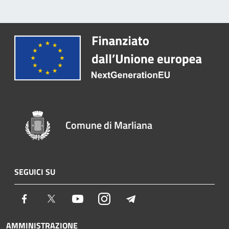
Comune di Marliana
SEGUICI SU
Facebook
Twitter
Youtube
Instagram
Telegram
AMMINISTRAZIONE