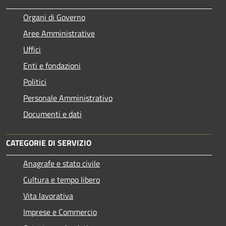
Organi di Governo
Aree Amministrative
Uffici
Enti e fondazioni
Politici
Personale Amministrativo
Documenti e dati
CATEGORIE DI SERVIZIO
Anagrafe e stato civile
Cultura e tempo libero
Vita lavorativa
Imprese e Commercio