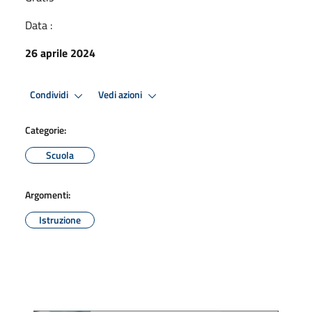
Data :
26 aprile 2024
Condividi
Vedi azioni
Categorie:
Scuola
Argomenti:
Istruzione