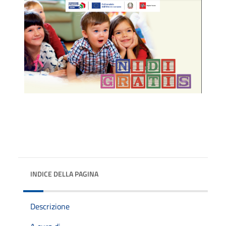
INDICE DELLA PAGINA
Descrizione