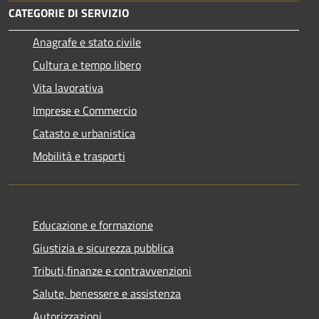
CATEGORIE DI SERVIZIO
Anagrafe e stato civile
Cultura e tempo libero
Vita lavorativa
Imprese e Commercio
Catasto e urbanistica
Mobilità e trasporti
Educazione e formazione
Giustizia e sicurezza pubblica
Tributi,finanze e contravvenzioni
Salute, benessere e assistenza
Autorizzazioni