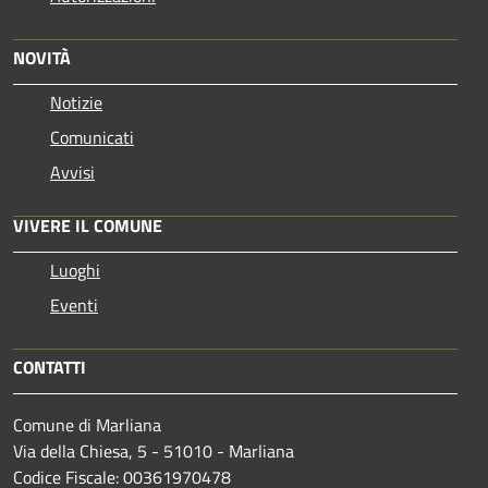
NOVITÀ
Notizie
Comunicati
Avvisi
VIVERE IL COMUNE
Luoghi
Eventi
CONTATTI
Comune di Marliana
Via della Chiesa, 5 - 51010 - Marliana
Codice Fiscale: 00361970478