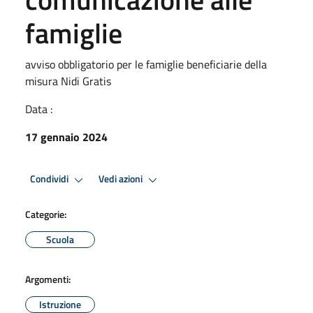
famiglie
avviso obbligatorio per le famiglie beneficiarie della
misura Nidi Gratis
Data :
17 gennaio 2024
Condividi
Vedi azioni
Categorie:
Scuola
Argomenti:
Istruzione