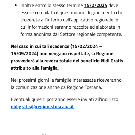
Inoltre entro lo stesso termine
15/2/2024
deve
essere compilato il questionario di gradimento che
troverete all’interno dell’applicativo regionale le
cui informazioni saranno raccolte ed elaborate in
forma anonima dal Settore regionale competente.
Nel caso in cui tali scadenze (15/02/2024 –
15/09/2024) non vengano rispettate, la Regione
provvederà alla revoca totale del beneficio Nidi Gratis
attribuito alla famiglia.
Nei prossimi giorni le famiglie interessate riceveranno
la comunicazione anche da Regione Toscana.
Eventuali quesiti potranno essere inviati all’indirizzo
nidigratis@regione.toscana.it