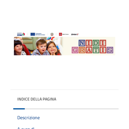
INDICE DELLA PAGINA
Descrizione
A cura di