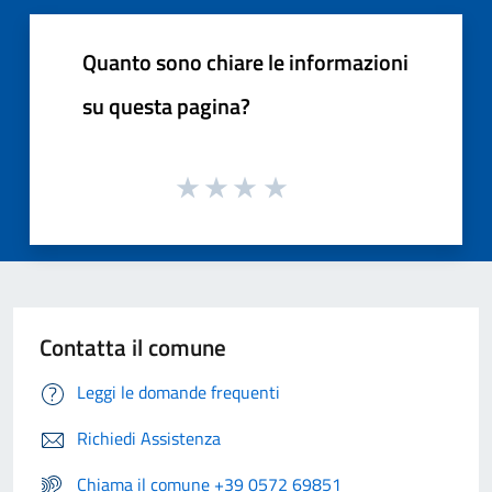
Quanto sono chiare le informazioni
su questa pagina?
Contatta il comune
Leggi le domande frequenti
Richiedi Assistenza
Chiama il comune +39 0572 69851