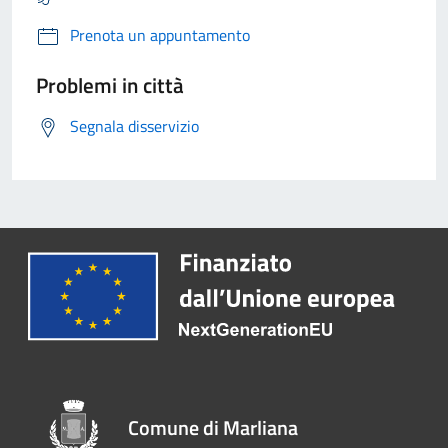
Prenota un appuntamento
Problemi in città
Segnala disservizio
Comune di Marliana