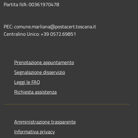
Partita IVA: 00361970478
PEC: comune.marliana@postacert.toscana.it
Centralino Unico: +39 0572.69851
Prenotazione appuntamento
Segnalazione disservizio
Leggi le FAQ
Richiesta assistenza
Amministrazione trasparente
Informativa privacy