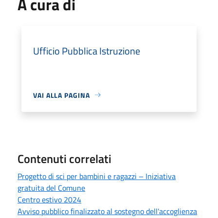
A cura di
Ufficio Pubblica Istruzione
VAI ALLA PAGINA
Contenuti correlati
Progetto di sci per bambini e ragazzi – Iniziativa
gratuita del Comune
Centro estivo 2024
Avviso pubblico finalizzato al sostegno dell'accoglienza