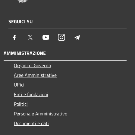
SEGUICI SU
Facebook
Twitter
Youtube
Instagram
Telegram
AMMINISTRAZIONE
Organi di Governo
Aree Amministrative
Uffici
Enti e fondazioni
Politici
Personale Amministrativo
Documenti e dati