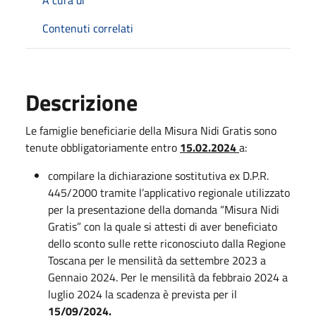
Contenuti correlati
Descrizione
Le famiglie beneficiarie della Misura Nidi Gratis sono
tenute obbligatoriamente entro
15.02.2024
a:
compilare la dichiarazione sostitutiva ex D.P.R.
445/2000 tramite l’applicativo regionale utilizzato
per la presentazione della domanda “Misura Nidi
Gratis” con la quale si attesti di aver beneficiato
dello sconto sulle rette riconosciuto dalla Regione
Toscana per le mensilità da settembre 2023 a
Gennaio 2024. Per le mensilità da febbraio 2024 a
luglio 2024 la scadenza è prevista per il
15/09/2024.