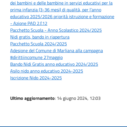
dei bambini e delle bambine in servizi educativi per la
prima infanzia (3-36 mesi) di qualità, per l’anno
educativo 2025/2026 priorità istruzione e formazione
- Azione PAD 2.f.12
Pacchetto Scuola - Anno Scolastico 2024/2025
Nidi gratis, bando in riapertura
Pacchetto Scuola 2024/2025
Adesione del Comune di Marliana alla campagna
#dirittiincomune 27maggio
Bando Nidi Gratis anno educativo 2024/2025
Asilo nido anno educativo 2024-2025
Iscrizione Nido 2024-2025
Ultimo aggiornamento
: 14 giugno 2024, 12:03