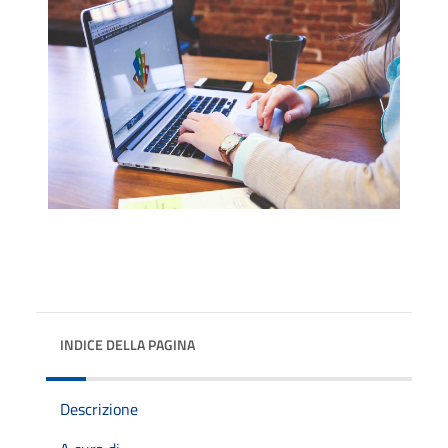
INDICE DELLA PAGINA
Descrizione