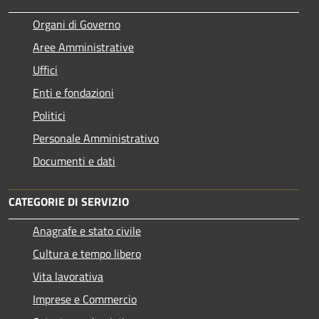
Organi di Governo
Aree Amministrative
Uffici
Enti e fondazioni
Politici
Personale Amministrativo
Documenti e dati
CATEGORIE DI SERVIZIO
Anagrafe e stato civile
Cultura e tempo libero
Vita lavorativa
Imprese e Commercio