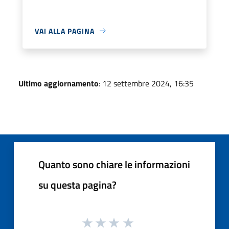
VAI ALLA PAGINA
Ultimo aggiornamento
: 12 settembre 2024, 16:35
Quanto sono chiare le informazioni
su questa pagina?