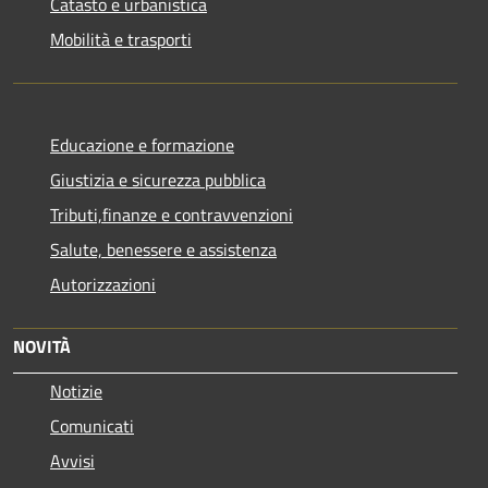
Catasto e urbanistica
Mobilità e trasporti
Educazione e formazione
Giustizia e sicurezza pubblica
Tributi,finanze e contravvenzioni
Salute, benessere e assistenza
Autorizzazioni
NOVITÀ
Notizie
Comunicati
Avvisi