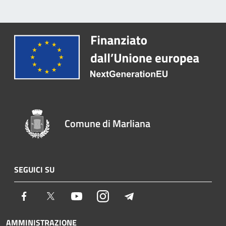
Comune di Marliana
SEGUICI SU
Facebook
Twitter
Youtube
Instagram
Telegram
AMMINISTRAZIONE