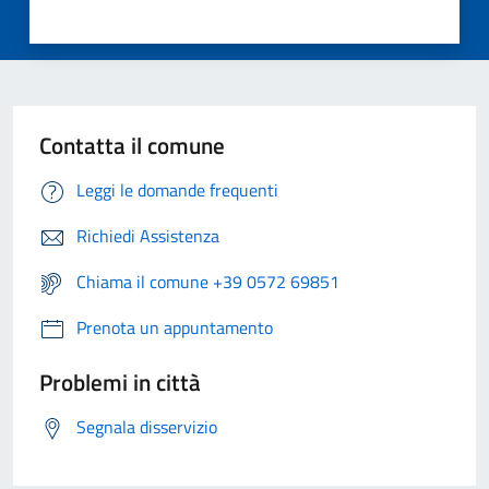
Contatta il comune
Leggi le domande frequenti
Richiedi Assistenza
Chiama il comune +39 0572 69851
Prenota un appuntamento
Problemi in città
Segnala disservizio