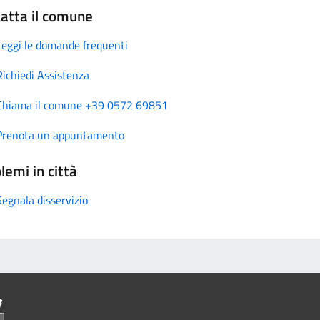
atta il comune
Leggi le domande frequenti
Richiedi Assistenza
Chiama il comune +39 0572 69851
Prenota un appuntamento
lemi in città
Segnala disservizio