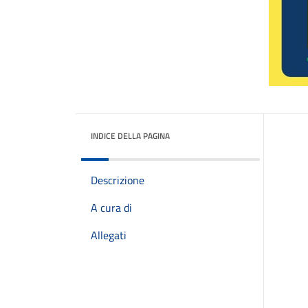
INDICE DELLA PAGINA
Descrizione
A cura di
Allegati