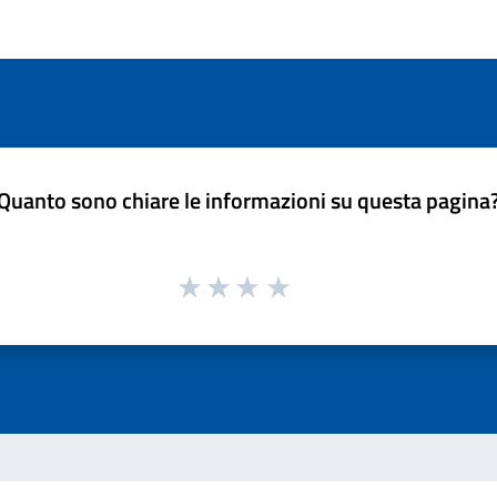
Quanto sono chiare le informazioni su questa pagina