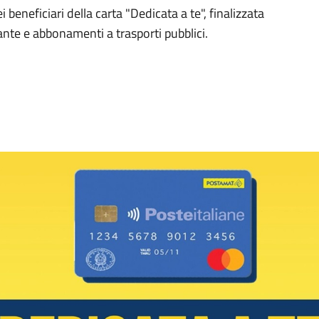
 beneficiari della carta "Dedicata a te", finalizzata
rante e abbonamenti a trasporti pubblici.