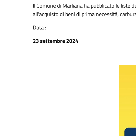
Il Comune di Marliana ha pubblicato le liste dei
all'acquisto di beni di prima necessità, carbu
Data :
23 settembre 2024