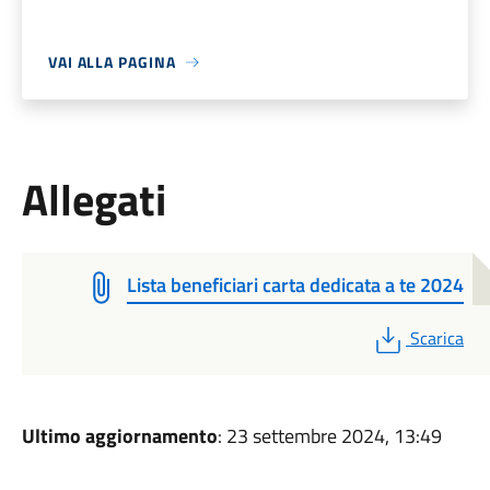
VAI ALLA PAGINA
Allegati
Lista beneficiari carta dedicata a te 2024
PDF
Scarica
Ultimo aggiornamento
: 23 settembre 2024, 13:49