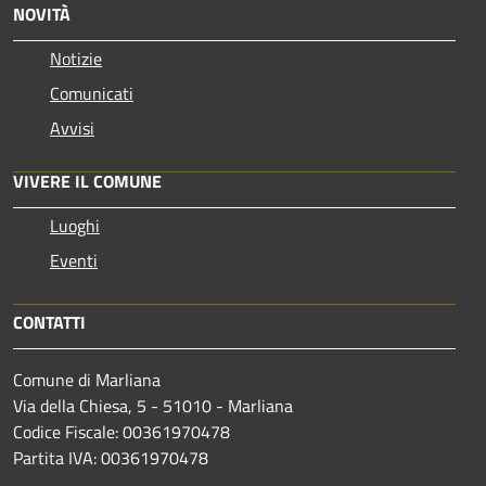
NOVITÀ
Notizie
Comunicati
Avvisi
VIVERE IL COMUNE
Luoghi
Eventi
CONTATTI
Comune di Marliana
Via della Chiesa, 5 - 51010 - Marliana
Codice Fiscale: 00361970478
Partita IVA: 00361970478