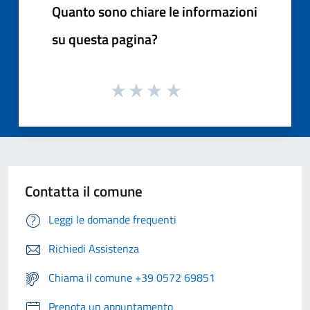
Quanto sono chiare le informazioni
su questa pagina?
Contatta il comune
Leggi le domande frequenti
Richiedi Assistenza
Chiama il comune +39 0572 69851
Prenota un appuntamento