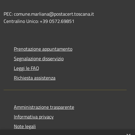
PEC: comune.marliana@postacert.toscana.it
Centralino Unico: +39 0572.69851
Prenotazione appuntamento
Segnalazione disservizio
Leggi le FAQ
Richiesta assistenza
Amministrazione trasparente
Informativa privacy
Note legali