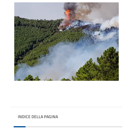
INDICE DELLA PAGINA