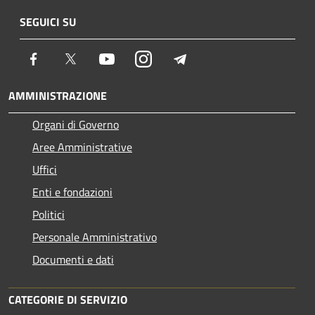
SEGUICI SU
Facebook
Twitter
Youtube
Instagram
Telegram
AMMINISTRAZIONE
Organi di Governo
Aree Amministrative
Uffici
Enti e fondazioni
Politici
Personale Amministrativo
Documenti e dati
CATEGORIE DI SERVIZIO