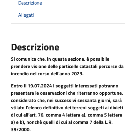
Descrizione
Allegati
Descrizione
Si comunica che, in questa sezione, è possibile
prendere visione delle particelle catastali percorse da
incendio nel corso dell’anno 2023.
Entro il 19.07.2024 i soggetti interessati potranno
presentare le osservazioni che riterranno opportune,
considerato che, nei successivi sessanta giorni, sarà
stilato l’elenco definitivo dei terreni soggeti ai divieti
di cui all’art. 76, comma 4 lettera a), comma 5 lettere
a) e b), nonchè quelli di cui al comma 7 della L.R.
39/2000.