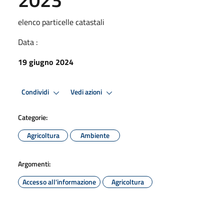
elenco particelle catastali
Data :
19 giugno 2024
Condividi
Vedi azioni
Categorie:
Agricoltura
Ambiente
Argomenti:
Accesso all'informazione
Agricoltura