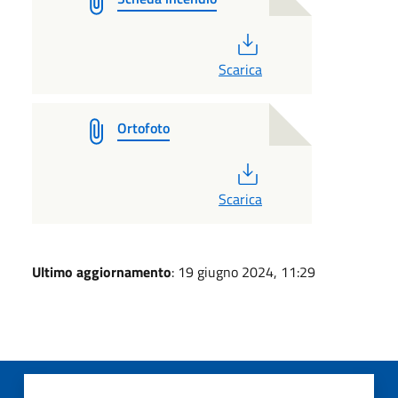
PDF
Scarica
Ortofoto
PDF
Scarica
Ultimo aggiornamento
: 19 giugno 2024, 11:29