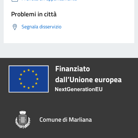
Problemi in città
Segnala disservizio
Comune di Marliana