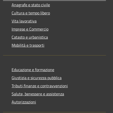
Anagrafe e stato civile
Cultura e tempo libero
Vita lavorativa
Imprese e Commercio
Catasto e urbanistica
Mobilità e trasporti
Educazione e formazione
Giustizia e sicurezza pubblica
Tributi,finanze e contravvenzioni
Salute, benessere e assistenza
Autorizzazioni