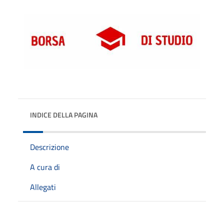
INDICE DELLA PAGINA
Descrizione
A cura di
Allegati