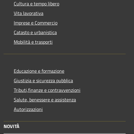
Cultura e tempo libero
Vita lavorativa
Imprese e Commercio
Catasto e urbanistica
Mobilità e trasporti
Educazione e formazione
Giustizia e sicurezza pubblica
Tributi,finanze e contravvenzioni
Salute, benessere e assistenza
Autorizzazioni
NOVITÀ