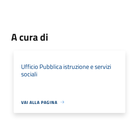
A cura di
Ufficio Pubblica istruzione e servizi
sociali
VAI ALLA PAGINA