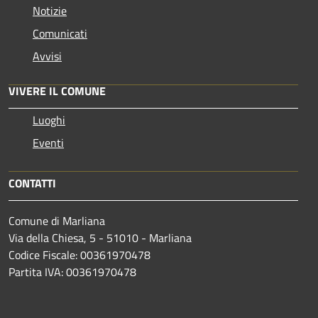
Notizie
Comunicati
Avvisi
VIVERE IL COMUNE
Luoghi
Eventi
CONTATTI
Comune di Marliana
Via della Chiesa, 5 - 51010 - Marliana
Codice Fiscale: 00361970478
Partita IVA: 00361970478