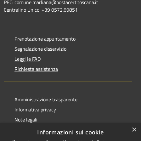
PEC: comune.marliana@postacert.toscana.it
Centralino Unico: +39 0572.69851
Prenotazione appuntamento
Segnalazione disservizio
Leggi le FAQ
Richiesta assistenza
Amministrazione trasparente
Informativa privacy
Note legali
×
Dichiarazione di accessibilità
Informazioni sui cookie