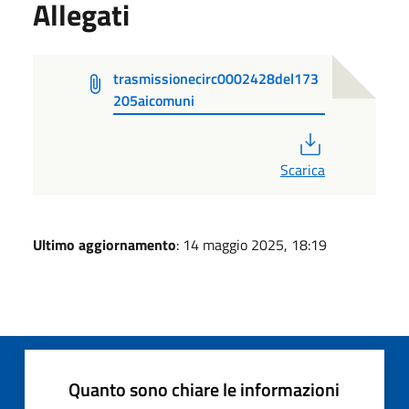
Allegati
trasmissionecirc0002428del173
205aicomuni
PDF
Scarica
Ultimo aggiornamento
: 14 maggio 2025, 18:19
Quanto sono chiare le informazioni