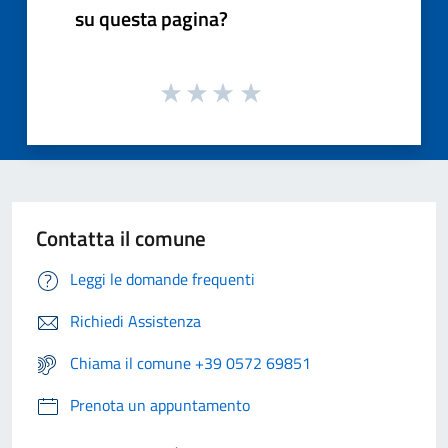
su questa pagina?
Contatta il comune
Leggi le domande frequenti
Richiedi Assistenza
Chiama il comune +39 0572 69851
Prenota un appuntamento