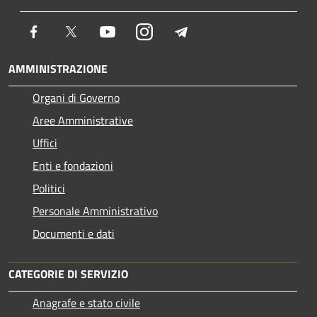
Facebook
Twitter
Youtube
Instagram
Telegram
AMMINISTRAZIONE
Organi di Governo
Aree Amministrative
Uffici
Enti e fondazioni
Politici
Personale Amministrativo
Documenti e dati
CATEGORIE DI SERVIZIO
Anagrafe e stato civile