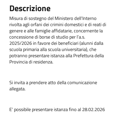
Descrizione
Misura di sostegno del Ministero dell’Interno
rivolta agli orfani dei crimini domestici e di reati di
genere e alle famiglie affidatarie, concernente la
concessione di borse di studio per l’a.s.
2025/2026 in favore dei beneficiari (alunni dalla
scuola primaria alla scuola universitaria), che
potranno presentare istanza alla Prefettura della
Provincia di residenza.
Si invita a prendere atto della comunicazione
allegata.
E’ possibile presentare istanza fino al 28.02.2026