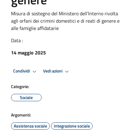
Misura di sostegno del Ministero dell’Interno rivolta
agli orfani dei crimini domestici e di reati di genere e
alle famiglie affidatarie
Data :
14 maggio 2025
Condividi
Vedi azioni
Categorie:
Sociale
Argomenti:
Assistenza sociale
Integrazione sociale