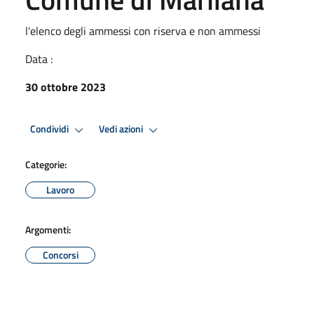
l'elenco degli ammessi con riserva e non ammessi
Data :
30 ottobre 2023
Condividi
Vedi azioni
Categorie:
Lavoro
Argomenti:
Concorsi