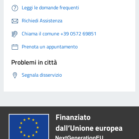
Leggi le domande frequenti
Richiedi Assistenza
Chiama il comune +39 0572 69851
Prenota un appuntamento
Problemi in città
Segnala disservizio