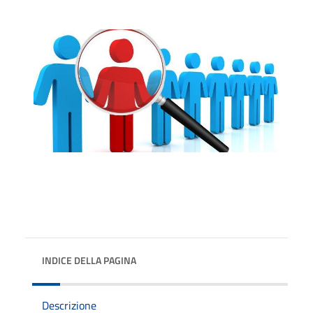
INDICE DELLA PAGINA
Descrizione