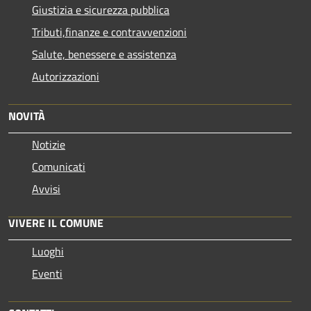
Giustizia e sicurezza pubblica
Tributi,finanze e contravvenzioni
Salute, benessere e assistenza
Autorizzazioni
NOVITÀ
Notizie
Comunicati
Avvisi
VIVERE IL COMUNE
Luoghi
Eventi