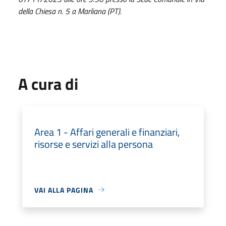
della Chiesa n. 5 a Marliana (PT).
A cura di
Area 1 - Affari generali e finanziari,
risorse e servizi alla persona
VAI ALLA PAGINA