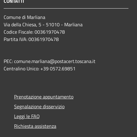
CONTATTI
Comune di Marliana
Via della Chiesa, 5 - 51010 - Marliana
Codice Fiscale: 00361970478
Partita IVA: 00361970478
PEC: comune.marliana@postacert.toscana.it
Centralino Unico: +39 0572.69851
Prenotazione appuntamento
Segnalazione disservizio
Leggi le FAQ
Richiesta assistenza