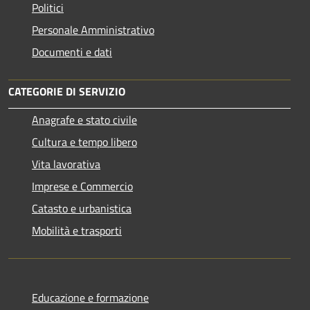
Politici
Personale Amministrativo
Documenti e dati
CATEGORIE DI SERVIZIO
Anagrafe e stato civile
Cultura e tempo libero
Vita lavorativa
Imprese e Commercio
Catasto e urbanistica
Mobilità e trasporti
Educazione e formazione