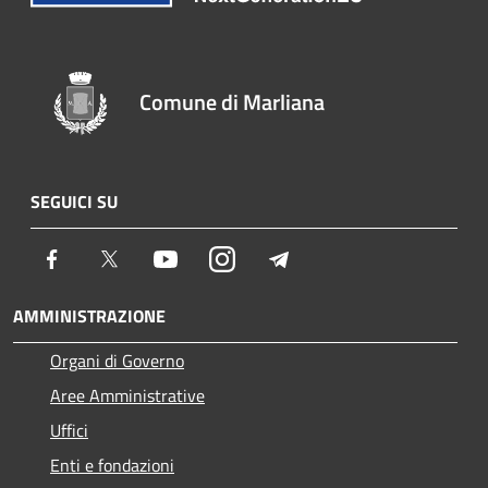
Comune di Marliana
SEGUICI SU
Facebook
Twitter
Youtube
Instagram
Telegram
AMMINISTRAZIONE
Organi di Governo
Aree Amministrative
Uffici
Enti e fondazioni