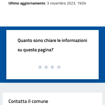
Ultimo aggiornamento
: 3 novembre 2023, 19:04
Quanto sono chiare le informazioni
su questa pagina?
Contatta il comune