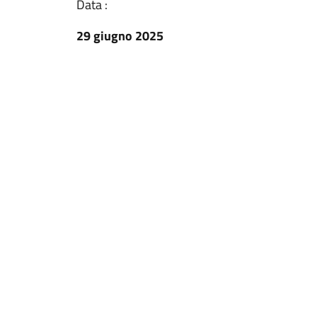
Data :
29 giugno 2025