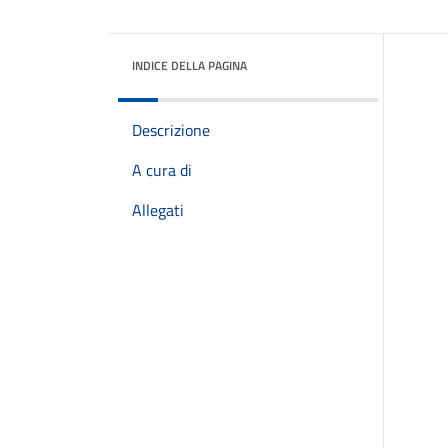
INDICE DELLA PAGINA
Descrizione
A cura di
Allegati