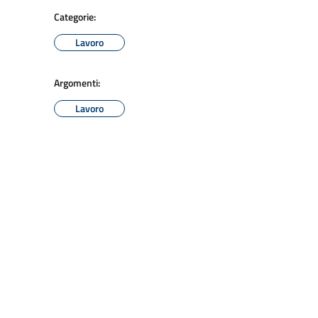
Categorie:
Lavoro
Argomenti:
Lavoro