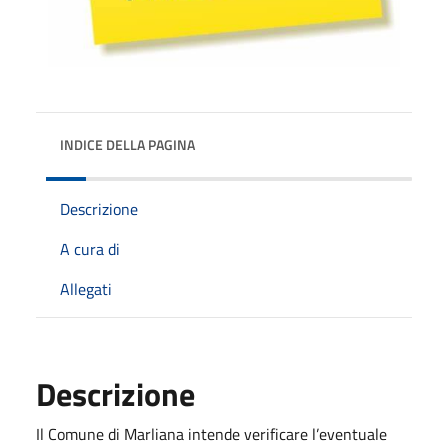
INDICE DELLA PAGINA
Descrizione
A cura di
Allegati
Descrizione
Il Comune di Marliana intende verificare l’eventuale