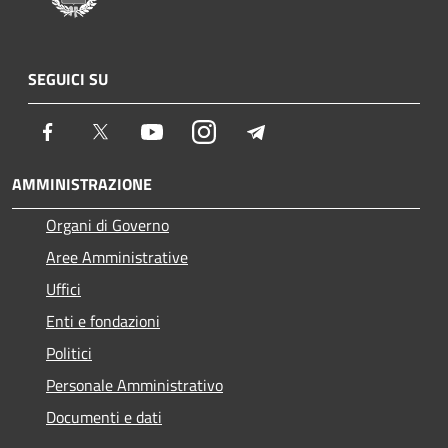
SEGUICI SU
Facebook
Twitter
Youtube
Instagram
Telegram
AMMINISTRAZIONE
Organi di Governo
Aree Amministrative
Uffici
Enti e fondazioni
Politici
Personale Amministrativo
Documenti e dati