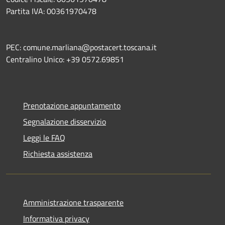
Partita IVA: 00361970478
PEC: comune.marliana@postacert.toscana.it
Centralino Unico: +39 0572.69851
Prenotazione appuntamento
Segnalazione disservizio
Leggi le FAQ
Richiesta assistenza
Amministrazione trasparente
Informativa privacy