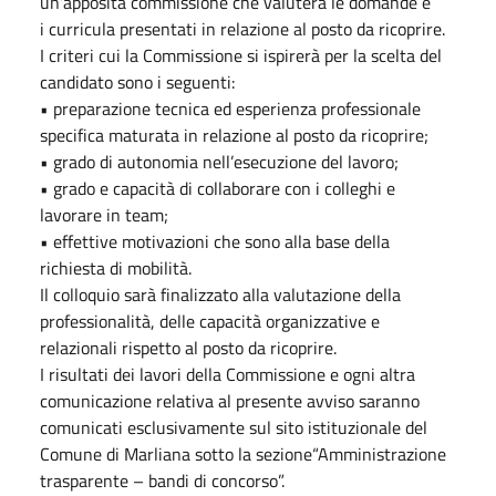
un’apposita commissione che valuterà le domande e
i curricula presentati in relazione al posto da ricoprire.
I criteri cui la Commissione si ispirerà per la scelta del
candidato sono i seguenti:
• preparazione tecnica ed esperienza professionale
specifica maturata in relazione al posto da ricoprire;
• grado di autonomia nell’esecuzione del lavoro;
• grado e capacità di collaborare con i colleghi e
lavorare in team;
• effettive motivazioni che sono alla base della
richiesta di mobilità.
Il colloquio sarà finalizzato alla valutazione della
professionalità, delle capacità organizzative e
relazionali rispetto al posto da ricoprire.
I risultati dei lavori della Commissione e ogni altra
comunicazione relativa al presente avviso saranno
comunicati esclusivamente sul sito istituzionale del
Comune di Marliana sotto la sezione“Amministrazione
trasparente – bandi di concorso”.