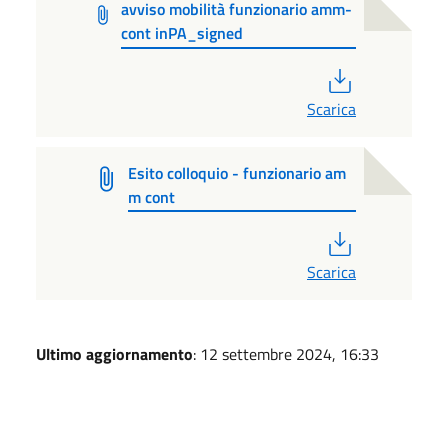
avviso mobilità funzionario amm-
cont inPA_signed
PDF
Scarica
Esito colloquio - funzionario am
m cont
PDF
Scarica
Ultimo aggiornamento
: 12 settembre 2024, 16:33