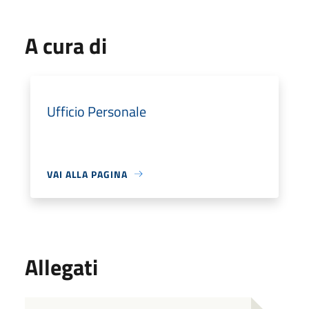
A cura di
Ufficio Personale
VAI ALLA PAGINA
Allegati