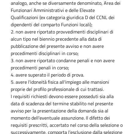
analogo, anche se diversamente denominato, Area dei
Funzionari Amministrativi e delle Elevate
Qualificazioni (ex categoria giuridica D del CCNL dei
dipendenti del comparto Funzioni locali);
2. non avere riportato provvedimenti disciplinari di
alcun tipo nel biennio precedente alla data di
pubblicazione del presente avviso e non avere
procedimenti disciplinari in corso;
3. non avere riportato condanne penali e non avere
procedimenti penali in corso;
4. avere superato il periodo di prova.
5. avere l'idoneità fisica all'impiego alle mansioni
proprie del profilo professionale di cui trattasi.
I requisiti richiesti devono essere posseduti sia alla
data di scadenza del termine stabilito nel presente
avviso per la presentazione della domanda sia al
momento dell'eventuale assunzione. Il difetto dei
requisiti prescritti, accertato nel corso della selezione o
successivamente, comporta l’esclusione dalla selezione