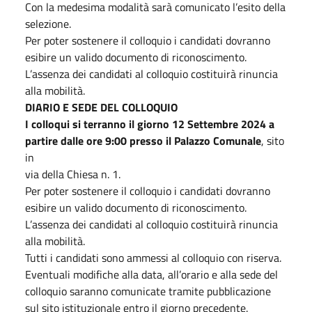
Con la medesima modalità sarà comunicato l’esito della
selezione.
Per poter sostenere il colloquio i candidati dovranno
esibire un valido documento di riconoscimento.
L’assenza dei candidati al colloquio costituirà rinuncia
alla mobilità.
DIARIO E SEDE DEL COLLOQUIO
I colloqui si terranno il giorno 12 Settembre 2024 a
partire dalle ore 9:00 presso il Palazzo Comunale
, sito
in
via della Chiesa n. 1.
Per poter sostenere il colloquio i candidati dovranno
esibire un valido documento di riconoscimento.
L’assenza dei candidati al colloquio costituirà rinuncia
alla mobilità.
Tutti i candidati sono ammessi al colloquio con riserva.
Eventuali modifiche alla data, all’orario e alla sede del
colloquio saranno comunicate tramite pubblicazione
sul sito istituzionale entro il giorno precedente.