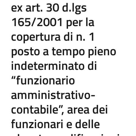
ex art. 30 d.lgs
165/2001 per la
copertura di n. 1
posto a tempo pieno
indeterminato di
“funzionario
amministrativo-
contabile”, area dei
funzionari e delle