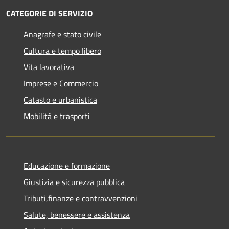
CATEGORIE DI SERVIZIO
Anagrafe e stato civile
Cultura e tempo libero
Vita lavorativa
Imprese e Commercio
Catasto e urbanistica
Mobilità e trasporti
Educazione e formazione
Giustizia e sicurezza pubblica
Tributi,finanze e contravvenzioni
Salute, benessere e assistenza