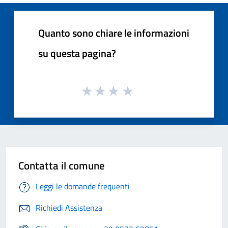
Quanto sono chiare le informazioni
su questa pagina?
Contatta il comune
Leggi le domande frequenti
Richiedi Assistenza