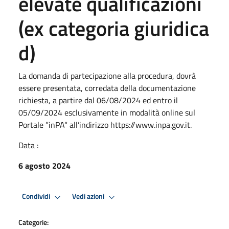
elevate qualificazioni
(ex categoria giuridica
d)
La domanda di partecipazione alla procedura, dovrà
essere presentata, corredata della documentazione
richiesta, a partire dal 06/08/2024 ed entro il
05/09/2024 esclusivamente in modalità online sul
Portale ”inPA“ all’indirizzo https://www.inpa.gov.it.
Data :
6 agosto 2024
Condividi
Vedi azioni
Categorie: