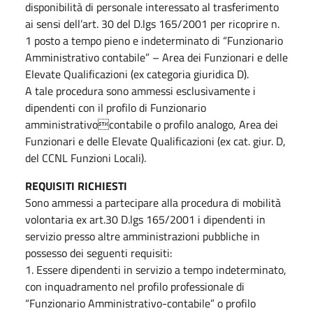
disponibilità di personale interessato al trasferimento
ai sensi dell’art. 30 del D.lgs 165/2001 per ricoprire n.
1 posto a tempo pieno e indeterminato di “Funzionario
Amministrativo contabile” – Area dei Funzionari e delle
Elevate Qualificazioni (ex categoria giuridica D).
A tale procedura sono ammessi esclusivamente i
dipendenti con il profilo di Funzionario
amministrativocontabile o profilo analogo, Area dei
Funzionari e delle Elevate Qualificazioni (ex cat. giur. D,
del CCNL Funzioni Locali).
REQUISITI RICHIESTI
Sono ammessi a partecipare alla procedura di mobilità
volontaria ex art.30 D.lgs 165/2001 i dipendenti in
servizio presso altre amministrazioni pubbliche in
possesso dei seguenti requisiti:
1. Essere dipendenti in servizio a tempo indeterminato,
con inquadramento nel profilo professionale di
“Funzionario Amministrativo-contabile” o profilo