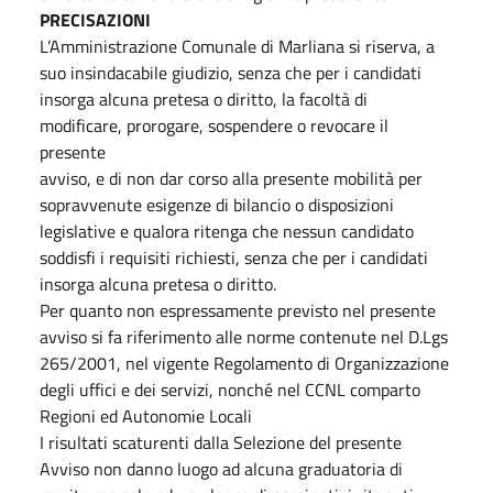
PRECISAZIONI
L’Amministrazione Comunale di Marliana si riserva, a
suo insindacabile giudizio, senza che per i candidati
insorga alcuna pretesa o diritto, la facoltà di
modificare, prorogare, sospendere o revocare il
presente
avviso, e di non dar corso alla presente mobilità per
sopravvenute esigenze di bilancio o disposizioni
legislative e qualora ritenga che nessun candidato
soddisfi i requisiti richiesti, senza che per i candidati
insorga alcuna pretesa o diritto.
Per quanto non espressamente previsto nel presente
avviso si fa riferimento alle norme contenute nel D.Lgs
265/2001, nel vigente Regolamento di Organizzazione
degli uffici e dei servizi, nonché nel CCNL comparto
Regioni ed Autonomie Locali
I risultati scaturenti dalla Selezione del presente
Avviso non danno luogo ad alcuna graduatoria di