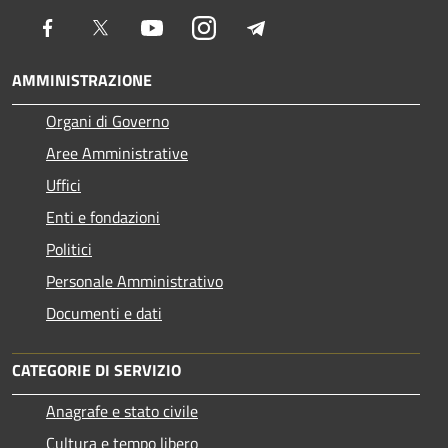
Facebook
Twitter
Youtube
Instagram
Telegram
AMMINISTRAZIONE
Organi di Governo
Aree Amministrative
Uffici
Enti e fondazioni
Politici
Personale Amministrativo
Documenti e dati
CATEGORIE DI SERVIZIO
Anagrafe e stato civile
Cultura e tempo libero