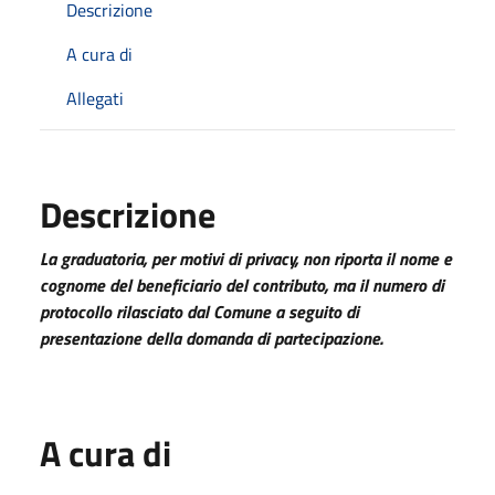
Descrizione
A cura di
Allegati
Descrizione
La graduatoria, per motivi di privacy, non riporta il nome e
cognome del beneficiario del contributo, ma il numero di
protocollo rilasciato dal Comune a seguito di
presentazione della domanda di partecipazione.
A cura di