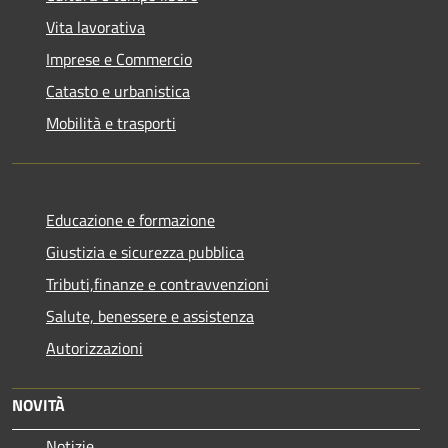
Vita lavorativa
Imprese e Commercio
Catasto e urbanistica
Mobilità e trasporti
Educazione e formazione
Giustizia e sicurezza pubblica
Tributi,finanze e contravvenzioni
Salute, benessere e assistenza
Autorizzazioni
NOVITÀ
Notizie