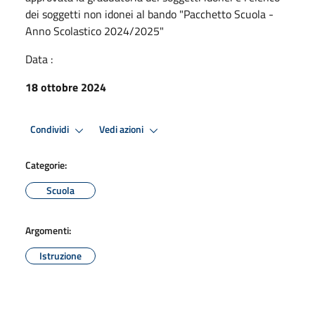
dei soggetti non idonei al bando "Pacchetto Scuola -
Anno Scolastico 2024/2025"
Data :
18 ottobre 2024
Condividi
Vedi azioni
Categorie:
Scuola
Argomenti:
Istruzione