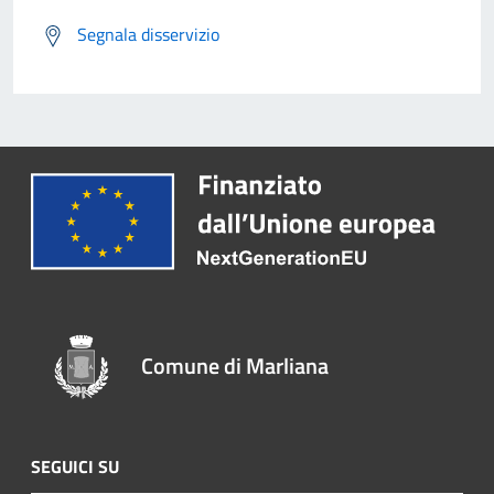
Segnala disservizio
Comune di Marliana
SEGUICI SU