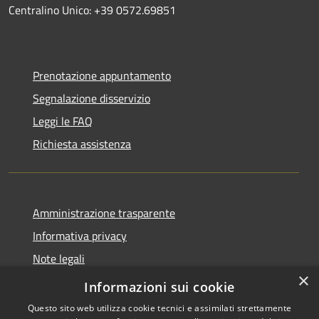
Centralino Unico: +39 0572.69851
Prenotazione appuntamento
Segnalazione disservizio
Leggi le FAQ
Richiesta assistenza
Amministrazione trasparente
Informativa privacy
Note legali
×
Dichiarazione di accessibilità
Informazioni sui cookie
Questo sito web utilizza cookie tecnici e assimilati strettamente