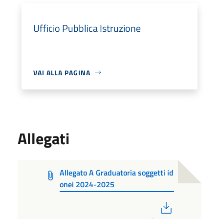
Ufficio Pubblica Istruzione
VAI ALLA PAGINA
Allegati
Allegato A Graduatoria soggetti id
onei 2024-2025
PDF