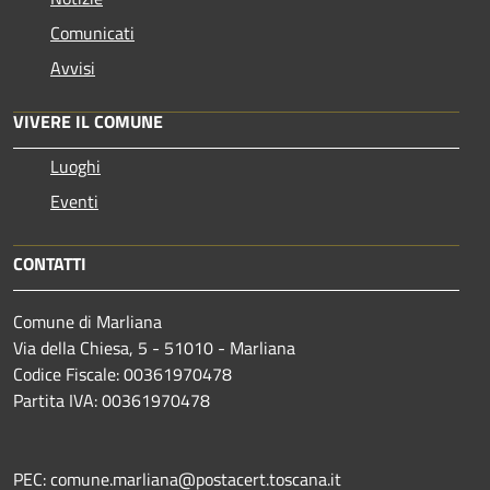
Comunicati
Avvisi
VIVERE IL COMUNE
Luoghi
Eventi
CONTATTI
Comune di Marliana
Via della Chiesa, 5 - 51010 - Marliana
Codice Fiscale: 00361970478
Partita IVA: 00361970478
PEC: comune.marliana@postacert.toscana.it