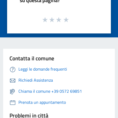
su questa pagina?
Contatta il comune
Leggi le domande frequenti
Richiedi Assistenza
Chiama il comune +39 0572 69851
Prenota un appuntamento
Problemi in città