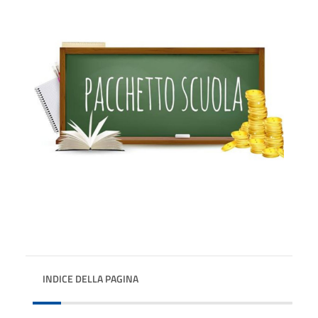
INDICE DELLA PAGINA