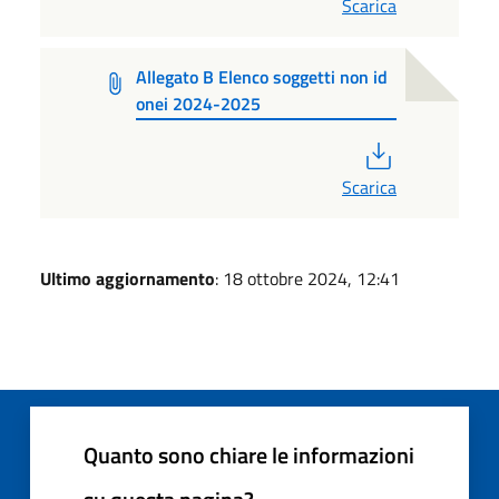
Scarica
Allegato B Elenco soggetti non id
onei 2024-2025
PDF
Scarica
Ultimo aggiornamento
: 18 ottobre 2024, 12:41
Quanto sono chiare le informazioni