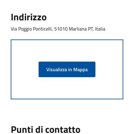
Indirizzo
Via Poggio Ponticelli, 51010 Marliana PT, Italia
Visualizza in Mappa
Punti di contatto