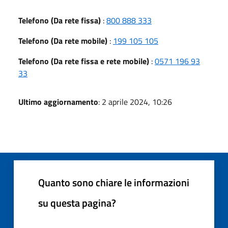
Telefono (Da rete fissa)
:
800 888 333
Telefono (Da rete mobile)
:
199 105 105
Telefono (Da rete fissa e rete mobile)
:
0571 196 93
33
Ultimo aggiornamento
: 2 aprile 2024, 10:26
Quanto sono chiare le informazioni
su questa pagina?