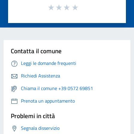
Contatta il comune
Leggi le domande frequenti
Richiedi Assistenza
Chiama il comune +39 0572 69851
Prenota un appuntamento
Problemi in città
Segnala disservizio