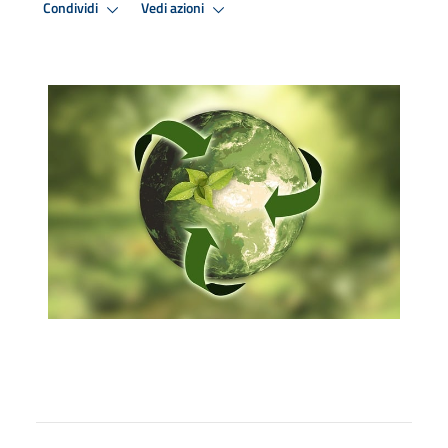
Condividi
Vedi azioni