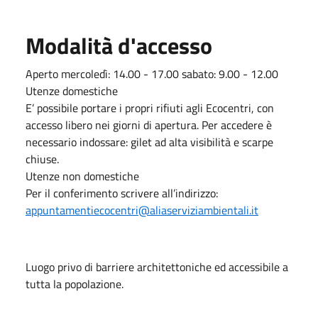
Modalità d'accesso
Aperto mercoledì: 14.00 - 17.00 sabato: 9.00 - 12.00
Utenze domestiche
E’ possibile portare i propri rifiuti agli Ecocentri, con
accesso libero nei giorni di apertura. Per accedere è
necessario indossare: gilet ad alta visibilità e scarpe
chiuse.
Utenze non domestiche
Per il conferimento scrivere all’indirizzo:
appuntamentiecocentri@aliaserviziambientali.it
Luogo privo di barriere architettoniche ed accessibile a
tutta la popolazione.