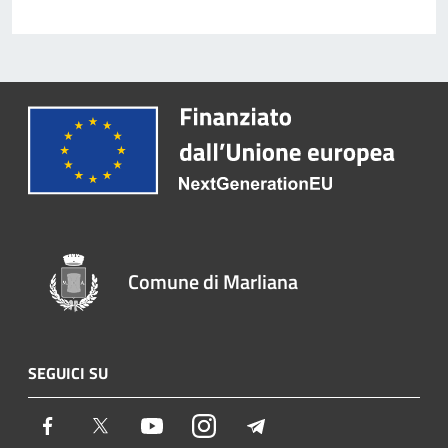
Comune di Marliana
SEGUICI SU
Facebook
Twitter
Youtube
Instagram
Telegram