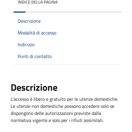
INDICE DELLA PAGINA
Descrizione
Modalità di accesso
Indirizzo
Punti di contatto
Descrizione
L’accesso è libero e gratuito per le utenze domestiche.
Le utenze non domestiche possono accedere solo se
dispongono delle autorizzazioni previste dalla
normativa vigente e solo per i rifiuti assimilati.