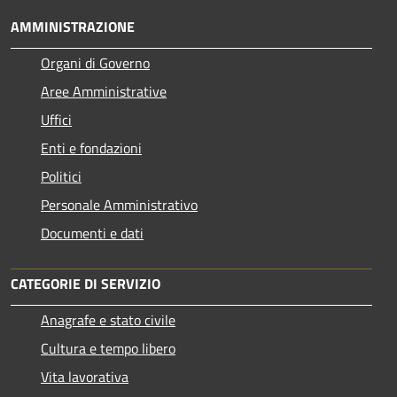
AMMINISTRAZIONE
Organi di Governo
Aree Amministrative
Uffici
Enti e fondazioni
Politici
Personale Amministrativo
Documenti e dati
CATEGORIE DI SERVIZIO
Anagrafe e stato civile
Cultura e tempo libero
Vita lavorativa