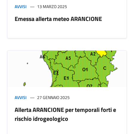
AVVISI
13 MARZO 2025
Emessa allerta meteo ARANCIONE
AVVISI
27 GENNAIO 2025
Allerta ARANCIONE per temporali forti e
rischio idrogeologico