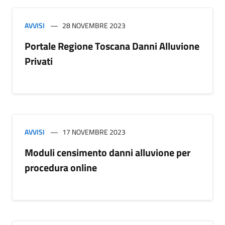
AVVISI
28 NOVEMBRE 2023
Portale Regione Toscana Danni Alluvione
Privati
AVVISI
17 NOVEMBRE 2023
Moduli censimento danni alluvione per
procedura online