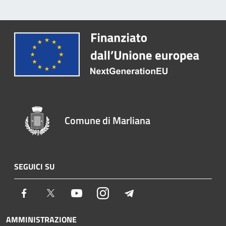
Comune di Marliana
SEGUICI SU
Facebook
Twitter
Youtube
Instagram
Telegram
AMMINISTRAZIONE