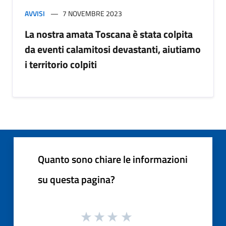
AVVISI
7 NOVEMBRE 2023
La nostra amata Toscana è stata colpita
da eventi calamitosi devastanti, aiutiamo
i territorio colpiti
Quanto sono chiare le informazioni
su questa pagina?