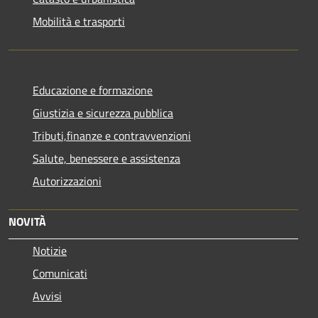
Mobilità e trasporti
Educazione e formazione
Giustizia e sicurezza pubblica
Tributi,finanze e contravvenzioni
Salute, benessere e assistenza
Autorizzazioni
NOVITÀ
Notizie
Comunicati
Avvisi