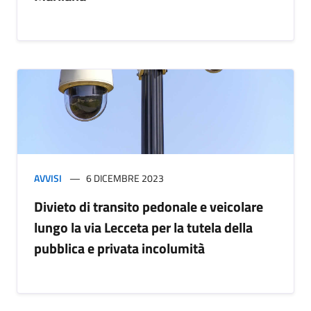
AVVISI
6 DICEMBRE 2023
Divieto di transito pedonale e veicolare
lungo la via Lecceta per la tutela della
pubblica e privata incolumità