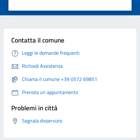
Contatta il comune
Leggi le domande frequenti
Richiedi Assistenza
Chiama il comune +39 0572 69851
Prenota un appuntamento
Problemi in città
Segnala disservizio