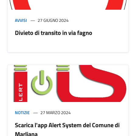
AVVISI
27 GIUGNO 2024
Divieto di transito in via fagno
NOTIZIE
27 MARZO 2024
Scarica l'app Alert System del Comune di
Marliana