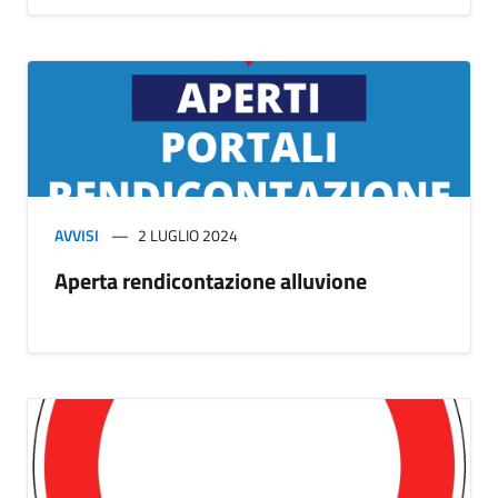
AVVISI
2 LUGLIO 2024
Aperta rendicontazione alluvione