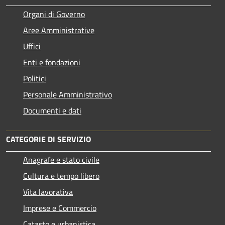
Organi di Governo
Aree Amministrative
Uffici
Enti e fondazioni
Politici
Personale Amministrativo
Documenti e dati
CATEGORIE DI SERVIZIO
Anagrafe e stato civile
Cultura e tempo libero
Vita lavorativa
Imprese e Commercio
Catasto e urbanistica