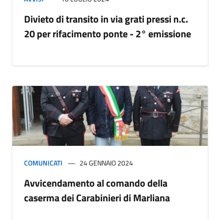
Divieto di transito in via grati pressi n.c.
20 per rifacimento ponte - 2° emissione
COMUNICATI
24 GENNAIO 2024
Avvicendamento al comando della
caserma dei Carabinieri di Marliana