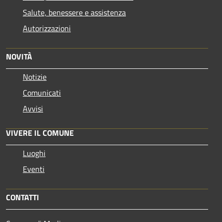
Salute, benessere e assistenza
Autorizzazioni
NOVITÀ
Notizie
Comunicati
Avvisi
VIVERE IL COMUNE
Luoghi
Eventi
CONTATTI