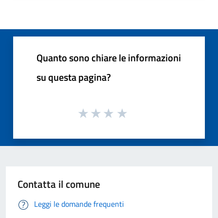
Quanto sono chiare le informazioni
su questa pagina?
Contatta il comune
Leggi le domande frequenti