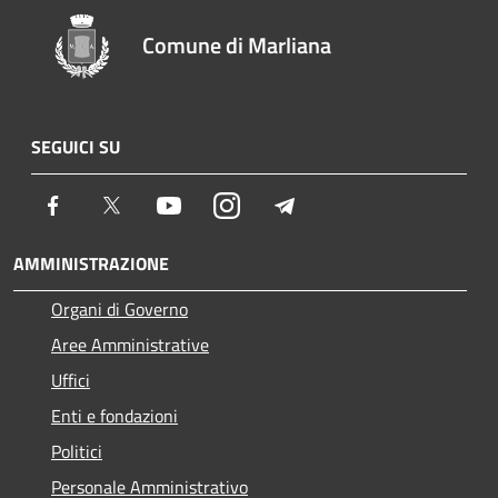
Comune di Marliana
SEGUICI SU
Facebook
Twitter
Youtube
Instagram
Telegram
AMMINISTRAZIONE
Organi di Governo
Aree Amministrative
Uffici
Enti e fondazioni
Politici
Personale Amministrativo