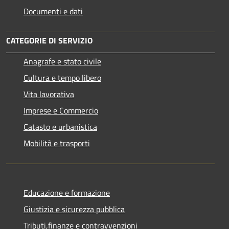
Documenti e dati
CATEGORIE DI SERVIZIO
Anagrafe e stato civile
Cultura e tempo libero
Vita lavorativa
Imprese e Commercio
Catasto e urbanistica
Mobilità e trasporti
Educazione e formazione
Giustizia e sicurezza pubblica
Tributi,finanze e contravvenzioni