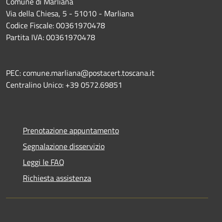
Comune di Marliana
Via della Chiesa, 5 - 51010 - Marliana
Codice Fiscale: 00361970478
Partita IVA: 00361970478
PEC: comune.marliana@postacert.toscana.it
Centralino Unico: +39 0572.69851
Prenotazione appuntamento
Segnalazione disservizio
Leggi le FAQ
Richiesta assistenza