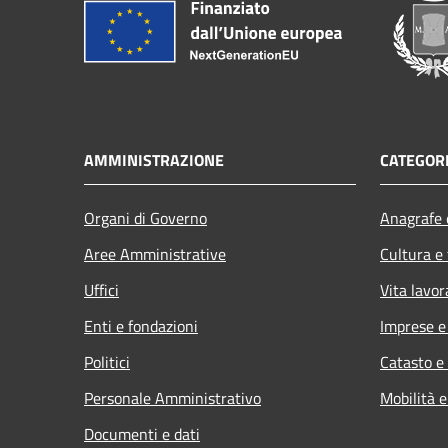
AMMINISTRAZIONE
CATEGORI
Organi di Governo
Anagrafe e
Aree Amministrative
Cultura e
Uffici
Vita lavor
Enti e fondazioni
Imprese 
Politici
Catasto e
Personale Amministrativo
Mobilità e
Documenti e dati