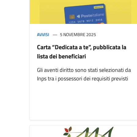
AVVISI
5 NOVEMBRE 2025
Carta “Dedicata a te”, pubblicata la
lista dei beneficiari
Gli aventi diritto sono stati selezionati da
Inps tra i possessori dei requisiti previsti