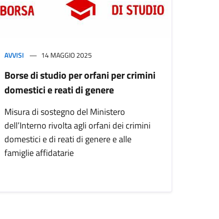
AVVISI
14 MAGGIO 2025
Borse di studio per orfani per crimini
domestici e reati di genere
Misura di sostegno del Ministero
dell’Interno rivolta agli orfani dei crimini
domestici e di reati di genere e alle
famiglie affidatarie