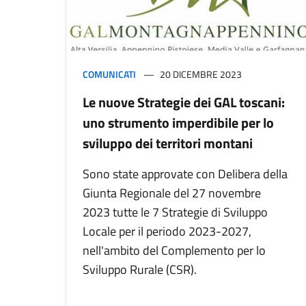
COMUNICATI
20 DICEMBRE 2023
Le nuove Strategie dei GAL toscani:
uno strumento imperdibile per lo
sviluppo dei territori montani
Sono state approvate con Delibera della
Giunta Regionale del 27 novembre
2023 tutte le 7 Strategie di Sviluppo
Locale per il periodo 2023-2027,
nell'ambito del Complemento per lo
Sviluppo Rurale (CSR).