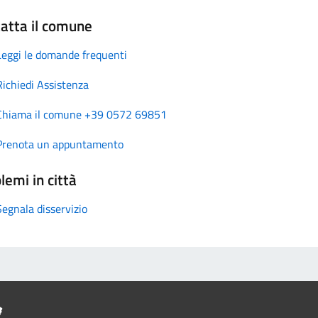
atta il comune
Leggi le domande frequenti
Richiedi Assistenza
Chiama il comune +39 0572 69851
Prenota un appuntamento
lemi in città
Segnala disservizio