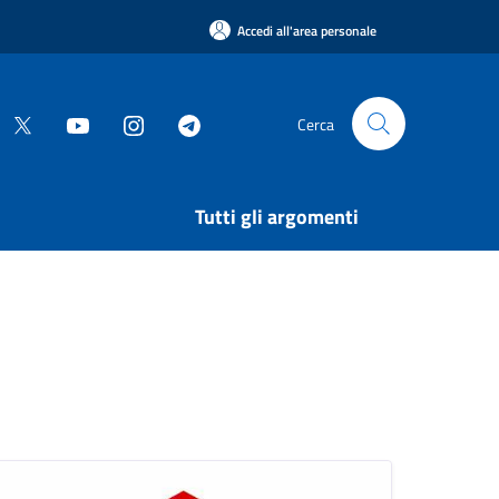
Accedi all'area personale
Cerca
Tutti gli argomenti