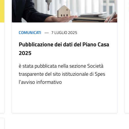
COMUNICATI
7 LUGLIO 2025
Pubblicazione dei dati del Piano Casa
2025
è stata pubblicata nella sezione Società
trasparente del sito istituzionale di Spes
l’avviso informativo