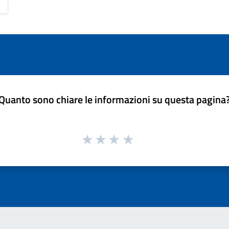
Quanto sono chiare le informazioni su questa pagina