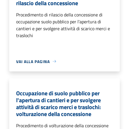
rilascio della concessione
Procedimento di rilascio della concessione di
occupazione suolo pubblico per l'apertura di
cantieri e per svolgere attività di scarico merci e
traslochi
VAI ALLA PAGINA
Occupazione di suolo pubblico per
l'apertura di cantieri e per svolgere
attività di scarico merci e traslochi:
volturazione della concessione
Procedimento di volturazione della concessione