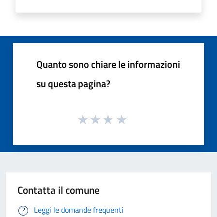
Quanto sono chiare le informazioni
su questa pagina?
Contatta il comune
Leggi le domande frequenti