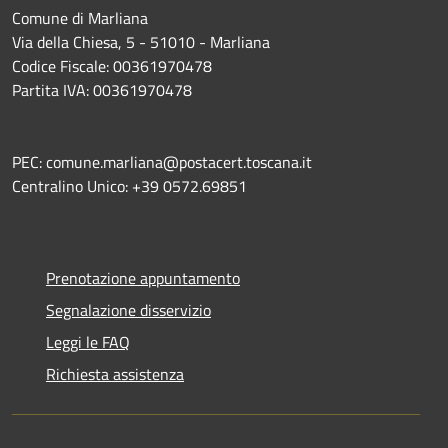
Comune di Marliana
Via della Chiesa, 5 - 51010 - Marliana
Codice Fiscale: 00361970478
Partita IVA: 00361970478
PEC: comune.marliana@postacert.toscana.it
Centralino Unico: +39 0572.69851
Prenotazione appuntamento
Segnalazione disservizio
Leggi le FAQ
Richiesta assistenza