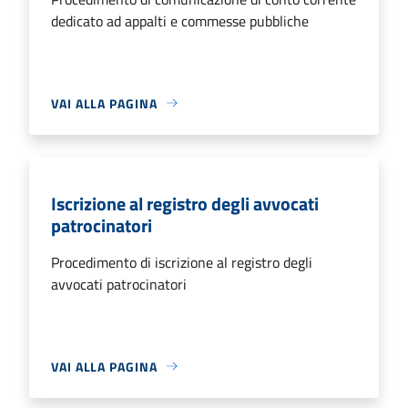
dedicato ad appalti e commesse pubbliche
VAI ALLA PAGINA
Iscrizione al registro degli avvocati
patrocinatori
Procedimento di iscrizione al registro degli
avvocati patrocinatori
VAI ALLA PAGINA