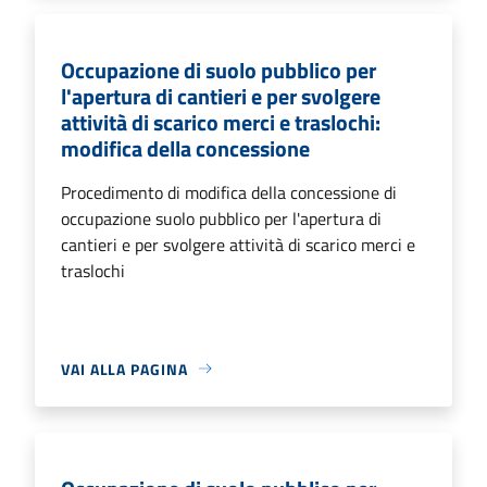
Occupazione di suolo pubblico per
l'apertura di cantieri e per svolgere
attività di scarico merci e traslochi:
modifica della concessione
Procedimento di modifica della concessione di
occupazione suolo pubblico per l'apertura di
cantieri e per svolgere attività di scarico merci e
traslochi
VAI ALLA PAGINA