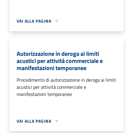
VAI ALLA PAGINA
Autorizzazione in deroga ai limiti
acustici per attività commerciale e
manifestazioni temporanee
Procedimento di autorizzazione in deroga ai limiti
acustici per attività commerciale e
manifestazioni temporanee
VAI ALLA PAGINA