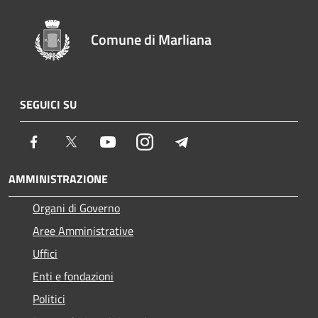
Comune di Marliana
SEGUICI SU
Facebook
Twitter
Youtube
Instagram
Telegram
AMMINISTRAZIONE
Organi di Governo
Aree Amministrative
Uffici
Enti e fondazioni
Politici