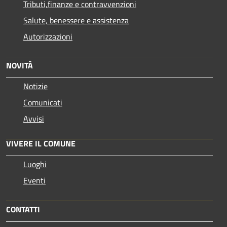
Tributi,finanze e contravvenzioni
Salute, benessere e assistenza
Autorizzazioni
NOVITÀ
Notizie
Comunicati
Avvisi
VIVERE IL COMUNE
Luoghi
Eventi
CONTATTI