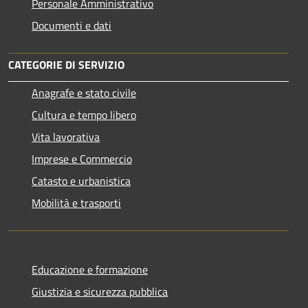
Personale Amministrativo
Documenti e dati
CATEGORIE DI SERVIZIO
Anagrafe e stato civile
Cultura e tempo libero
Vita lavorativa
Imprese e Commercio
Catasto e urbanistica
Mobilità e trasporti
Educazione e formazione
Giustizia e sicurezza pubblica