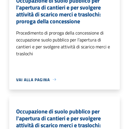
Occupazione di suolo pubblico per
l'apertura di cantieri e per svolgere
attività di scarico merci e traslochi:
proroga della concessione
Procedimento di proroga della concessione di
occupazione suolo pubblico per l'apertura di
cantieri e per svolgere attività di scarico merci e
traslochi
VAI ALLA PAGINA
Occupazione di suolo pubblico per
l'apertura di cantieri e per svolgere
attività di scarico merci e traslochi: