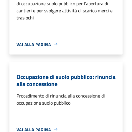
di occupazione suolo pubblico per l'apertura di
cantieri e per svolgere attività di scarico merci e
traslochi
VAI ALLA PAGINA
Occupazione di suolo pubblico: rinuncia
alla concessione
Procedimento di rinuncia alla concessione di
occupazione suolo pubblico
VAI ALLA PAGINA