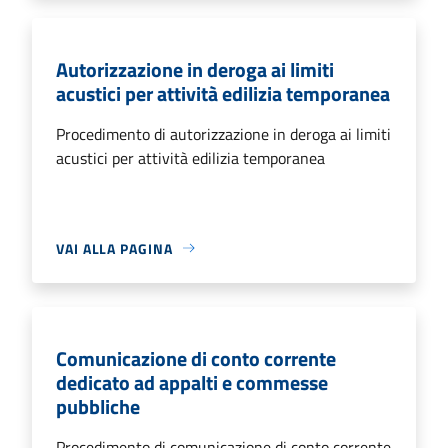
Autorizzazione in deroga ai limiti
acustici per attività edilizia temporanea
Procedimento di autorizzazione in deroga ai limiti
acustici per attività edilizia temporanea
VAI ALLA PAGINA
Comunicazione di conto corrente
dedicato ad appalti e commesse
pubbliche
Procedimento di comunicazione di conto corrente