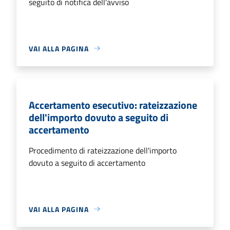
seguito di notifica dell'avviso
VAI ALLA PAGINA
Accertamento esecutivo: rateizzazione
dell'importo dovuto a seguito di
accertamento
Procedimento di rateizzazione dell'importo
dovuto a seguito di accertamento
VAI ALLA PAGINA