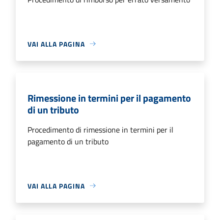
VAI ALLA PAGINA
Rimessione in termini per il pagamento
di un tributo
Procedimento di rimessione in termini per il
pagamento di un tributo
VAI ALLA PAGINA