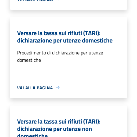
Versare la tassa sui rifiuti (TARI):
dichiarazione per utenze domestiche
Procedimento di dichiarazione per utenze
domestiche
VAI ALLA PAGINA
Versare la tassa sui rifiuti (TARI):
dichiarazione per utenze non
domestiche