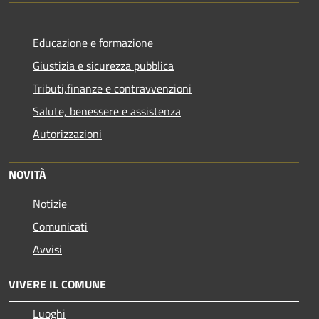
Educazione e formazione
Giustizia e sicurezza pubblica
Tributi,finanze e contravvenzioni
Salute, benessere e assistenza
Autorizzazioni
NOVITÀ
Notizie
Comunicati
Avvisi
VIVERE IL COMUNE
Luoghi