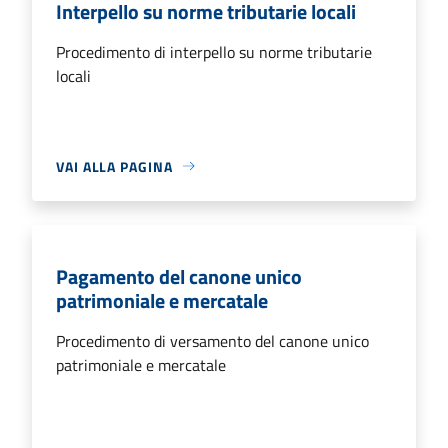
Interpello su norme tributarie locali
Procedimento di interpello su norme tributarie
locali
VAI ALLA PAGINA
Pagamento del canone unico
patrimoniale e mercatale
Procedimento di versamento del canone unico
patrimoniale e mercatale