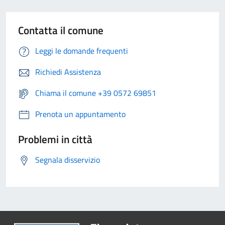
Contatta il comune
Leggi le domande frequenti
Richiedi Assistenza
Chiama il comune +39 0572 69851
Prenota un appuntamento
Problemi in città
Segnala disservizio