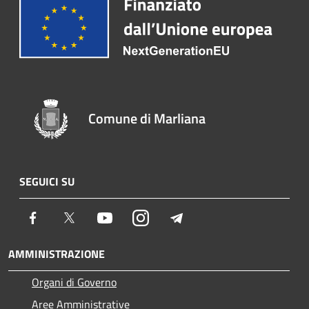
Comune di Marliana
SEGUICI SU
Facebook
Twitter
Youtube
Instagram
Telegram
AMMINISTRAZIONE
Organi di Governo
Aree Amministrative