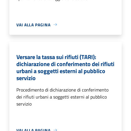
VAI ALLA PAGINA
Versare la tassa sui rifiuti (TARI):
dichiarazione di conferimento dei rifiuti
urbani a soggetti esterni al pubblico
servizio
Procedimento di dichiarazione di conferimento
dei rifiuti urbani a soggetti esterni al pubblico
servizio
VAI ALLA PAGINA