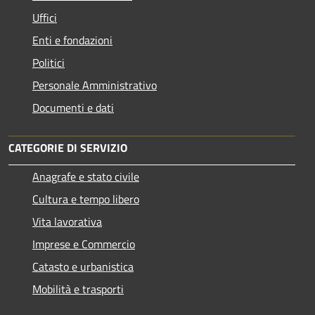
Uffici
Enti e fondazioni
Politici
Personale Amministrativo
Documenti e dati
CATEGORIE DI SERVIZIO
Anagrafe e stato civile
Cultura e tempo libero
Vita lavorativa
Imprese e Commercio
Catasto e urbanistica
Mobilità e trasporti