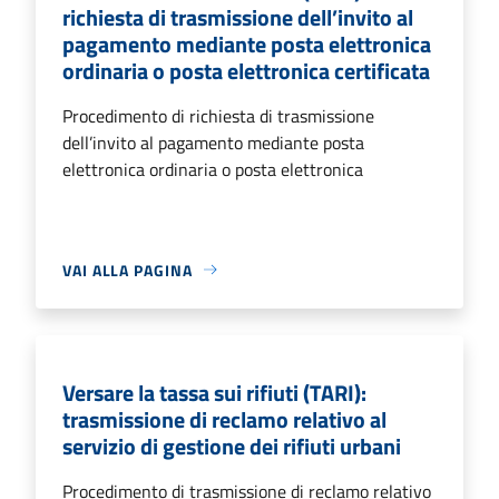
richiesta di trasmissione dell’invito al
pagamento mediante posta elettronica
ordinaria o posta elettronica certificata
Procedimento di richiesta di trasmissione
dell’invito al pagamento mediante posta
elettronica ordinaria o posta elettronica
VAI ALLA PAGINA
Versare la tassa sui rifiuti (TARI):
trasmissione di reclamo relativo al
servizio di gestione dei rifiuti urbani
Procedimento di trasmissione di reclamo relativo