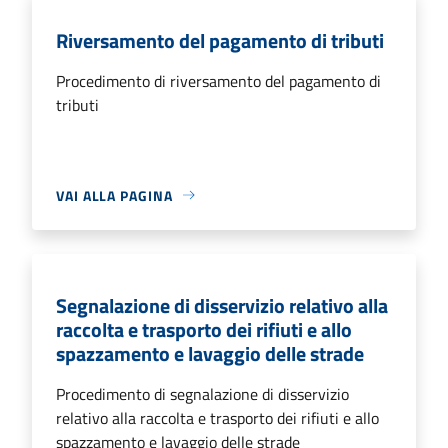
Riversamento del pagamento di tributi
Procedimento di riversamento del pagamento di
tributi
VAI ALLA PAGINA
Segnalazione di disservizio relativo alla
raccolta e trasporto dei rifiuti e allo
spazzamento e lavaggio delle strade
Procedimento di segnalazione di disservizio
relativo alla raccolta e trasporto dei rifiuti e allo
spazzamento e lavaggio delle strade