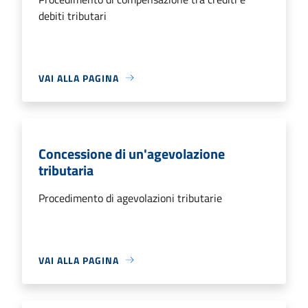
debiti tributari
VAI ALLA PAGINA
Concessione di un'agevolazione
tributaria
Procedimento di agevolazioni tributarie
VAI ALLA PAGINA