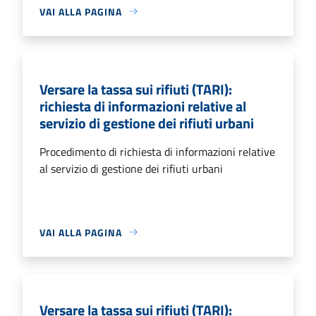
VAI ALLA PAGINA
Versare la tassa sui rifiuti (TARI):
richiesta di informazioni relative al
servizio di gestione dei rifiuti urbani
Procedimento di richiesta di informazioni relative
al servizio di gestione dei rifiuti urbani
VAI ALLA PAGINA
Versare la tassa sui rifiuti (TARI):