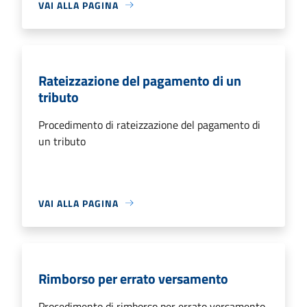
VAI ALLA PAGINA
Rateizzazione del pagamento di un
tributo
Procedimento di rateizzazione del pagamento di
un tributo
VAI ALLA PAGINA
Rimborso per errato versamento
Procedimento di rimborso per errato versamento