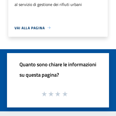
al servizio di gestione dei rifiuti urbani
VAI ALLA PAGINA
Quanto sono chiare le informazioni
su questa pagina?