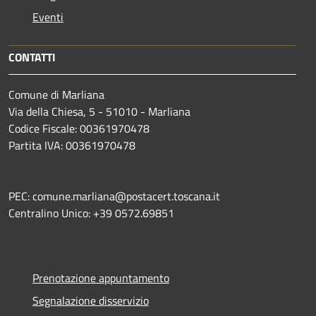
Eventi
CONTATTI
Comune di Marliana
Via della Chiesa, 5 - 51010 - Marliana
Codice Fiscale: 00361970478
Partita IVA: 00361970478
PEC: comune.marliana@postacert.toscana.it
Centralino Unico: +39 0572.69851
Prenotazione appuntamento
Segnalazione disservizio