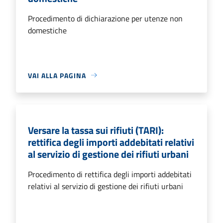
Procedimento di dichiarazione per utenze non
domestiche
VAI ALLA PAGINA
Versare la tassa sui rifiuti (TARI):
rettifica degli importi addebitati relativi
al servizio di gestione dei rifiuti urbani
Procedimento di rettifica degli importi addebitati
relativi al servizio di gestione dei rifiuti urbani