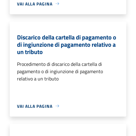
VAI ALLA PAGINA
Discarico della cartella di pagamento o
di ingiunzione di pagamento relativo a
un tributo
Procedimento di discarico della cartella di
pagamento o di ingiunzione di pagamento
relativo a un tributo
VAI ALLA PAGINA