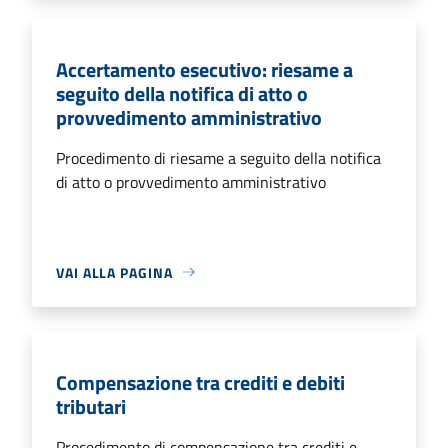
Accertamento esecutivo: riesame a
seguito della notifica di atto o
provvedimento amministrativo
Procedimento di riesame a seguito della notifica
di atto o provvedimento amministrativo
VAI ALLA PAGINA
Compensazione tra crediti e debiti
tributari
Procedimento di compensazione tra crediti e