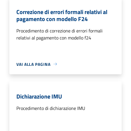
Correzione di errori formali relativi al
pagamento con modello F24
Procedimento di correzione di errori formali
relativi al pagamento con modello f24
VAI ALLA PAGINA
Dichiarazione IMU
Procedimento di dichiarazione IMU